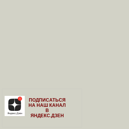
ПОДПИСАТЬСЯ
НА НАШ КАНАЛ
В
ЯНДЕКС.ДЗЕН