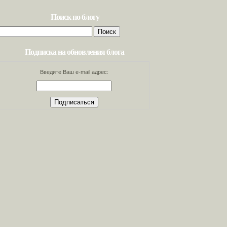
Поиск по блогу
Найти:
Подписка на обновления блога
Введите Ваш e-mail адрес: