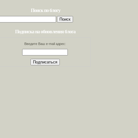
Поиск по блогу
Найти:
Подписка на обновления блога
Введите Ваш e-mail адрес: