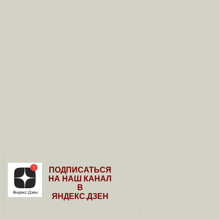
ПОДПИСАТЬСЯ
НА НАШ КАНАЛ
В
ЯНДЕКС.ДЗЕН