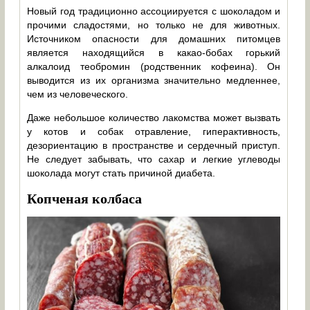
Новый год традиционно ассоциируется с шоколадом и
прочими сладостями, но только не для животных.
Источником опасности для домашних питомцев
является находящийся в какао-бобах горький
алкалоид теобромин (родственник кофеина). Он
выводится из их организма значительно медленнее,
чем из человеческого.
Даже небольшое количество лакомства может вызвать
у котов и собак отравление, гиперактивность,
дезориентацию в пространстве и сердечный приступ.
Не следует забывать, что сахар и легкие углеводы
шоколада могут стать причиной диабета.
Копченая колбаса