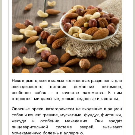
Некоторые орехи в малых количествах разрешены для
эпизодического питания домашних питомцев,
особенно собак – в качестве лакомства. К ним
относятся: миндальные, кешью, кедровые и каштаны.
Опасные орехи, категорически не входящие в рацион
собак и кошек: грецкие, мускатные, фундук, фисташки,
желуди и особенно макадамия. Они вредят
пищеварительной системе зверей, вызывают
мочекаменную болезнь и аллергию.