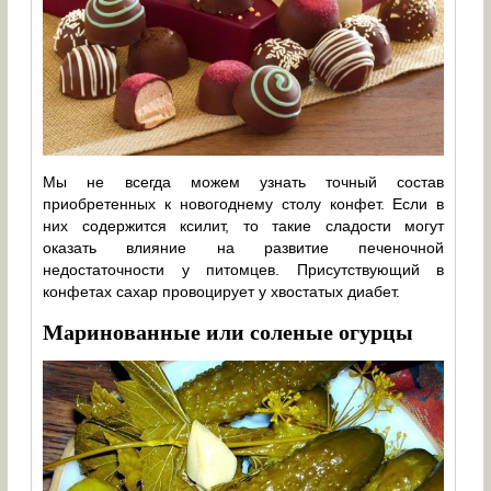
Мы не всегда можем узнать точный состав
приобретенных к новогоднему столу конфет. Если в
них содержится ксилит, то такие сладости могут
оказать влияние на развитие печеночной
недостаточности у питомцев. Присутствующий в
конфетах сахар провоцирует у хвостатых диабет.
Маринованные или соленые огурцы