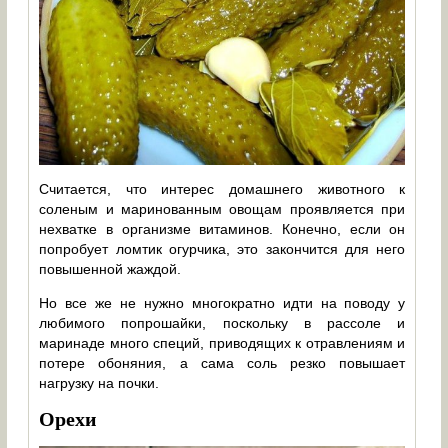
Считается, что интерес домашнего животного к
соленым и маринованным овощам проявляется при
нехватке в организме витаминов. Конечно, если он
попробует ломтик огурчика, это закончится для него
повышенной жаждой.
Но все же не нужно многократно идти на поводу у
любимого попрошайки, поскольку в рассоле и
маринаде много специй, приводящих к отравлениям и
потере обоняния, а сама соль резко повышает
нагрузку на почки.
Орехи