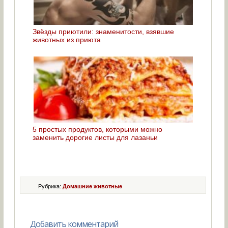
Звёзды приютили: знаменитости, взявшие
животных из приюта
5 простых продуктов, которыми можно
заменить дорогие листы для лазаньи
Рубрика:
Домашние животные
Добавить комментарий