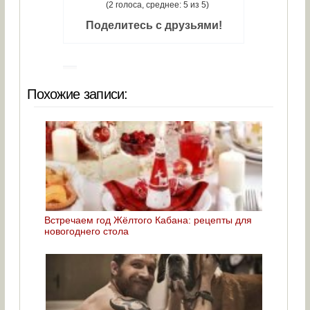
(2 голоса, среднее: 5 из 5)
Поделитесь с друзьями!
Похожие записи:
Встречаем год Жёлтого Кабана: рецепты для
новогоднего стола