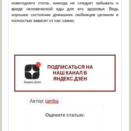
новогоднего стола, никогда не следует забывать о
вреде человеческой еды для его здоровья. Ведь
хорошее состояние домашних любимцев целиком и
полностью зависит от нас самих.
ПОДПИСАТЬСЯ НА
НАШ КАНАЛ В
ЯНДЕКС.ДЗЕН
Автор:
iarriba
Оцените статью: