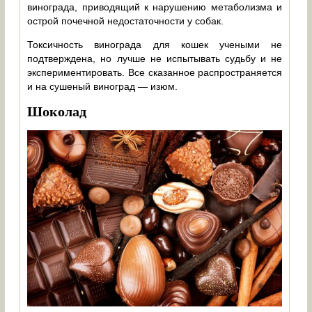
винограда, приводящий к нарушению метаболизма и
острой почечной недостаточности у собак.
Токсичность винограда для кошек учеными не
подтверждена, но лучше не испытывать судьбу и не
экспериментировать. Все сказанное распространяется
и на сушеный виноград — изюм.
Шоколад