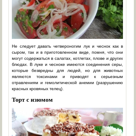
Не следует давать четвероногим лук и чеснок как в
сыром, так и в приготовленном виде, помня, что они
могут содержаться в салатах, котлетах, плове и других
блюдах. В луке и чесноке имеются соединения серы,
которые безвредны для людей, но для животных
являются токсинами и приводят к серьезным
отравлениям и гемолитической анемии (разрушению
красных кровяных телец).
Торт с изюмом