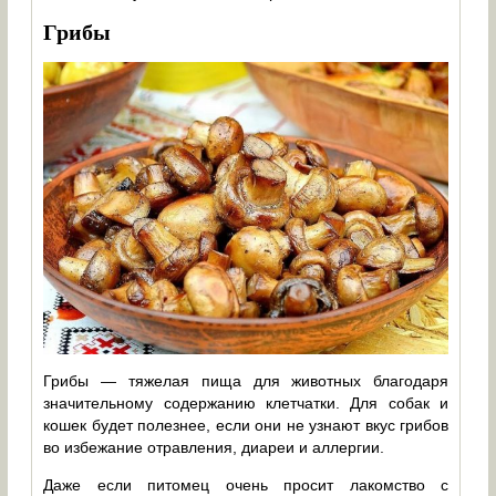
Грибы
Грибы — тяжелая пища для животных благодаря
значительному содержанию клетчатки. Для собак и
кошек будет полезнее, если они не узнают вкус грибов
во избежание отравления, диареи и аллергии.
Даже если питомец очень просит лакомство с