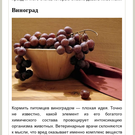
Виноград
Кормить питомцев виноградом — плохая идея. Точно
не известно, какой элемент из его богатого
химического состава провоцирует интоксикацию
организма животных. Ветеринарные врачи склоняются
к мысли, что вред оказывает именно комплекс веществ