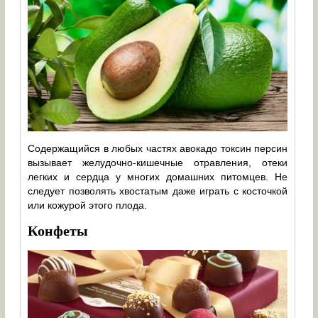
Содержащийся в любых частях авокадо токсин персин
вызывает желудочно-кишечные отравления, отеки
легких и сердца у многих домашних питомцев. Не
следует позволять хвостатым даже играть с косточкой
или кожурой этого плода.
Конфеты