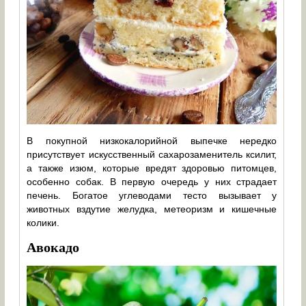
В покупной низкокалорийной выпечке нередко
присутствует искусственный сахарозаменитель ксилит,
а также изюм, которые вредят здоровью питомцев,
особенно собак. В первую очередь у них страдает
печень. Богатое углеводами тесто вызывает у
животных вздутие желудка, метеоризм и кишечные
колики.
Авокадо