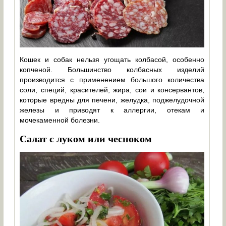
Кошек и собак нельзя угощать колбасой, особенно
копченой. Большинство колбасных изделий
производится с применением большого количества
соли, специй, красителей, жира, сои и консервантов,
которые вредны для печени, желудка, поджелудочной
железы и приводят к аллергии, отекам и
мочекаменной болезни.
Салат с луком или чесноком