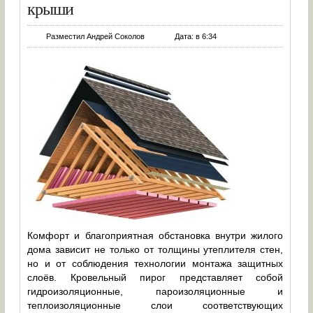
крыши
Разместил Андрей Соколов
Дата: в 6:34
Комфорт и благоприятная обстановка внутри жилого
дома зависит не только от толщины утеплителя стен,
но и от соблюдения технологии монтажа защитных
слоёв. Кровельный пирог представляет собой
гидроизоляционные, пароизоляционные и
теплоизоляционные слои соответствующих