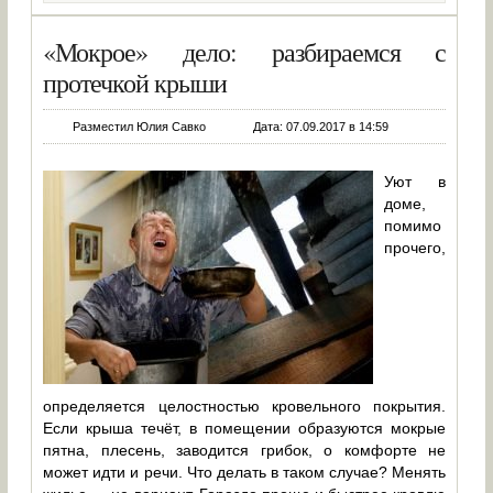
«Мокрое» дело: разбираемся с
протечкой крыши
Разместил Юлия Савко
Дата: 07.09.2017 в 14:59
Уют в
доме,
помимо
прочего,
определяется целостностью кровельного покрытия.
Если крыша течёт, в помещении образуются мокрые
пятна, плесень, заводится грибок, о комфорте не
может идти и речи. Что делать в таком случае? Менять