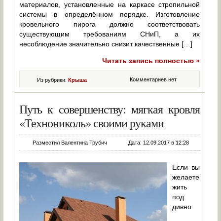
материалов, установленные на каркасе стропильной
системы в определённом порядке. Изготовление
кровельного пирога должно соответствовать
существующим требованиям СНиП, а их
несоблюдение значительно снизит качественные […]
Читать запись полностью »
Комментариев нет
Из рубрики:
Крыша
Путь к совершенству: мягкая кровля
«Технониколь» своими руками
Разместил Валентина Трубич
Дата: 12.09.2017 в 12:28
Если вы
желаете
жить
под
дивно