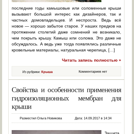
последние годы камышовые или соломенные крыши
вызывают большой интерес как дизайнеров, так и
частных домовладельцев. И неспроста. Ведь всё
новое — хорошо забытое старое. У наших предков на
протяжении столетий даже сомнений не возникало,
чем покрыть крышу. Камыш или солома. Это даже не
обсуждалось. А ведь уже тогда появлялись различные
кровельные материалы, натуральная черепица, […]
Читать запись полностью »
Комментариев нет
Из рубрики:
Крыша
Свойства и особенности применения
гидроизоляционных мембран для
крыши
Разместил Ольга Новикова
Дата: 14.09.2017 в 14:34
Защита