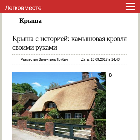
Легковместе
Крыша
Крыша с историей: камышовая кровля
своими руками
Разместил Валентина Трубич
Дата: 15.09.2017 в 14:43
В