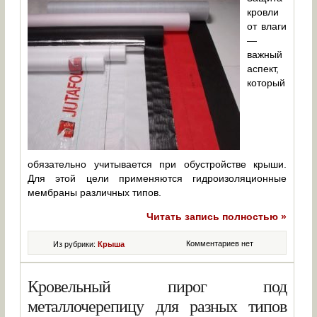
кровли
от влаги
—
важный
аспект,
который
обязательно учитывается при обустройстве крыши.
Для этой цели применяются гидроизоляционные
мембраны различных типов.
Читать запись полностью »
Комментариев нет
Из рубрики:
Крыша
Кровельный пирог под
металлочерепицу для разных типов