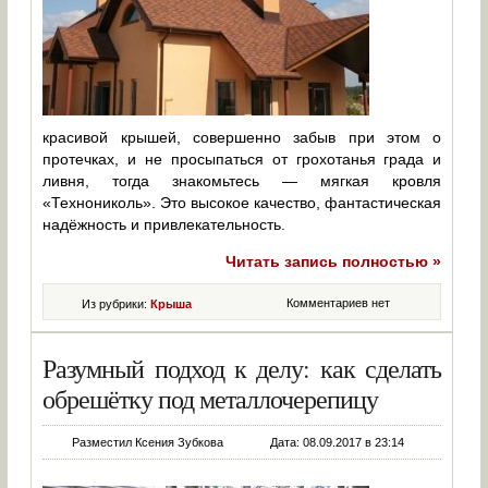
красивой крышей, совершенно забыв при этом о
протечках, и не просыпаться от грохотанья града и
ливня, тогда знакомьтесь — мягкая кровля
«Технониколь». Это высокое качество, фантастическая
надёжность и привлекательность.
Читать запись полностью »
Комментариев нет
Из рубрики:
Крыша
Разумный подход к делу: как сделать
обрешётку под металлочерепицу
Разместил Ксения Зубкова
Дата: 08.09.2017 в 23:14