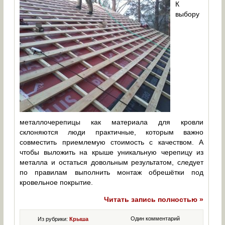
К
выбору
металлочерепицы как материала для кровли
склоняются люди практичные, которым важно
совместить приемлемую стоимость с качеством. А
чтобы выложить на крыше уникальную черепицу из
металла и остаться довольным результатом, следует
по правилам выполнить монтаж обрешётки под
кровельное покрытие.
Читать запись полностью »
Один комментарий
Из рубрики:
Крыша