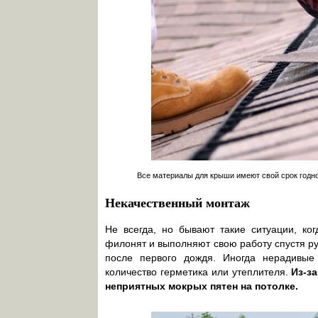
Все материалы для крыши имеют свой срок годно
Некачественный монтаж
Не всегда, но бывают такие ситуации, ко
филонят и выполняют свою работу спустя ру
после первого дождя. Иногда нерадивые
количество герметика или утеплителя.
Из-з
неприятных мокрых пятен на потолке.