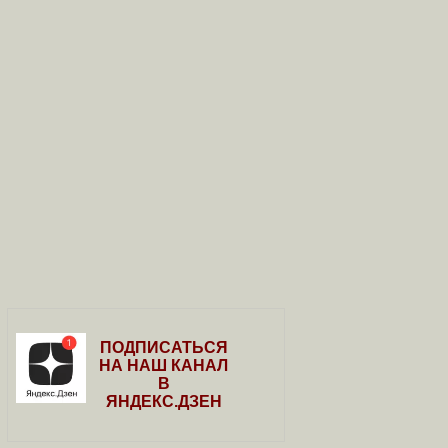
ПОДПИСАТЬСЯ
НА НАШ КАНАЛ
В
ЯНДЕКС.ДЗЕН