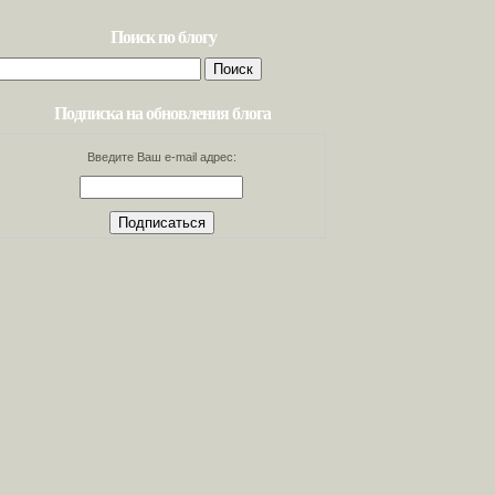
Поиск по блогу
Найти:
Подписка на обновления блога
Введите Ваш e-mail адрес: