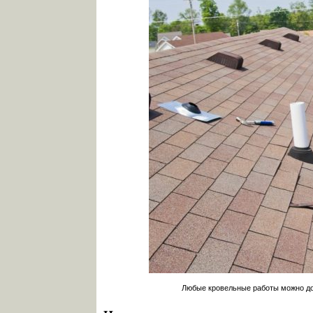
Любые кровельные работы можно до