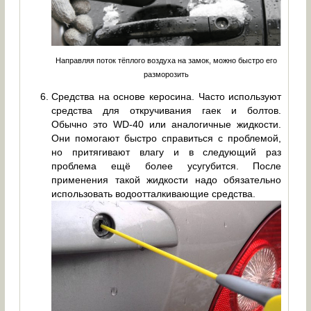
Направляя поток тёплого воздуха на замок, можно быстро его
разморозить
Средства на основе керосина. Часто используют
средства для откручивания гаек и болтов.
Обычно это WD-40 или аналогичные жидкости.
Они помогают быстро справиться с проблемой,
но притягивают влагу и в следующий раз
проблема ещё более усугубится. После
применения такой жидкости надо обязательно
использовать водоотталкивающие средства.