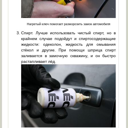
Нагретый ключ помогает разморозить замок автомобиля
Спирт. Лучше использовать чистый спирт, но в
крайнем случае подойдут и спиртосодержащие
жидкости: одеколон, жидкость для омывания
стёкол и другие. При помощи шприца спирт
заливается в замочную скважину, и он быстро
растапливает лёд.