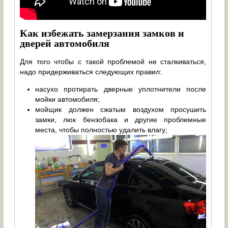
Как избежать замерзания замков и
дверей автомобиля
Для того чтобы с такой проблемой не сталкиваться,
надо придерживаться следующих правил:
насухо протирать дверные уплотнители после
мойки автомобиля;
мойщик должен сжатым воздухом просушить
замки, люк бензобака и другие проблемные
места, чтобы полностью удалить влагу;