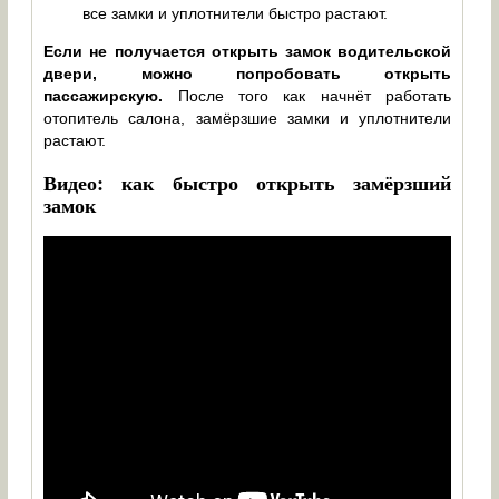
все замки и уплотнители быстро растают.
Если не получается открыть замок водительской
двери, можно попробовать открыть
пассажирскую.
После того как начнёт работать
отопитель салона, замёрзшие замки и уплотнители
растают.
Видео: как быстро открыть замёрзший
замок