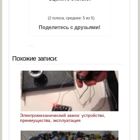
(2 голоса, среднее: 5 из 5)
Поделитесь с друзьями!
Похожие записи:
Электромеханический замок: устройство,
преимущества, эксплуатация