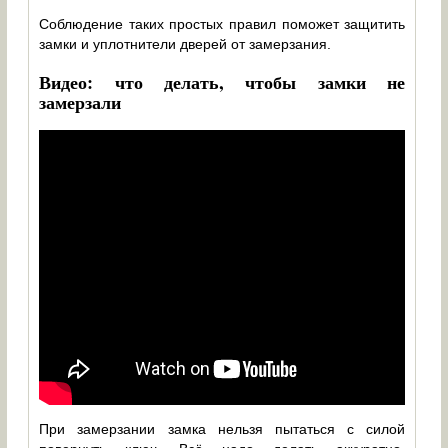
Соблюдение таких простых правил поможет защитить
замки и уплотнители дверей от замерзания.
Видео: что делать, чтобы замки не
замерзали
При замерзании замка нельзя пытаться с силой