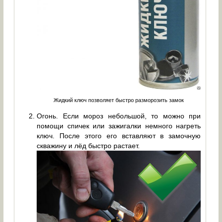
Жидкий ключ позволяет быстро разморозить замок
Огонь. Если мороз небольшой, то можно при
помощи спичек или зажигалки немного нагреть
ключ. После этого его вставляют в замочную
скважину и лёд быстро растает.