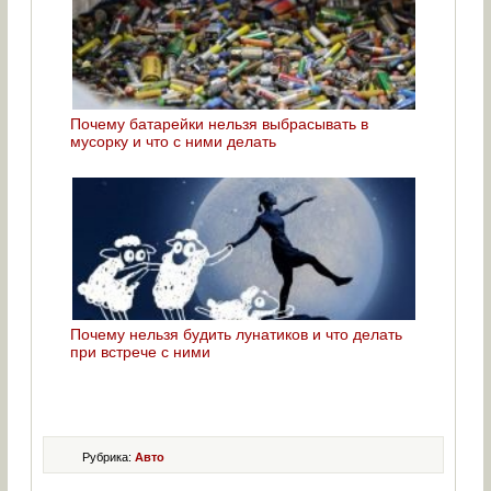
Почему батарейки нельзя выбрасывать в
мусорку и что с ними делать
Почему нельзя будить лунатиков и что делать
при встрече с ними
Рубрика:
Авто