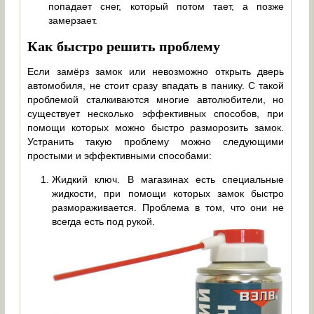
попадает снег, который потом тает, а позже
замерзает.
Как быстро решить проблему
Если замёрз замок или невозможно открыть дверь
автомобиля, не стоит сразу впадать в панику. С такой
проблемой сталкиваются многие автолюбители, но
существует несколько эффективных способов, при
помощи которых можно быстро разморозить замок.
Устранить такую проблему можно следующими
простыми и эффективными способами:
Жидкий ключ. В магазинах есть специальные
жидкости, при помощи которых замок быстро
размораживается. Проблема в том, что они не
всегда есть под рукой.