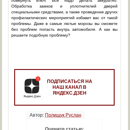
повернуть ключ. Всё надо делать аккуратно.
Обработка замков и уплотнителей дверей
специальными средствами, а также проведение других
профилактических мероприятий избавит вас от такой
проблемы. Даже в самые лютые морозы вы сможете
без проблем попасть внутрь автомобиля. А как вы
решаете подобную проблему?
ПОДПИСАТЬСЯ НА
НАШ КАНАЛ В
ЯНДЕКС.ДЗЕН
Автор:
Полищук Руслан
Оцените статью: