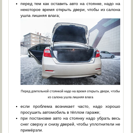
перед тем как оставить авто на стоянке, надо на
некоторое время открыть двери, чтобы из салона
ушла лишняя влага;
Перед длительной стоянкой надо на время открыть двери, чтобы
из салона ушла лишняя влага
если проблема возникает часто, надо хорошо
просушить автомобиль в тёплом гараже;
при постановке авто на стоянку надо убрать весь
снег сверху и снизу дверей, чтобы уплотнители не
примёрзли.