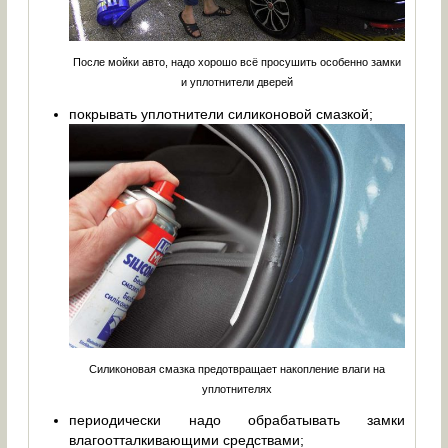
После мойки авто, надо хорошо всё просушить особенно замки
и уплотнители дверей
покрывать уплотнители силиконовой смазкой;
Силиконовая смазка предотвращает накопление влаги на
уплотнителях
периодически надо обрабатывать замки
влагоотталкивающими средствами;