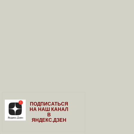
ПОДПИСАТЬСЯ
НА НАШ КАНАЛ
В
ЯНДЕКС.ДЗЕН