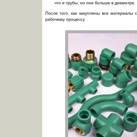
что и трубы, но они больше в диаметре. 
После того, как закуплены все материалы 
рабочему процессу.