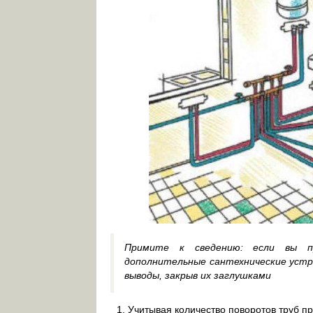
Примите к сведению: если вы пр
дополнительные сантехнические устр
выводы, закрыв их заглушками
Учитывая количество поворотов труб пр