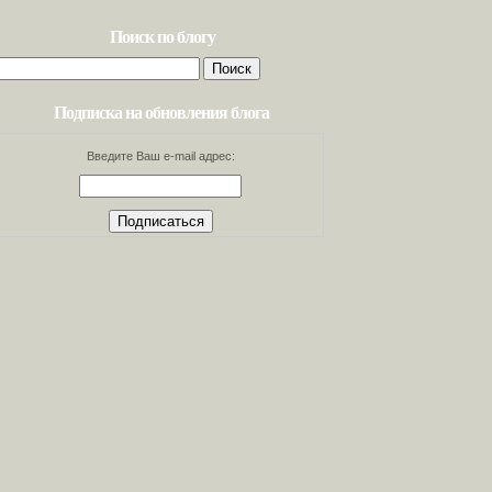
Поиск по блогу
Найти:
Подписка на обновления блога
Введите Ваш e-mail адрес: