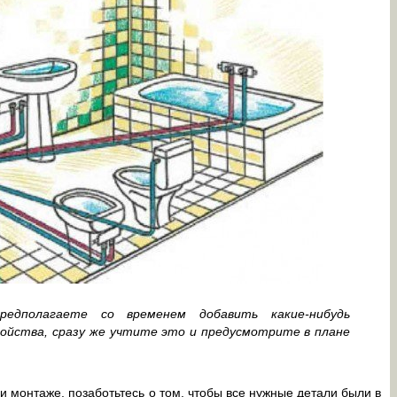
едполагаете со временем добавить какие-нибудь
ойства, сразу же учтите это и предусмотрите в плане
и монтаже, позаботьтесь о том, чтобы все нужные детали были в