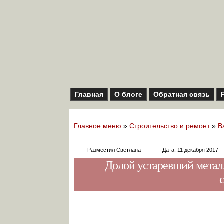
Главная
О блоге
Обратная связь
Главное меню
»
Строительство и ремонт
»
В
Разместил Светлана
Дата: 11 декабря 2017
Долой устаревший метал