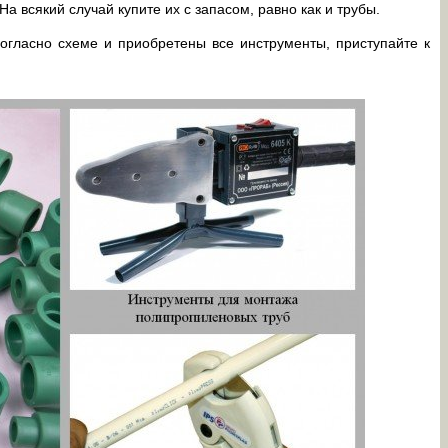
На всякий случай купите их с запасом, равно как и трубы.
согласно схеме и приобретены все инструменты, приступайте к