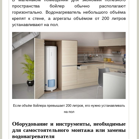
пространства бойлер обычно располагают
горизонтально. Водонагреватель небольшого объёма
крепят к стене, а агрегаты объёмом от 200 литров
устанавливают на пол.
Если объём бойлера превышает 200 литров, его нужно устанавливать
на пол
Оборудование и инструменты, необходимые
для самостоятельного монтажа или замены
водонагревателя