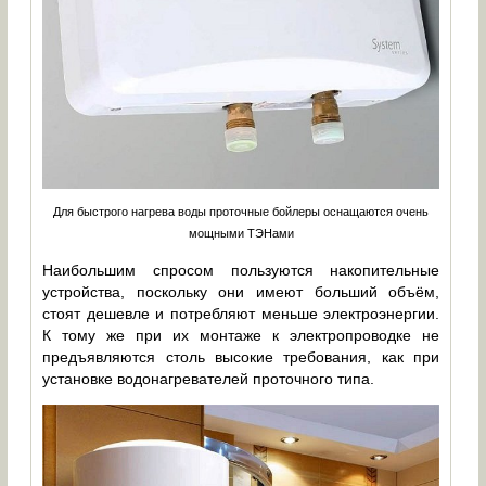
Для быстрого нагрева воды проточные бойлеры оснащаются очень
мощными ТЭНами
Наибольшим спросом пользуются накопительные
устройства, поскольку они имеют больший объём,
стоят дешевле и потребляют меньше электроэнергии.
К тому же при их монтаже к электропроводке не
предъявляются столь высокие требования, как при
установке водонагревателей проточного типа.