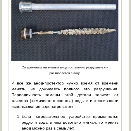
Со временем магниевый анод постепенно разрушается и
растворяется в воде
И все же анод-протектор нужно время от времени
менять, не дожидаясь полного его разрушения.
Периодичность замены этой детали зависит от
качества (химического состава) воды и интенсивности
использования водонагревателя.
Если нагревательное устройство применяется
редко и вода в нём довольно мягкая, то менять
анод можно раз в семь лет.