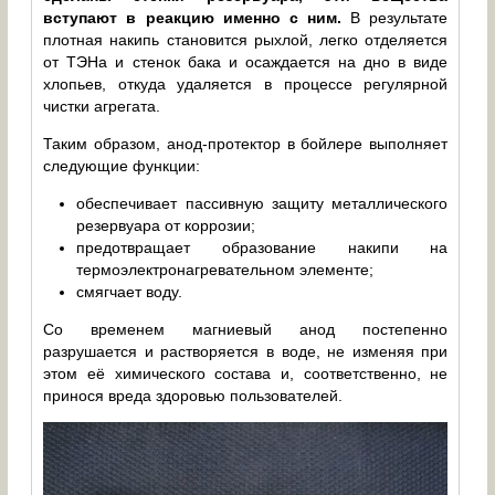
вступают в реакцию именно с ним.
В результате
плотная накипь становится рыхлой, легко отделяется
от ТЭНа и стенок бака и осаждается на дно в виде
хлопьев, откуда удаляется в процессе регулярной
чистки агрегата.
Таким образом, анод-протектор в бойлере выполняет
следующие функции:
обеспечивает пассивную защиту металлического
резервуара от коррозии;
предотвращает образование накипи на
термоэлектронагревательном элементе;
смягчает воду.
Со временем магниевый анод постепенно
разрушается и растворяется в воде, не изменяя при
этом её химического состава и, соответственно, не
принося вреда здоровью пользователей.