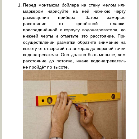
Перед монтажом бойлера на стену мелом или
маркером нарисуйте на ней нижнюю черту
размещения прибора. Затем замерьте
расстояние от крепёжной планки,
присоединённой к корпусу водонагревателя, до
нижней черты и отметьте это расстояние. При
осуществлении разметки обратите внимание на
высоту от отверстий на анкерах до верхней точки
водонагревателя. Она должна быть меньше, чем
расстояние до потолка, иначе водонагреватель
не пройдёт по высоте.