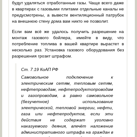
будут удаляться отработанные газы. Чаще всего даже
в квартирах с газовыми плитами отдельные каналы не
предусмотрены, а вывести вентиляционный патрубок
на внешнюю стену дома вам никто не позволит.
Если вам всё же удалось получить разрешение на
монтаж газового бойлера, имейте в виду, что
потребление топлива в вашей квартире вырастет в
несколько раз. Установка газового оборудования без
разрешения грозит штрафом.
Ст. 7.19 КоАП РФ
Самовольное подключение к
электрическим сетям, тепловым сетям,
нефтепроводам, нефтепродуктопроводам
и газопроводам, а равно самовольное
(безучетное) использование
электрической, тепловой энергии, нефти,
газа или нефтепродуктов, если эти
действия не содержат уголовно
наказуемого деяния, влечёт наложение
административного штрафа на граждан в