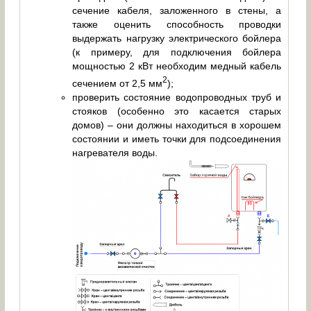
сечение кабеля, заложенного в стены, а
также оценить способность проводки
выдержать нагрузку электрического бойлера
(к примеру, для подключения бойлера
мощностью 2 кВт необходим медный кабель
2
сечением от 2,5 мм
);
проверить состояние водопроводных труб и
стояков (особенно это касается старых
домов) – они должны находиться в хорошем
состоянии и иметь точки для подсоединения
нагревателя воды.