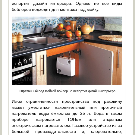
испортит дизайн интерьера. Однако не все виды
бойлеров подходят для монтажа под мойку.
Спрятанный под мойкой бойлер не испортит дизайн интерьера
Из-за ограниченности пространства под раковину
может уместиться накопительный или проточный
нагреватель воды ёмкостью до 25 л. Вода в таком
приборе нагревается ТЭНом или открытым
электрическим нагревателем. Газовое устройство из-за
большой производительности и, следовательно,