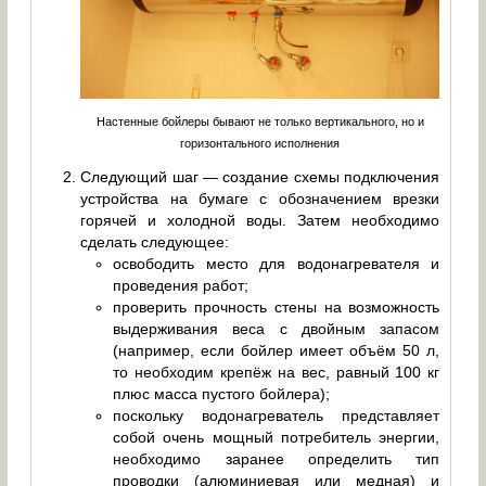
Настенные бойлеры бывают не только вертикального, но и
горизонтального исполнения
Следующий шаг — создание схемы подключения
устройства на бумаге с обозначением врезки
горячей и холодной воды. Затем необходимо
сделать следующее:
освободить место для водонагревателя и
проведения работ;
проверить прочность стены на возможность
выдерживания веса с двойным запасом
(например, если бойлер имеет объём 50 л,
то необходим крепёж на вес, равный 100 кг
плюс масса пустого бойлера);
поскольку водонагреватель представляет
собой очень мощный потребитель энергии,
необходимо заранее определить тип
проводки (алюминиевая или медная) и