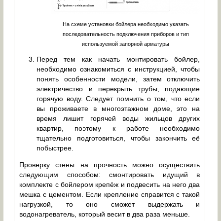
На схеме установки бойлера необходимо указать
последовательность подключения приборов и тип
используемой запорной арматуры
Перед тем как начать монтировать бойлер,
необходимо ознакомиться с инструкцией, чтобы
понять особенности модели, затем отключить
электричество и перекрыть трубы, подающие
горячую воду. Следует помнить о том, что если
вы проживаете в многоэтажном доме, это на
время лишит горячей воды жильцов других
квартир, поэтому к работе необходимо
тщательно подготовиться, чтобы закончить её
побыстрее.
Проверку стены на прочность можно осуществить
следующим способом: смонтировать идущий в
комплекте с бойлером крепёж и подвесить на него два
мешка с цементом. Если крепление справится с такой
нагрузкой, то оно сможет выдержать и
водонагреватель, который весит в два раза меньше.