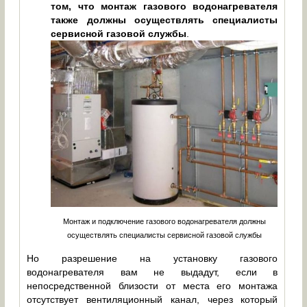
том, что монтаж газового водонагревателя
также должны осуществлять специалисты
сервисной газовой службы
.
Монтаж и подключение газового водонагревателя должны
осуществлять специалисты сервисной газовой службы
Но разрешение на установку газового
водонагревателя вам не выдадут, если в
непосредственной близости от места его монтажа
отсутствует вентиляционный канал, через который