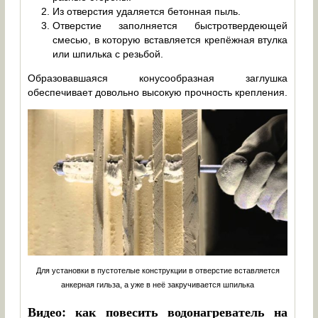
Из отверстия удаляется бетонная пыль.
Отверстие заполняется быстротвердеющей
смесью, в которую вставляется крепёжная втулка
или шпилька с резьбой.
Образовавшаяся конусообразная заглушка
обеспечивает довольно высокую прочность крепления.
Для установки в пустотелые конструкции в отверстие вставляется
анкерная гильза, а уже в неё закручивается шпилька
Видео: как повесить водонагреватель на