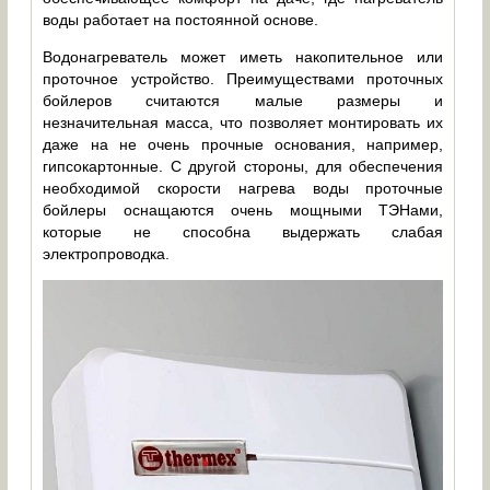
воды работает на постоянной основе.
Водонагреватель может иметь накопительное или
проточное устройство. Преимуществами проточных
бойлеров считаются малые размеры и
незначительная масса, что позволяет монтировать их
даже на не очень прочные основания, например,
гипсокартонные. С другой стороны, для обеспечения
необходимой скорости нагрева воды проточные
бойлеры оснащаются очень мощными ТЭНами,
которые не способна выдержать слабая
электропроводка.