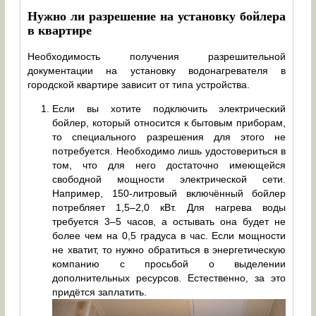
Нужно ли разрешение на установку бойлера
в квартире
Необходимость получения разрешительной
документации на установку водонагревателя в
городской квартире зависит от типа устройства.
Если вы хотите подключить электрический
бойлер, который относится к бытовым приборам,
то специального разрешения для этого не
потребуется. Необходимо лишь удостовериться в
том, что для него достаточно имеющейся
свободной мощности электрической сети.
Например, 150-литровый включённый бойлер
потребляет 1,5–2,0 кВт. Для нагрева воды
требуется 3–5 часов, а остывать она будет не
более чем на 0,5 градуса в час. Если мощности
не хватит, то нужно обратиться в энергетическую
компанию с просьбой о выделении
дополнительных ресурсов. Естественно, за это
придётся заплатить.