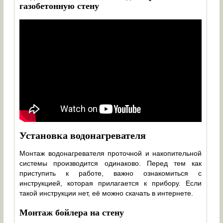
газобетонную стену
Установка водонагревателя
Монтаж водонагревателя проточной и накопительной
системы производится одинаково. Перед тем как
приступить к работе, важно ознакомиться с
инструкцией, которая прилагается к прибору. Если
такой инструкции нет, её можно скачать в интернете.
Монтаж бойлера на стену