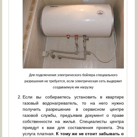
Для подключения электрического бойлера специального
разрешения не требуется, если электрическая сеть выдержит
создаваемую им нагрузку
Если вы собираетесь установить в квартире
газовый водонагреватель, то на него нужно
получить разрешение в сервисном центре
газовой службы, предъявив документ о праве
собственности на жильё. Специалисты центра
приедут к вам для составления проекта. Эта
услуга платная.
К тому же не стоит забывать о