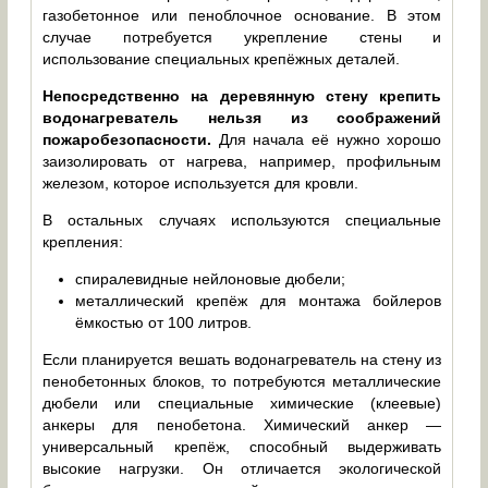
газобетонное или пеноблочное основание. В этом
случае потребуется укрепление стены и
использование специальных крепёжных деталей.
Непосредственно на деревянную стену крепить
водонагреватель нельзя из соображений
пожаробезопасности.
Для начала её нужно хорошо
заизолировать от нагрева, например, профильным
железом, которое используется для кровли.
В остальных случаях используются специальные
крепления:
спиралевидные нейлоновые дюбели;
металлический крепёж для монтажа бойлеров
ёмкостью от 100 литров.
Если планируется вешать водонагреватель на стену из
пенобетонных блоков, то потребуются металлические
дюбели или специальные химические (клеевые)
анкеры для пенобетона. Химический анкер —
универсальный крепёж, способный выдерживать
высокие нагрузки. Он отличается экологической