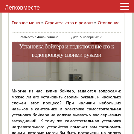
Легковместе
Главное меню
»
Строительство и ремонт
»
Отопление
Разместил Анна Ситнина
Дата: 5 ноября 2017
Установка бойлера и подключение его к
водопроводу своими руками
Многие из нас, купив бойлер, задаются вопросами:
можно ли его установить своими руками, и насколько
сложен этот процесс? При наличии небольших
навыков в сантехнике и электрике самостоятельная
установка бойлера не должна вызвать у вас серьёзных
затруднений. К тому же самостоятельная установка
нагревательного устройства поможет вам сэкономить
деньги, которые могли бы быть потрачены на оплату