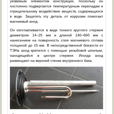
уязвимым элементом конструкции, поскольку он
постоянно подвергается температурным перепадам и
отрицательному воздействию веществ, содержащихся
в воде. Защитить эту деталь от коррозии помогает
магниевый анод.
Он изготавливается в виде тонкого круглого стержня
диаметром 14–25 мм и длиной 140–660 мм с
нанесением на поверхность слоя магниевого сплава
толщиной до 15 мм. В непосредственной близости от
ТЭНа анод крепится с помощью резьбовой шпильки,
находящейся в центре стержня. Иногда анод
размещают на верхней стенке внутреннего бака.