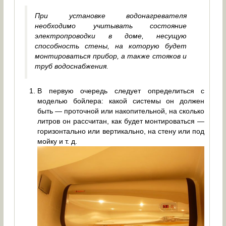
При установке водонагревателя
необходимо учитывать состояние
электропроводки в доме, несущую
способность стены, на которую будет
монтироваться прибор, а также стояков и
труб водоснабжения.
В первую очередь следует определиться с
моделью бойлера: какой системы он должен
быть — проточной или накопительной, на сколько
литров он рассчитан, как будет монтироваться —
горизонтально или вертикально, на стену или под
мойку и т. д.