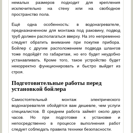
немалых размеров подходит для крепления
исключительно на стену или на свободное
пространство пола.
Ещё одна особенность: в водонагревателе,
предназначенном для монтажа под раковину, подвод
труб должен располагаться вверху. На это непременно
следует обратить внимание при покупке прибора.
Бойлер с другим расположением подвода шлангов
тоже подойдёт по габаритам, но его будет неудобно
устанавливать. Кроме того, такое устройство будет
некорректно функционировать и быстро выйдет из
строя.
Подготовительные работы перед
установкой бойлера
Самостоятельный монтаж электрического
водонагревателя обойдётся вам дешевле, чем услуги
специалистов. В среднем работа займёт около двух
часов. Но при подготовке к установке и
непосредственно в процессе выполнения работ
следует соблюдать правила техники безопасности.