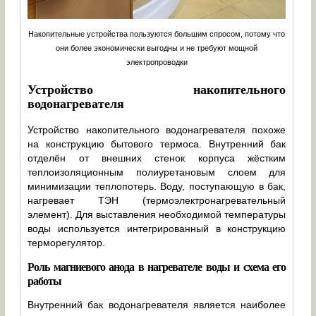
Накопительные устройства пользуются большим спросом, потому что
они более экономически выгодны и не требуют мощной
электропроводки
Устройство накопительного
водонагревателя
Устройство накопительного водонагревателя похоже
на конструкцию бытового термоса. Внутренний бак
отделён от внешних стенок корпуса жёстким
теплоизоляционным полиуретановым слоем для
минимизации теплопотерь. Воду, поступающую в бак,
нагревает ТЭН (термоэлектронагревательный
элемент). Для выставления необходимой температуры
воды используется интегрированный в конструкцию
терморегулятор.
Роль магниевого анода в нагревателе воды и схема его
работы
Внутренний бак водонагревателя является наиболее