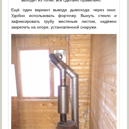
Ещё один вариант вывода дымохода: через окно.
Удобно использовать форточку. Вынуть стекло и
зафиксировать трубу жестяным листом, надёжно
закрепить на опоре, установленной снаружи.