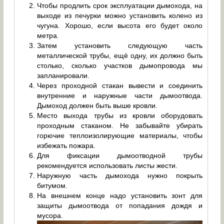
Чтобы продлить срок эксплуатации дымохода, на
выходе из печурки можно установить колено из
чугуна. Хорошо, если высота его будет около
метра.
Затем установить следующую часть
металлической трубы, ещё одну, их должно быть
столько, сколько участков дымопровода мы
запланировали.
Через проходной стакан вывести и соединить
внутренние и наружные части дымоотвода.
Дымоход должен быть выше кровли.
Место выхода трубы из кровли оборудовать
проходным стаканом. Не забывайте убирать
горючие теплоизолирующие материалы, чтобы
избежать пожара.
Для фиксации дымоотводной трубы
рекомендуется использовать листы жести.
Наружную часть дымохода нужно покрыть
битумом.
На внешнем конце надо установить зонт для
защиты дымоотвода от попадания дождя и
мусора.