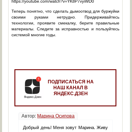
https://youtube.com/watch?v=YK8P7vyiWD0
Теперь понятно, что сделать дымоотвод для буржуйки
своими руками нетрудно. Придерживайтесь
технологии, проявите смекалку, берите правильные
материалы. Следите за исправностью и пользуйтесь
системой многие годы.
ПОДПИСАТЬСЯ НА
НАШ КАНАЛ В
ЯНДЕКС.ДЗЕН
Автор:
Марина Осипова
Добрый день! Меня зовут Марина. Живу