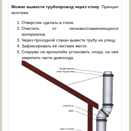
Можно вывести трубопровод через стену
. Принцип
монтажа:
Отверстие сделать в стене.
Очистить от легковоспламеняющихся
материалов.
Через проходной стакан вывести трубу на улицу.
Зафиксировать её листами жести.
Снаружи на кронштейн установить опору, на неё
закрепить части дымохода.