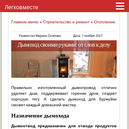
Легковместе
Главное меню
»
Строительство и ремонт
»
Отопление
Разместил Марина Осипова
Дата: 7 ноября 2017
Дымоход своими руками: от слов к делу
Правильно изготовленный дымопровод отлично
удаляет дым, поддерживает горение дров, создаёт
хорошую тягу. А сделать дымоход для буржуйки
сможет каждый домашний мастер.
Назначение дымохода
Дымоотвод предназначен для отвода продуктов