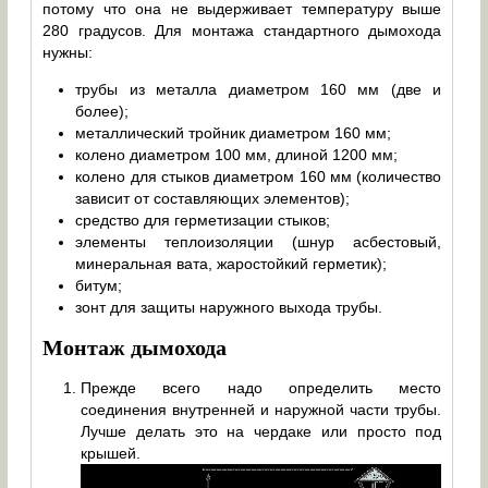
потому что она не выдерживает температуру выше
280 градусов. Для монтажа стандартного дымохода
нужны:
трубы из металла диаметром 160 мм (две и
более);
металлический тройник диаметром 160 мм;
колено диаметром 100 мм, длиной 1200 мм;
колено для стыков диаметром 160 мм (количество
зависит от составляющих элементов);
средство для герметизации стыков;
элементы теплоизоляции (шнур асбестовый,
минеральная вата, жаростойкий герметик);
битум;
зонт для защиты наружного выхода трубы.
Монтаж дымохода
Прежде всего надо определить место
соединения внутренней и наружной части трубы.
Лучше делать это на чердаке или просто под
крышей.