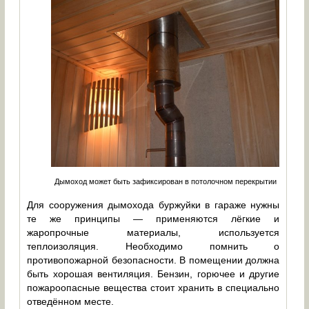
Дымоход может быть зафиксирован в потолочном перекрытии
Для сооружения дымохода буржуйки в гараже нужны
те же принципы — применяются лёгкие и
жаропрочные материалы, используется
теплоизоляция. Необходимо помнить о
противопожарной безопасности. В помещении должна
быть хорошая вентиляция. Бензин, горючее и другие
пожароопасные вещества стоит хранить в специально
отведённом месте.