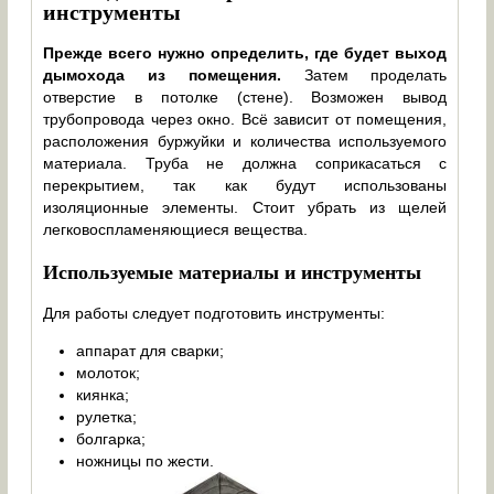
инструменты
Прежде всего нужно определить, где будет выход
дымохода из помещения.
Затем проделать
отверстие в потолке (стене). Возможен вывод
трубопровода через окно. Всё зависит от помещения,
расположения буржуйки и количества используемого
материала. Труба не должна соприкасаться с
перекрытием, так как будут использованы
изоляционные элементы. Стоит убрать из щелей
легковоспламеняющиеся вещества.
Используемые материалы и инструменты
Для работы следует подготовить инструменты:
аппарат для сварки;
молоток;
киянка;
рулетка;
болгарка;
ножницы по жести.