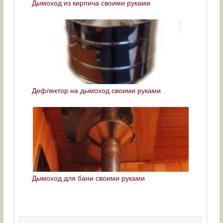
Дымоход из кирпича своими руками
Дефлектор на дымоход своими руками
Дымоход для бани своими руками