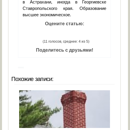
в Астрахани, иногда в Георгиевске
Ставропольского края. Образование
высшее экономическое.
Оцените статью:
(11 голосов, среднее: 4 из 5)
Поделитесь с друзьями!
Похожие записи: