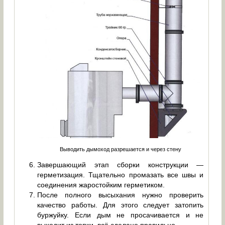
Выводить дымоход разрешается и через стену
Завершающий этап сборки конструкции —
герметизация. Тщательно промазать все швы и
соединения жаростойким герметиком.
После полного высыхания нужно проверить
качество работы. Для этого следует затопить
буржуйку. Если дым не просачивается и не
выходит из топки, всё сделано правильно.