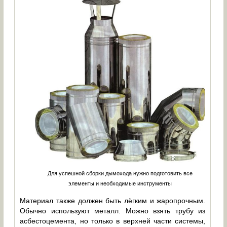
Для успешной сборки дымохода нужно подготовить все
элементы и необходимые инструменты
Материал также должен быть лёгким и жаропрочным.
Обычно используют металл. Можно взять трубу из
асбестоцемента, но только в верхней части системы,