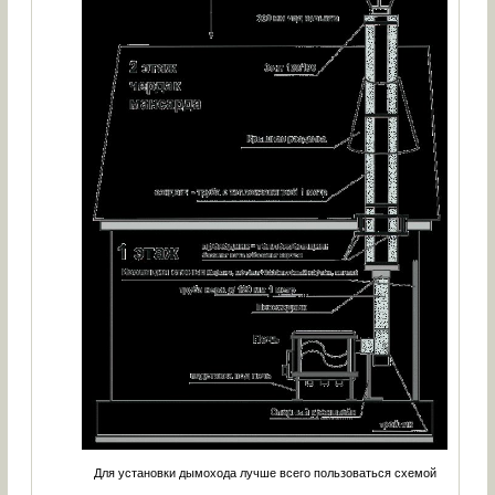
Для установки дымохода лучше всего пользоваться схемой