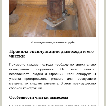
Используем окно для вывода трубы
Правила эксплуатации дымохода и его
чистки
Примерно каждые полгода необходимо внимательно
осматривать сооружение. От этого зависит
безопасность людей и строений. Если обнаружены
участки прогоревшего, ржавого или треснувшего
металла, их следует заменить. В этом преимущество
сборной конструкции.
Особенности чистки дымохода