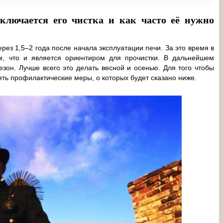
аключается его чистка и как часто её нужно
рез 1,5–2 года после начала эксплуатации печи. За это время в
м, что и является ориентиром для прочистки. В дальнейшем
зон. Лучше всего это делать весной и осенью. Для того чтобы
ять профилактические меры, о которых будет сказано ниже.