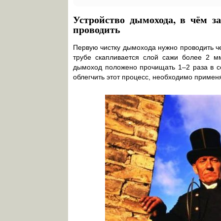
Устройство дымохода, в чём з
проводить
Первую чистку дымохода нужно проводить че
трубе скапливается слой сажи более 2 м
дымоход положено прочищать 1–2 раза в се
облегчить этот процесс, необходимо примен