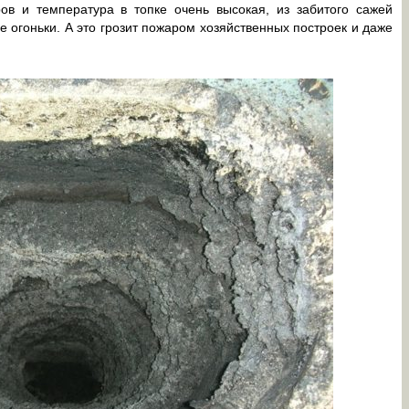
ов и температура в топке очень высокая, из забитого сажей
огоньки. А это грозит пожаром хозяйственных построек и даже