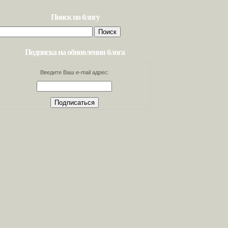
Поиск по блогу
Найти:
Подписка на обновления блога
Введите Ваш e-mail адрес: