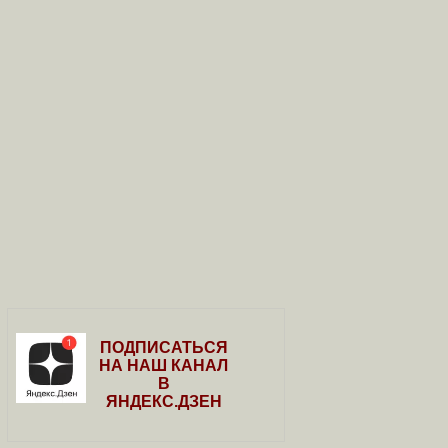
ПОДПИСАТЬСЯ
НА НАШ КАНАЛ
В
ЯНДЕКС.ДЗЕН