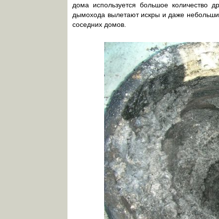
дома используется большое количество др
дымохода вылетают искры и даже небольшие 
соседних домов.