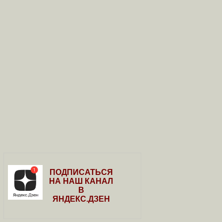
ПОДПИСАТЬСЯ
НА НАШ КАНАЛ
В
ЯНДЕКС.ДЗЕН