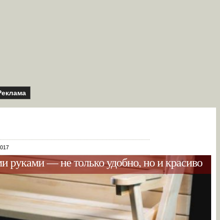
Реклама
2017
 руками — не только удобно, но и красиво