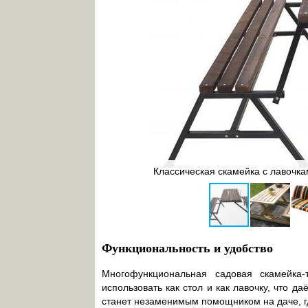
Классическая скамейка с лавочк
Функциональность и удобство
Многофункциональная садовая скамейка
использовать как стол и как лавочку, что д
станет незаменимым помощником на даче, гд