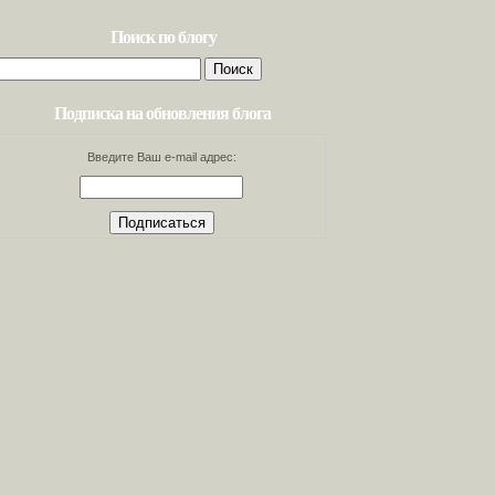
Поиск по блогу
Найти:
Подписка на обновления блога
Введите Ваш e-mail адрес: