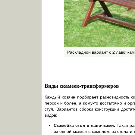
Раскладной вариант с 2 лавочкам
Виды скамеек-трансформеров
Каждый хозяин подбирает разновидность ск
персон и более, а кому-то достаточно и о
стул. Вариантов сборки конструкции доста
видов:
Скамейка-стол с лавочками.
Такая ра
из одной скамьи в комплекс из стола и