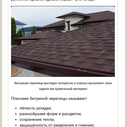
Битумная черепица выглядит интересно и хорошо выполняет свои
задачи как кровельный материал
Плюсами битумной черепицы называют:
лёгкость укладки;
разнообразие форм и расцветок;
сохранение тепла;
защищённость от ржавления и гниения;