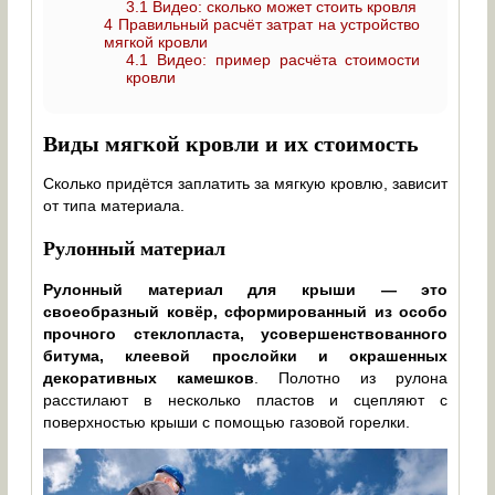
3.1
Видео: сколько может стоить кровля
4
Правильный расчёт затрат на устройство
мягкой кровли
4.1
Видео: пример расчёта стоимости
кровли
Виды мягкой кровли и их стоимость
Сколько придётся заплатить за мягкую кровлю, зависит
от типа материала.
Рулонный материал
Рулонный материал для крыши — это
своеобразный ковёр, сформированный из особо
прочного стеклопласта, усовершенствованного
битума, клеевой прослойки и окрашенных
декоративных камешков
. Полотно из рулона
расстилают в несколько пластов и сцепляют с
поверхностью крыши с помощью газовой горелки.