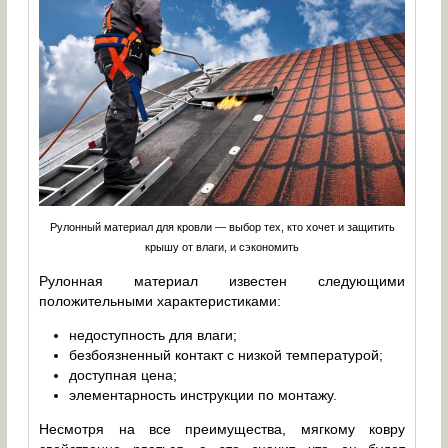
Рулонный материал для кровли — выбор тех, кто хочет и защитить
крышу от влаги, и сэкономить
Рулонная материал известен следующими
положительными характеристиками:
недоступность для влаги;
безбоязненный контакт с низкой температурой;
доступная цена;
элементарность инструкции по монтажу.
Несмотря на все преимущества, мягкому ковру