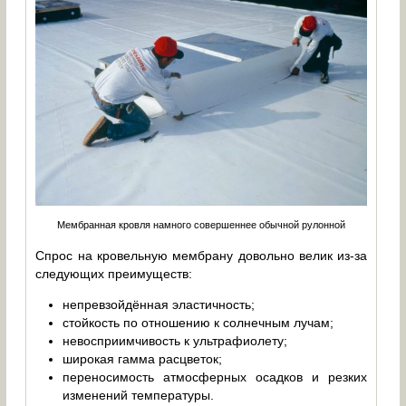
Мембранная кровля намного совершеннее обычной рулонной
Спрос на кровельную мембрану довольно велик из-за
следующих преимуществ:
непревзойдённая эластичность;
стойкость по отношению к солнечным лучам;
невосприимчивость к ультрафиолету;
широкая гамма расцветок;
переносимость атмосферных осадков и резких
изменений температуры.