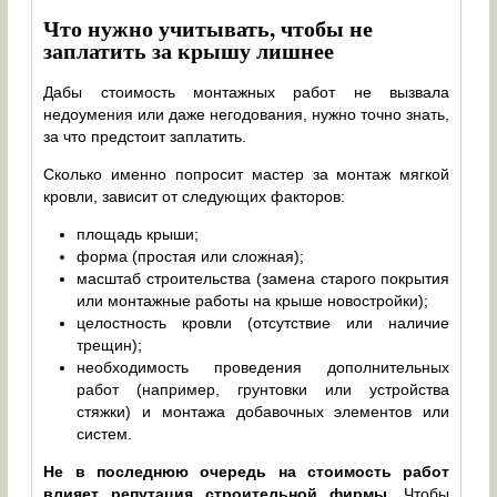
Что нужно учитывать, чтобы не
заплатить за крышу лишнее
Дабы стоимость монтажных работ не вызвала
недоумения или даже негодования, нужно точно знать,
за что предстоит заплатить.
Сколько именно попросит мастер за монтаж мягкой
кровли, зависит от следующих факторов:
площадь крыши;
форма (простая или сложная);
масштаб строительства (замена старого покрытия
или монтажные работы на крыше новостройки);
целостность кровли (отсутствие или наличие
трещин);
необходимость проведения дополнительных
работ (например, грунтовки или устройства
стяжки) и монтажа добавочных элементов или
систем.
Не в последнюю очередь на стоимость работ
влияет репутация строительной фирмы.
Чтобы