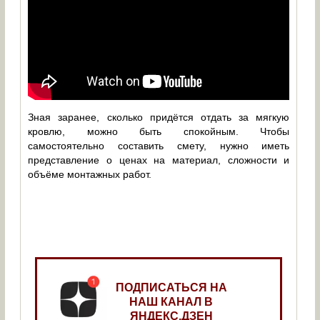
Зная заранее, сколько придётся отдать за мягкую
кровлю, можно быть спокойным. Чтобы
самостоятельно составить смету, нужно иметь
представление о ценах на материал, сложности и
объёме монтажных работ.
ПОДПИСАТЬСЯ НА
НАШ КАНАЛ В
ЯНДЕКС.ДЗЕН