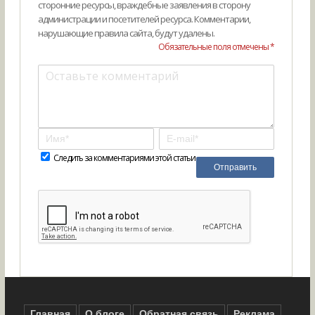
сторонние ресурсы, враждебные заявления в сторону
администрации и посетителей ресурса. Комментарии,
нарушающие правила сайта, будут удалены.
Обязательные поля отмечены *
Следить за комментариями этой статьи
Главная
О блоге
Обратная связь
Реклама