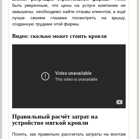
быть уверенным, что цены на услуги компании не
завышены, необходимо найти отзывы клиентов, а ещё
лучше своими глазами посмотреть на крышу,
созданную трудами этой фирмы.
Видео: сколько может стоить кровля
Правильный расчёт затрат на
устройство мягкой кровли
Понять, как правильно рассчитать затраты на монтаж