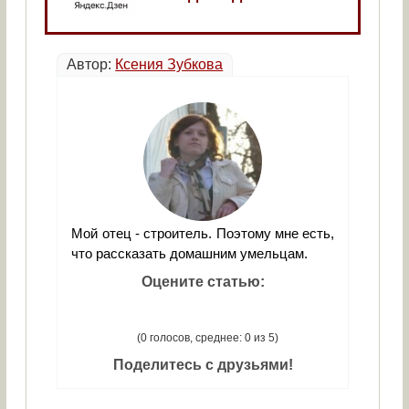
Автор:
Ксения Зубкова
Мой отец - строитель. Поэтому мне есть,
что рассказать домашним умельцам.
Оцените статью:
(0 голосов, среднее: 0 из 5)
Поделитесь с друзьями!