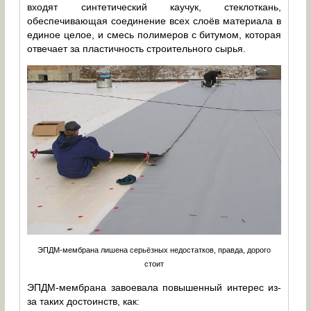
входят синтетический каучук, стеклоткань,
обеспечивающая соединение всех слоёв материала в
единое целое, и смесь полимеров с битумом, которая
отвечает за пластичность строительного сырья.
ЭПДМ-мембрана лишена серьёзных недостатков, правда, дорого
стоит
ЭПДМ-мембрана завоевала повышенный интерес из-
за таких достоинств, как: