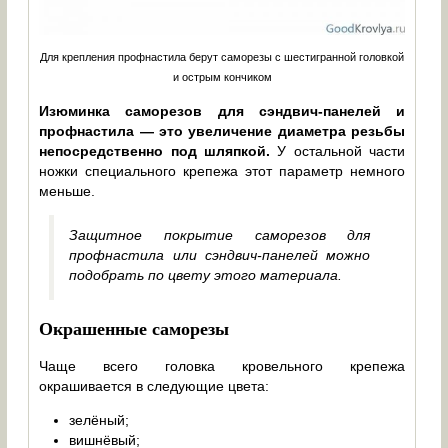
Для крепления профнастила берут саморезы с шестигранной головкой
и острым кончиком
Изюминка саморезов для сэндвич-панелей и
профнастила — это увеличение диаметра резьбы
непосредственно под шляпкой.
У остальной части
ножки специального крепежа этот параметр немного
меньше.
Защитное покрытие саморезов для
профнастила или сэндвич-панелей можно
подобрать по цвету этого материала.
Окрашенные саморезы
Чаще всего головка кровельного крепежа
окрашивается в следующие цвета:
зелёный;
вишнёвый;