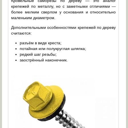
Кровельные саморезы по дереву — это аналог
крепежей по металлу, но с заметными отличиями —
более мелким сверлом у основания и относительно
маленьким диаметром.
Дополнительными особенностями крепежей по дереву
считаются:
разъём в виде креста;
потайная или полукруглая шляпка;
редкий шаг резьбы;
заострённый наконечник.