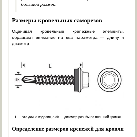
большой размер.
Размеры кровельных саморезов
Оценивая кровельные крепёжные элементы,
обращают внимание на два параметра — длину и
диаметр.
L — это длина изделия, а dk — диаметр резьбы по внешней кромке
Определение размеров крепежей для кровли