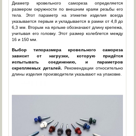
Диаметр кровельного самореза определяется
размером окружности по внешним краям резьбы его
тела. Этот параметр на этикетке изделия всегда
указывается первым и укладывается в рамки от 4,8 до
6,3 мм. Вторым на ярлыке обозначают длину крепежа,
учитывая его головку. Этот размер колеблется между
16 и 150 мм.
Выбор типоразмера кровельного самореза
зависит от нагрузки, которую придётся
испытывать соединению, и параметров
скрепляемых деталей.
Рекомендации относительно
длины изделия производители указывают на упаковке.