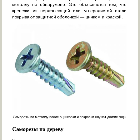
металлу не обнаружено. Это объясняется тем, что
крепежи из нержавеющей или углеродистой стали
покрывают защитной оболочкой — цинком и краской.
Саморезы по металлу после оцинковки и покраски служат долгие годы
Саморезы по дереву