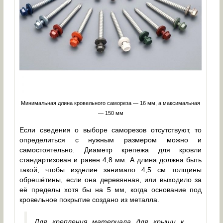
Минимальная длина кровельного самореза — 16 мм, а максимальная
— 150 мм
Если сведения о выборе саморезов отсутствуют, то
определиться с нужным размером можно и
самостоятельно. Диаметр крепежа для кровли
стандартизован и равен 4,8 мм. А длина должна быть
такой, чтобы изделие занимало 4,5 см толщины
обрешётины, если она деревянная, или выходило за
её пределы хотя бы на 5 мм, когда основание под
кровельное покрытие создано из металла.
Для крепления материала для крыши к