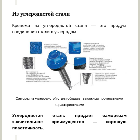
Из углеродистой стали
Крепежи из углеродистой стали — это продукт
соединения стали с углеродом.
Саморез из углеродистой стали обладает высокими прочностными
характеристиками
Углеродистая сталь придаёт саморезам
значительное преимущество — хорошую
пластичность.