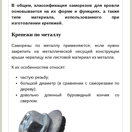
В общем, классификация саморезов для кровли
основывается на их форме и функциях, а также
типе материала, использованного при
изготовлении крепежей.
Крепежи по металлу
Саморезы по металлу применяются, если нужно
закрепить на металлической несущей конструкции
крыши черепицу или листовой материал из металла.
К их особенностям относят:
частую резьбу;
большой диаметр (в сравнении с саморезами по
дереву);
довольно длинный буровидный кончик со
сверлом.