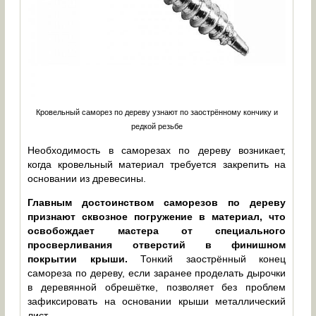
Кровельный саморез по дереву узнают по заострённому кончику и
редкой резьбе
Необходимость в саморезах по дереву возникает,
когда кровельный материал требуется закрепить на
основании из древесины.
Главным достоинством саморезов по дереву
признают сквозное погружение в материал, что
освобождает мастера от специального
просверливания отверстий в финишном
покрытии крыши.
Тонкий заострённый конец
самореза по дереву, если заранее проделать дырочки
в деревянной обрешётке, позволяет без проблем
зафиксировать на основании крыши металлический
лист.