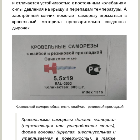
и отличается устойчивостью к постоянным колебаниям
силы давления на крышу и перепадам температуры. А
заострённый кончик помогает саморезу вгрызаться в
кровельный материал предварительно созданных
дырочек.
Кровельный саморез обязательно снабжают резиновой прокладкой
Кровельными саморезы делает материал
(нержавеющая или углеродистая сталь),
форма головки (круглая, шестиугольная и
утапливаемая в поверхность), а также