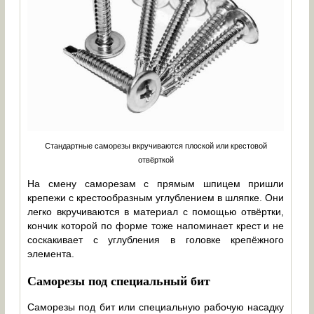
Стандартные саморезы вкручиваются плоской или крестовой
отвёрткой
На смену саморезам с прямым шпицем пришли
крепежи с крестообразным углублением в шляпке. Они
легко вкручиваются в материал с помощью отвёртки,
кончик которой по форме тоже напоминает крест и не
соскакивает с углубления в головке крепёжного
элемента.
Саморезы под специальный бит
Саморезы под бит или специальную рабочую насадку