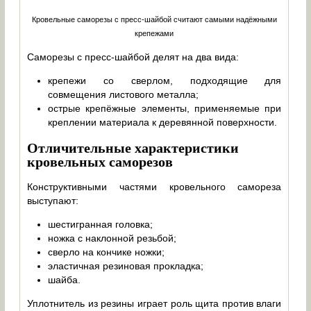
Кровельные саморезы с пресс-шайбой считают самыми надёжными
крепежами
Саморезы с пресс-шайбой делят на два вида:
крепежи со сверлом, подходящие для
совмещения листового металла;
острые крепёжные элементы, применяемые при
креплении материала к деревянной поверхности.
Отличительные характеристики
кровельных саморезов
Конструктивными частями кровельного самореза
выступают:
шестигранная головка;
ножка с наклонной резьбой;
сверло на кончике ножки;
эластичная резиновая прокладка;
шайба.
Уплотнитель из резины играет роль щита против влаги