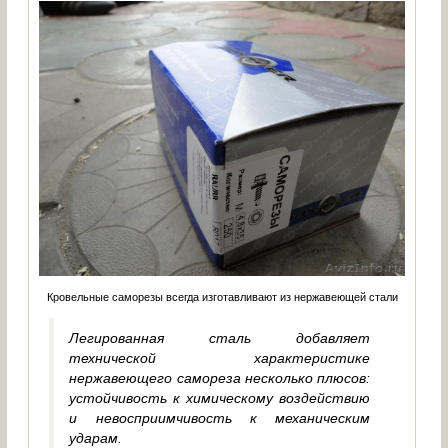
Кровельные саморезы всегда изготавливают из нержавеющей стали
Легированная сталь добавляет
технической характеристике
нержавеющего самореза несколько плюсов:
устойчивость к химическому воздействию
и невосприимчивость к механическим
ударам.