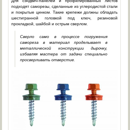
Для сэндвич-панелей и профилированных листов
подходят саморезы, сделанные из углеродистой стали
и покрытые цинком. Такие крепежи должны обладать
шестигранной головкой под ключ, резиновой
прокладкой, шайбой и острым сверлом.
Сверло само в процессе погружения
самореза в материал проделывает в
металлической конструкции дырочку,
избавляя мастера от задачи специально
просверливать отверстие.