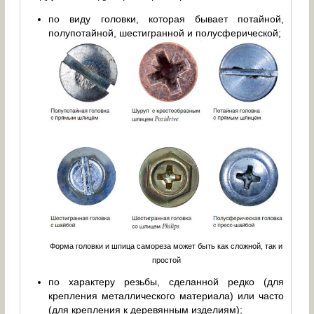
по виду головки, которая бывает потайной,
полупотайной, шестигранной и полусферической;
Форма головки и шпица самореза может быть как сложной, так и
простой
по характеру резьбы, сделанной редко (для
крепления металлического материала) или часто
(для крепления к деревянным изделиям);