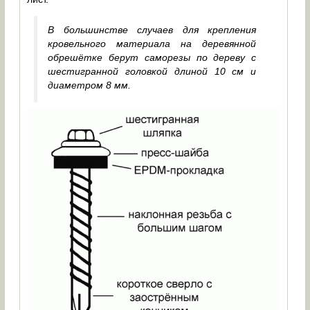
В большинстве случаев для крепления
кровельного материала на деревянной
обрешётке берут саморезы по дереву с
шестигранной головкой длиной 10 см и
диаметром 8 мм.