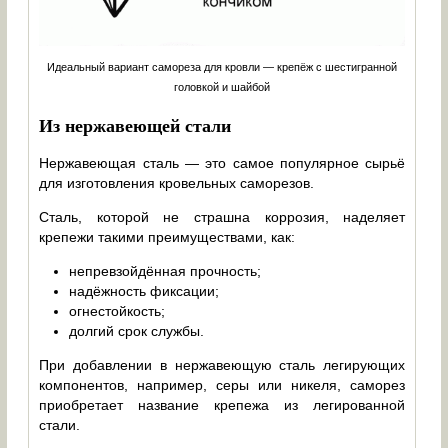
Идеальный вариант самореза для кровли — крепёж с шестигранной
головкой и шайбой
Из нержавеющей стали
Нержавеющая сталь — это самое популярное сырьё
для изготовления кровельных саморезов.
Сталь, которой не страшна коррозия, наделяет
крепежи такими преимуществами, как:
непревзойдённая прочность;
надёжность фиксации;
огнестойкость;
долгий срок службы.
При добавлении в нержавеющую сталь легирующих
компонентов, например, серы или никеля, саморез
приобретает название крепежа из легированной
стали.