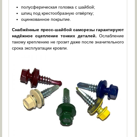
полусферическая головка с шайбой;
шпиц под крестообразную отвёртку;
оцинкованное покрытие.
Снабжённые пресс-шайбой саморезы гарантируют
надёжное сцепление тонких деталей.
Ослабление
такому креплению не грозит даже после значительного
срока эксплуатации кровли.