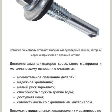
Саморез по металлу отличает массивный буровидный кончик, который
хорошо вгрызается в прочный металл
Достоинствами фиксаторов кровельного материала к
металлическому основанию считаются:
моментальное спаивание деталей;
надёжное крепление;
малый риск заржаветь;
способность служить долгие годы;
доступная цена;
совместимость со скрепляемым материалом.
Весомых отрицательных характеристик у саморезов по