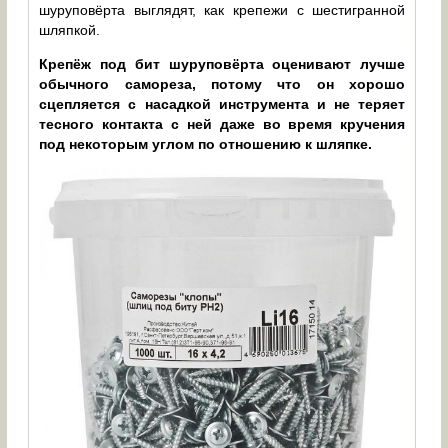
шуруповёрта выглядят, как крепежи с шестигранной
шляпкой.
Крепёж под бит шуруповёрта оценивают лучше
обычного самореза, потому что он хорошо
сцепляется с насадкой инструмента и не теряет
тесного контакта с ней даже во время кручения
под некоторым углом по отношению к шляпке.