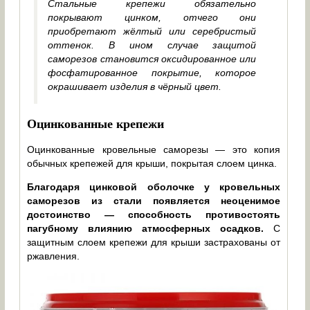
Стальные крепежи обязательно
покрывают цинком, отчего они
приобретают жёлтый или серебристый
оттенок. В ином случае защитой
саморезов становится оксидированное или
фосфатированное покрытие, которое
окрашивает изделия в чёрный цвет.
Оцинкованные крепежи
Оцинкованные кровельные саморезы — это копия
обычных крепежей для крыши, покрытая слоем цинка.
Благодаря цинковой оболочке у кровельных
саморезов из стали появляется неоценимое
достоинство — способность противостоять
пагубному влиянию атмосферных осадков.
С
защитным слоем крепежи для крыши застрахованы от
ржавления.