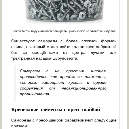
Какой битой вкручиваются саморезы, указывают на этикетке изделия
Существуют саморезы с более сложной формой
шпица, в который может войти только крестообразный
бит со смещёнными от центра лучами или
трёхгранная насадка шуруповёрта.
Саморезы с не простым шпицем
производятся как крепёжные элементы,
которые защищают кровлю и другие
сооружения от несанкционированного
проникновения.
Крепёжные элементы с пресс-шайбой
Саморезы с пресс-шайбой характеризуют следующие
признаки: