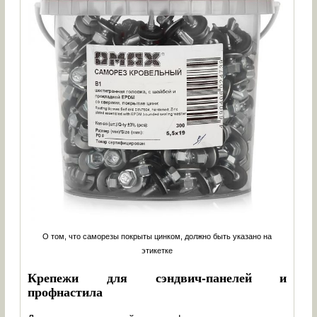
О том, что саморезы покрыты цинком, должно быть указано на
этикетке
Крепежи для сэндвич-панелей и
профнастила