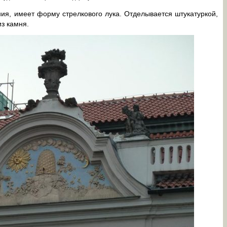
ния, имеет форму стрелкового лука. Отделывается штукатуркой,
з камня.