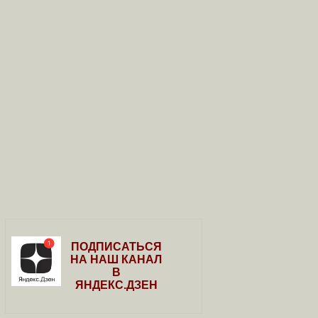
ПОДПИСАТЬСЯ
НА НАШ КАНАЛ
В
ЯНДЕКС.ДЗЕН