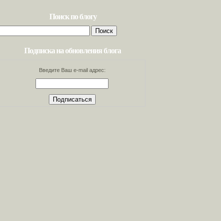
Поиск по блогу
Найти:
Подписка на обновления блога
Введите Ваш e-mail адрес: