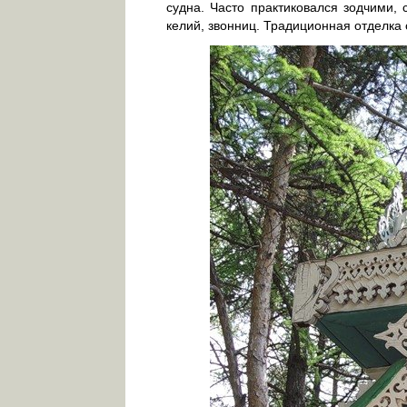
судна. Часто практиковался зодчими,
келий, звонниц. Традиционная отделка 