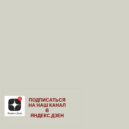
ПОДПИСАТЬСЯ
НА НАШ КАНАЛ
В
ЯНДЕКС.ДЗЕН