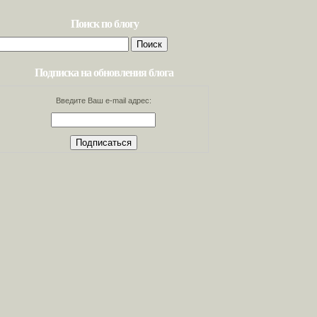
Поиск по блогу
Найти:
Подписка на обновления блога
Введите Ваш e-mail адрес: