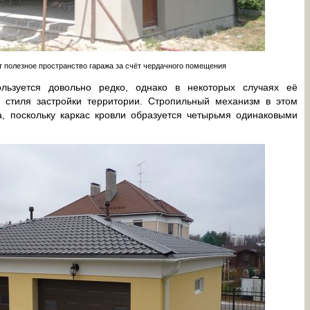
 полезное пространство гаража за счёт чердачного помещения
льзуется довольно редко, однако в некоторых случаях её
 стиля застройки территории. Стропильный механизм в этом
а, поскольку каркас кровли образуется четырьмя одинаковыми