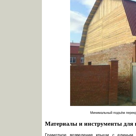
Минимальный подъём перекр
Материалы и инструменты для 
Грамотное возведение крыши с единым 