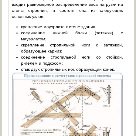
входит равномерное распределение веса нагрузки на
стены строения, и состоит она из следующих
основных узлов:
крепление мауэрлата к стене здания;
соединение нижней балки (затяжки) с
мауэрлатом;
скрепление стропильной ноги с затяжкой,
образующее карниз;
соединение стропильной ноги со стойкой,
ригелем и подкосом;
стык двух стропильных ног, образующий конёк.