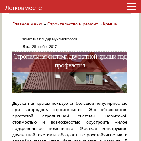
Легковместе
Главное меню
»
Строительство и ремонт
»
Крыша
Разместил Ильдар Мухаметгалеев
Дата: 28 ноября 2017
Стропильная система двускатной крыши под
профнастил
Двускатная крыша пользуется большой популярностью
при загородном строительстве. Это объясняется
простотой стропильной системы, невысокой
стоимостью и возможностью обустроить жилое
подкровельное помещение. Жёсткая конструкция
двускатной системы обладает ветроустойчивостью и