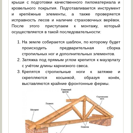
крыши с подготовки качественного пиломатериала и
кровельного покрытия. Подготавливается инструмент
и крепёжные элементы, а также проверяется
исправность лесов и наличие страховочных верёвок.
После этого приступаем к монтажу, который
осуществляется в такой последовательности:
На земле собирается шаблон, по которому будет
происходить предварительная сборка
стропильных ног и дополнительных элементов.
Затяжка под прямым углом крепится к мауэрлату
с учётом длины карнизного свеса.
Крепятся стропильные ноги к затяжке и
скрепляются косынкой, образуя конёк,
выставляются крайние фронтонные фермы.