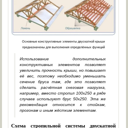
Основные конструктивные элементы двускатной крыши
предназначены для выполнения определённых функций
Использование дополнительных
конструктивных элементов позволяет
увеличить прочность крыши, но повышает
её вес, поэтому необходимо уменьшать
сечение бруса там, где это позволяет
сделать расчётная снеговая нагрузка,
например, вместо стропил 100х250 в ряде
случаев используют брус 50х250. Эта же
рекомендация относится к стойкам,
прогонам и иным жёстким элементам.
Схема стропильной системы двускатной