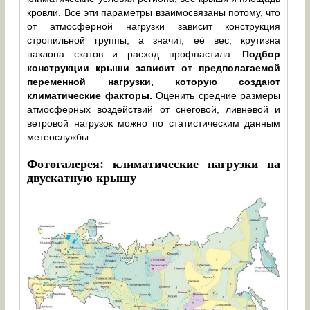
кровли. Все эти параметры взаимосвязаны потому, что
от атмосферной нагрузки зависит конструкция
стропильной группы, а значит, её вес, крутизна
наклона скатов и расход профнастила.
Подбор
конструкции крыши зависит от предполагаемой
переменной нагрузки, которую создают
климатические факторы.
Оценить средние размеры
атмосферных воздействий от снеговой, ливневой и
ветровой нагрузок можно по статистическим данным
метеослужбы.
Фотогалерея: климатические нагрузки на
двускатную крышу