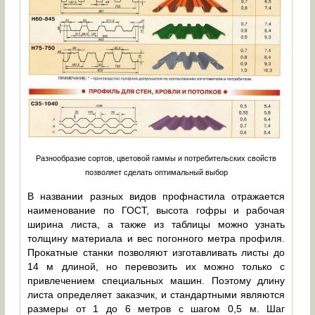
Разнообразие сортов, цветовой гаммы и потребительских свойств
позволяет сделать оптимальный выбор
В названии разных видов профнастила отражается
наименование по ГОСТ, высота гофры и рабочая
ширина листа, а также из таблицы можно узнать
толщину материала и вес погонного метра профиля.
Прокатные станки позволяют изготавливать листы до
14 м длиной, но перевозить их можно только с
привлечением специальных машин. Поэтому длину
листа определяет заказчик, и стандартными являются
размеры от 1 до 6 метров с шагом 0,5 м. Шаг