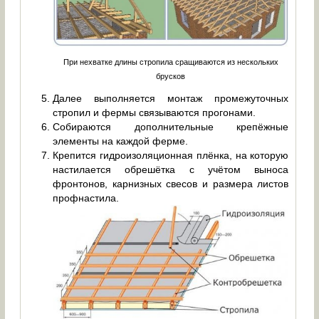
При нехватке длины стропила сращиваются из нескольких
брусков
Далее выполняется монтаж промежуточных
стропил и фермы связываются прогонами.
Собираются дополнительные крепёжные
элементы на каждой ферме.
Крепится гидроизоляционная плёнка, на которую
настилается обрешётка с учётом выноса
фронтонов, карнизных свесов и размера листов
профнастила.