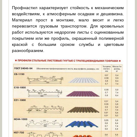
Профнастил характеризует стойкость к механическим
воздействиям, к атмосферным осадкам и дешевизна.
Материал прост в монтаже, мало весит и легко
перевозится грузовым транспортом. Для кровельных
работ используются недорогие листы с оцинкованным
покрытием или же профиль, окрашенный полимерной
краской с большим сроком службы и цветовым
разнообразием.