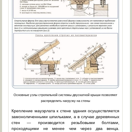
Основные узлы стропильной системы двускатной крыши позволяют
распределить нагрузку на стены
Крепление мауэрлата к стене здания осуществляется
замоноличенными шпильками, а в случае деревянных
стен — производится резьбовыми болтами,
проходящими не менее чем через два венца.