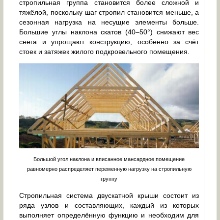
стропильная группа становится более сложной и
тяжёлой, поскольку шаг стропил становится меньше, а
сезонная нагрузка на несущие элементы больше.
Большие углы наклона скатов (40–50°) снижают вес
снега и упрощают конструкцию, особенно за счёт
стоек и затяжек жилого подкровельного помещения.
Большой угол наклона и вписанное мансардное помещение
равномерно распределяет переменную нагрузку на стропильную
группу
Стропильная система двускатной крыши состоит из
ряда узлов и составляющих, каждый из которых
выполняет определённую функцию и необходим для