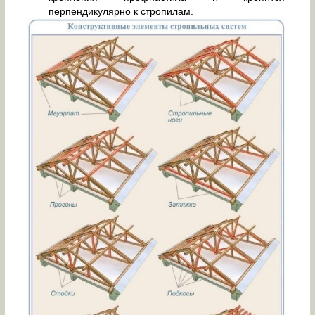
перпендикулярно к стропилам.