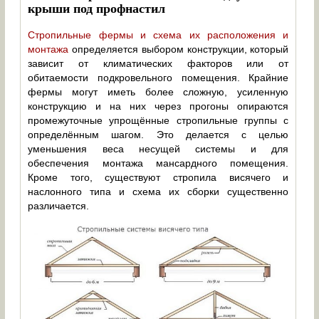
крыши под профнастил
Стропильные фермы и схема их расположения и
монтажа
определяется выбором конструкции, который
зависит от климатических факторов или от
обитаемости подкровельного помещения. Крайние
фермы могут иметь более сложную, усиленную
конструкцию и на них через прогоны опираются
промежуточные упрощённые стропильные группы с
определённым шагом. Это делается с целью
уменьшения веса несущей системы и для
обеспечения монтажа мансардного помещения.
Кроме того, существуют стропила висячего и
наслонного типа и схема их сборки существенно
различается.