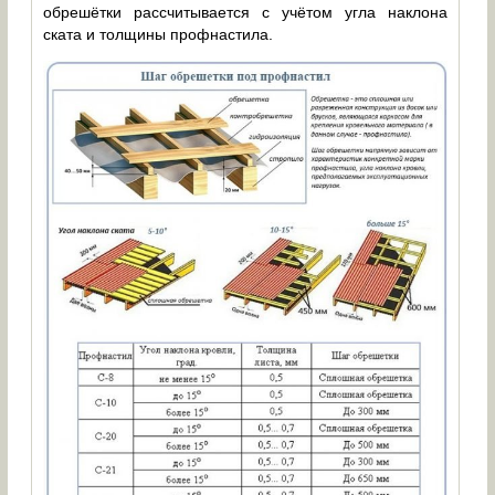
обрешётки рассчитывается с учётом угла наклона
ската и толщины профнастила.