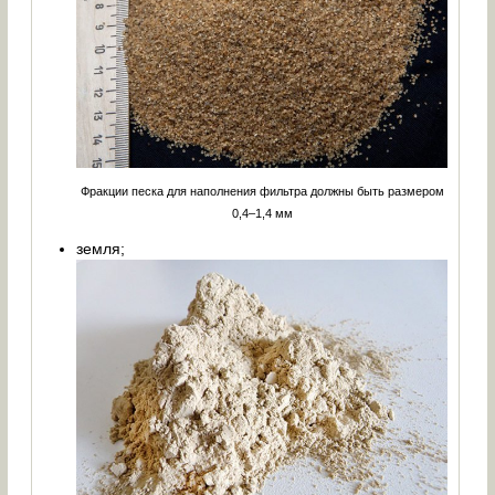
Фракции песка для наполнения фильтра должны быть размером
0,4–1,4 мм
земля;