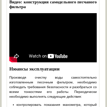
Видео: конструкция самодельного песчаного
фильтра
Нюансы эксплуатации
Производя очистку воды самостоятельно
изготовленным песочным фильтром, необходимо
соблюдать требования безопасности и разобраться со
всеми тонкостями его работы. Периодически
необходимо выполнять следующие действия:
контролировать показания манометра, который