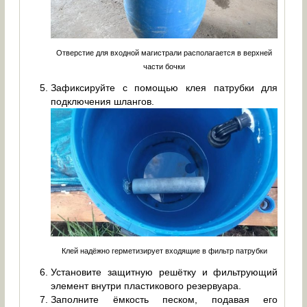
Отверстие для входной магистрали располагается в верхней
части бочки
Зафиксируйте с помощью клея патрубки для
подключения шлангов.
Клей надёжно герметизирует входящие в фильтр патрубки
Установите защитную решётку и фильтрующий
элемент внутри пластикового резервуара.
Заполните ёмкость песком, подавая его