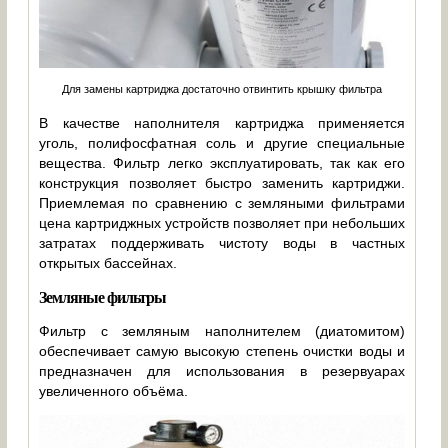
Для замены картриджа достаточно отвинтить крышку фильтра
В качестве наполнителя картриджа применяется
уголь, полифосфатная соль и другие специальные
вещества. Фильтр легко эксплуатировать, так как его
конструкция позволяет быстро заменить картриджи.
Приемлемая по сравнению с земляными фильтрами
цена картриджных устройств позволяет при небольших
затратах поддерживать чистоту воды в частных
открытых бассейнах.
Земляные фильтры
Фильтр с земляным наполнителем (диатомитом)
обеспечивает самую высокую степень очистки воды и
предназначен для использования в резервуарах
увеличенного объёма.