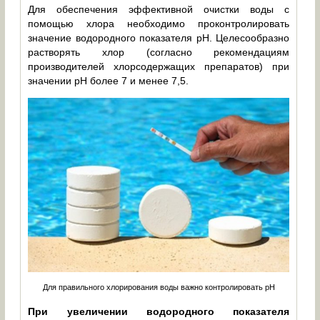
Для обеспечения эффективной очистки воды с
помощью хлора необходимо проконтролировать
значение водородного показателя pH. Целесообразно
растворять хлор (согласно рекомендациям
производителей хлорсодержащих препаратов) при
значении pH более 7 и менее 7,5.
Для правильного хлорирования воды важно контролировать pH
При увеличении водородного показателя