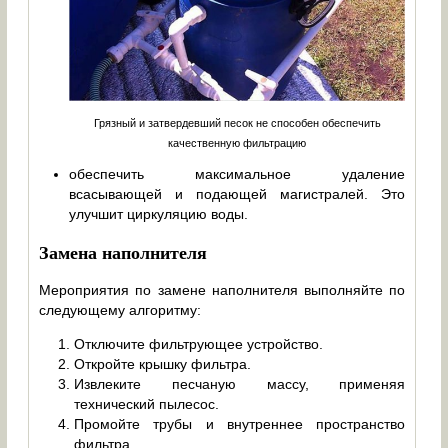
Грязный и затвердевший песок не способен обеспечить
качественную фильтрацию
обеспечить максимальное удаление
всасывающей и подающей магистралей. Это
улучшит циркуляцию воды.
Замена наполнителя
Мероприятия по замене наполнителя выполняйте по
следующему алгоритму:
Отключите фильтрующее устройство.
Откройте крышку фильтра.
Извлеките песчаную массу, применяя
технический пылесос.
Промойте трубы и внутреннее пространство
фильтра.