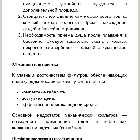
очищающего устройства нуждается в
дополнительной площади.
Отрицательное влияние химических реагентов на
кожный покров человека. Время нахождения
людей в бассейне ограничено.
Необходимость приёма душа после плавания в
бассейне. Следует тщательно смыть с кожных
покровов растворённые в бассейне химические
вещества.
Механическая очистка
К главным достоинствам фильтров, обеспечивающих
очистку воды механическим путём, относятся:
компактные габариты;
доступная цена;
эффективная очистка водной среды.
Основной недостаток механических фильтров —
возможность применения только в небольших
каркасных и надувных бассейнах.
Комбинированный способ очистки