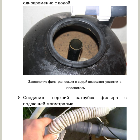
одновременно с водой.
Заполнение фильтра песком с водой позволяет уплотнить
наполнитель
Соедините верхний патрубок фильтра с
подающей магистралью.