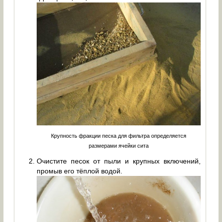
Крупность фракции песка для фильтра определяется
размерами ячейки сита
Очистите песок от пыли и крупных включений,
промыв его тёплой водой.