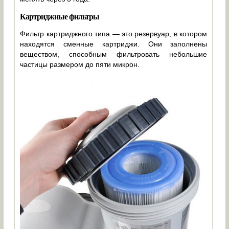
Картриджные фильтры
Фильтр картриджного типа — это резервуар, в котором
находятся сменные картриджи. Они заполнены
веществом, способным фильтровать небольшие
частицы размером до пяти микрон.