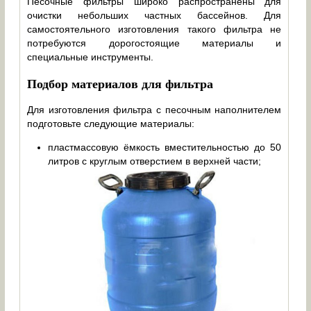
Песочные фильтры широко распространены для
очистки небольших частных бассейнов. Для
самостоятельного изготовления такого фильтра не
потребуются дорогостоящие материалы и
специальные инструменты.
Подбор материалов для фильтра
Для изготовления фильтра с песочным наполнителем
подготовьте следующие материалы:
пластмассовую ёмкость вместительностью до 50
литров с круглым отверстием в верхней части;