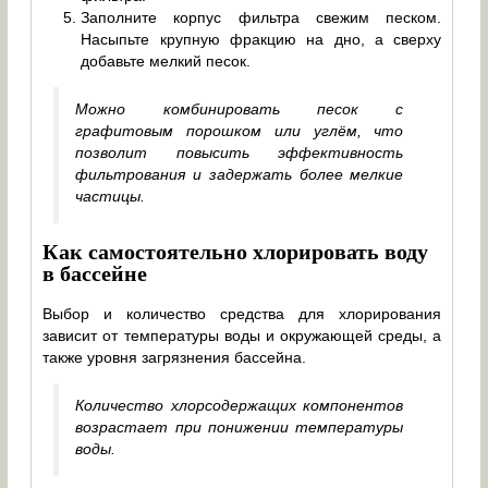
Заполните корпус фильтра свежим песком.
Насыпьте крупную фракцию на дно, а сверху
добавьте мелкий песок.
Можно комбинировать песок с
графитовым порошком или углём, что
позволит повысить эффективность
фильтрования и задержать более мелкие
частицы.
Как самостоятельно хлорировать воду
в бассейне
Выбор и количество средства для хлорирования
зависит от температуры воды и окружающей среды, а
также уровня загрязнения бассейна.
Количество хлорсодержащих компонентов
возрастает при понижении температуры
воды.