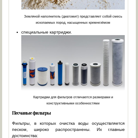
Земляной наполнитель (диатомит) представляет собой смесь
ископаемых пород, насыщенных кремнезёмом
специальные картриджи.
Картриджи для фильтров отличаются размерами и
конструктивными особенностями
Песчаные фильтры
Фильтры, в которых очистка воды осуществляется
песком, широко распространены. Их главные
достоинства: