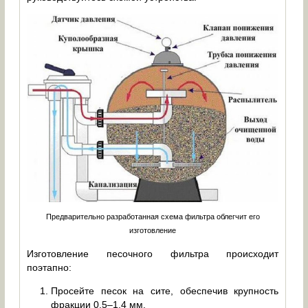
Предварительно разработанная схема фильтра облегчит его
изготовление
Изготовление песочного фильтра происходит
поэтапно:
Просейте песок на сите, обеспечив крупность
фракции 0,5–1,4 мм.