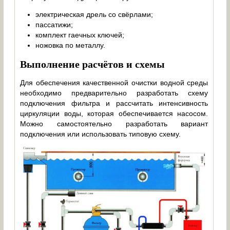
электрическая дрель со свёрлами;
пассатижи;
комплект гаечных ключей;
ножовка по металлу.
Выполнение расчётов и схемы
Для обеспечения качественной очистки водной среды
необходимо предварительно разработать схему
подключения фильтра и рассчитать интенсивность
циркуляции воды, которая обеспечивается насосом.
Можно самостоятельно разработать вариант
подключения или использовать типовую схему.