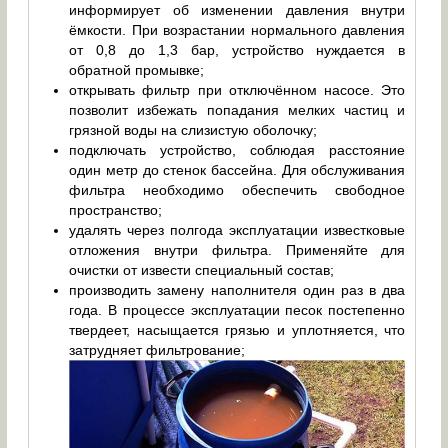
информирует об изменении давления внутри
ёмкости. При возрастании нормального давления
от 0,8 до 1,3 бар, устройство нуждается в
обратной промывке;
открывать фильтр при отключённом насосе. Это
позволит избежать попадания мелких частиц и
грязной воды на слизистую оболочку;
подключать устройство, соблюдая расстояние
один метр до стенок бассейна. Для обслуживания
фильтра необходимо обеспечить свободное
пространство;
удалять через полгода эксплуатации известковые
отложения внутри фильтра. Применяйте для
очистки от извести специальный состав;
производить замену наполнителя один раз в два
года. В процессе эксплуатации песок постепенно
твердеет, насыщается грязью и уплотняется, что
затрудняет фильтрование;