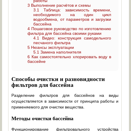
работы
3
Выполнение расчётов и схемы
3.1
Таблица: зависимость времени,
необходимого на один цикл
водообмена, от параметров и загрузки
бассейна
4
Пошаговое руководство по изготовлению
фильтра для бассейна своими руками
4.1
Видео: конструкция самодельного
песчаного фильтра
5
Нюансы эксплуатации
5.1
Замена наполнителя
6
Как самостоятельно хлорировать воду в
бассейне
Способы очистки и разновидности
фильтров для бассейна
Разделение фильтров для бассейнов на виды
осуществляется в зависимости от принципа работы и
применяемого для очистки вещества.
Методы очистки бассейна
Функционирование фильтровального устройства