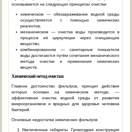
основывается на следующих принципах очистки:
химическом — обеззараживание водной среды
осуществляется с помощью химических
реагентов;
механическом — очистка воды производится в
процессе её циркуляции через очищающее
вещество;
комбинированном — санитарные показатели
воды достигаются путём сочетания механического
метода очистки и применения химических
веществ.
Химический метод очистки
Главное достоинство фильтров, принцип действия
которых основан на химическом методе, —
эффективная очистка водной среды от развития
микроорганизмов и вредных для здоровья человека
бактерий.
Основные недостатки химических фильтров:
Увеличенные габариты. Громоздкая конструкция