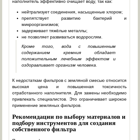
наполнитель эффективно очищает воду, так как:
нейтрализует соединения, насыщенные хлором;
препятствует развитию бактерий и
микроорганизмов;
задерживает тяжёлые металлы;
не позволяет развиваться водорослям.
Кроме того, вода с повышенным
содержанием кремния обладает
положительным лечебным эффектом и
оздоравливает организм человека.
К недостаткам фильтров с земляной смесью относится
высокая цена и повышенная токсичность
отработанного наполнителя. Для замены необходимо
привлекать специалистов. Это ограничивает широкое
применение земляных фильтров.
Рекомендации по выбору материалов и
подбору инструментов для создания
собственного фильтра