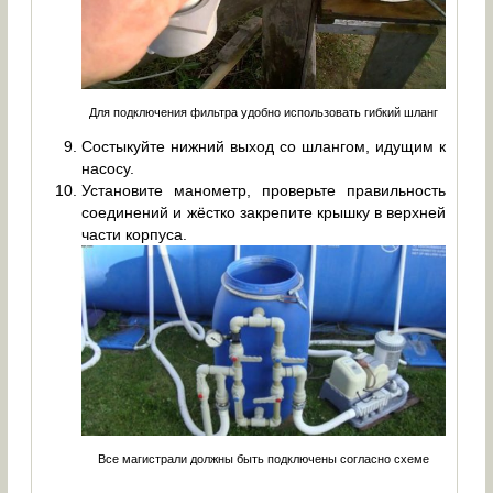
Для подключения фильтра удобно использовать гибкий шланг
Состыкуйте нижний выход со шлангом, идущим к
насосу.
Установите манометр, проверьте правильность
соединений и жёстко закрепите крышку в верхней
части корпуса.
Все магистрали должны быть подключены согласно схеме