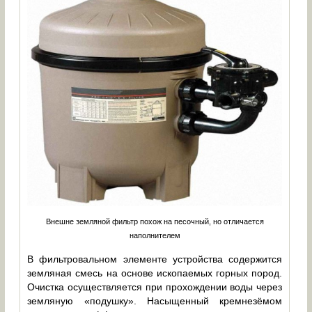
Внешне земляной фильтр похож на песочный, но отличается
наполнителем
В фильтровальном элементе устройства содержится
земляная смесь на основе ископаемых горных пород.
Очистка осуществляется при прохождении воды через
земляную «подушку». Насыщенный кремнезёмом