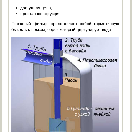
доступная цена;
простая конструкция.
Песчаный фильтр представляет собой герметичную
ёмкость с песком, через который циркулирует вода.