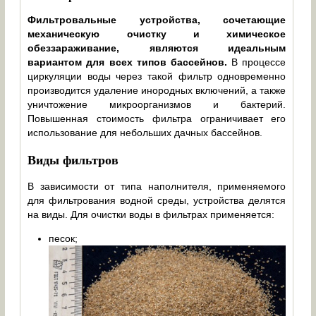
Фильтровальные устройства, сочетающие
механическую очистку и химическое
обеззараживание, являются идеальным
вариантом для всех типов бассейнов.
В процессе
циркуляции воды через такой фильтр одновременно
производится удаление инородных включений, а также
уничтожение микроорганизмов и бактерий.
Повышенная стоимость фильтра ограничивает его
использование для небольших дачных бассейнов.
Виды фильтров
В зависимости от типа наполнителя, применяемого
для фильтрования водной среды, устройства делятся
на виды. Для очистки воды в фильтрах применяется:
песок;