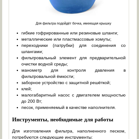
Для фильтра подойдёт бочка, имеющая крышку
гибкие гофрированные или резиновые шланги;
металлические или пластмассовые хомуты;
переходники (патрубки) для соединения со
шлангами;
фильтровальный элемент для предварительной
очистки водной среды;
манометр для контроля давления в
фильтровальной ёмкости;
заборное устройство с защитной решёткой;
клей;
малогабаритный насос с двигателем мощностью
до 200 Вт;
песок, применяемый в качестве наполнителя.
Инструменты, необходимые для работы
Для изготовления фильтра, наполненного песком,
потребуются следующие инструменты: