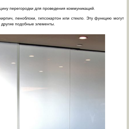
лщину перегородки для проведения коммуникаций.
ирпич, пеноблоки, гипсокартон или стекло. Эту функцию могут
 другие подобные элементы.