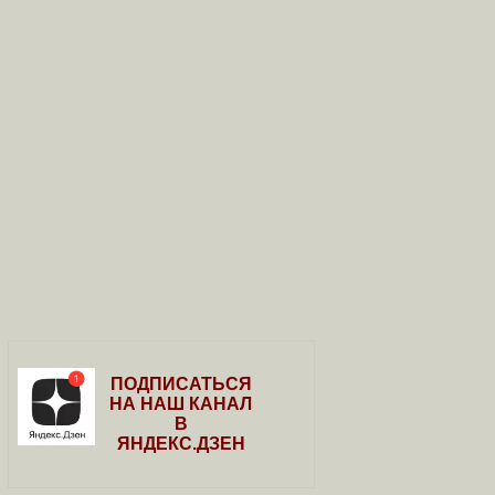
ПОДПИСАТЬСЯ
НА НАШ КАНАЛ
В
ЯНДЕКС.ДЗЕН