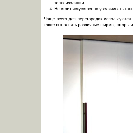
теплоизоляции.
Не стоит искусственно увеличивать то
Чаще всего для перегородок используются к
также выполнять различные ширмы, шторы и