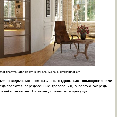
яет пространство на функциональные зоны и украшает его
я для разделения комнаты на отдельные помещения или
едъявляются определённые требования, в первую очередь —
 и небольшой вес. Ей также должны быть присущи: