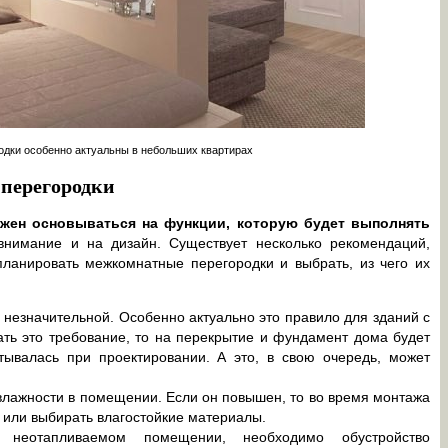
дки особенно актуальны в небольших квартирах
 перегородки
жен основываться на функции, которую будет выполнять
нимание и на дизайн. Существует несколько рекомендаций,
ланировать межкомнатные перегородки и выбрать, из чего их
незначительной. Особенно актуально это правило для зданий с
ать это требование, то на перекрытие и фундамент дома будет
итывалась при проектировании. А это, в свою очередь, может
влажности в помещении. Если он повышен, то во время монтажа
 или выбирать влагостойкие материалы.
 неотапливаемом помещении, необходимо обустройство