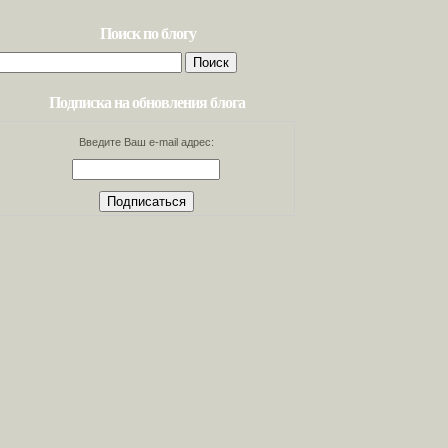
Поиск по блогу
Найти:
Подписка на обновления блога
Введите Ваш e-mail адрес: