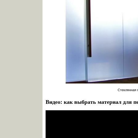
Стеклянная 
Видео: как выбрать материал для п