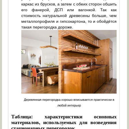
каркас из брусков, а затем с обеих сторон обшить
его фанерой, ДСП или вагонкой. Так как
стоимость натуральной древесины больше, чем
металлопрофиля и гипсокартона, то и обойдётся
такая перегородка дороже.
Деревянная перегородка хорошо вписывается практически в
любой интерьер
Таблица: характеристики основных
материалов, используемых для возведения
стационарных перегородок