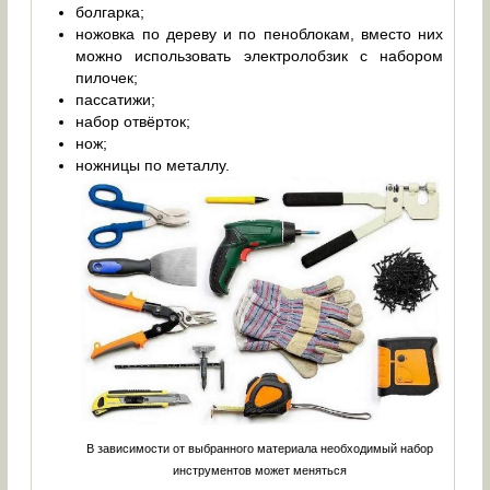
болгарка;
ножовка по дереву и по пеноблокам, вместо них
можно использовать электролобзик с набором
пилочек;
пассатижи;
набор отвёрток;
нож;
ножницы по металлу.
В зависимости от выбранного материала необходимый набор
инструментов может меняться