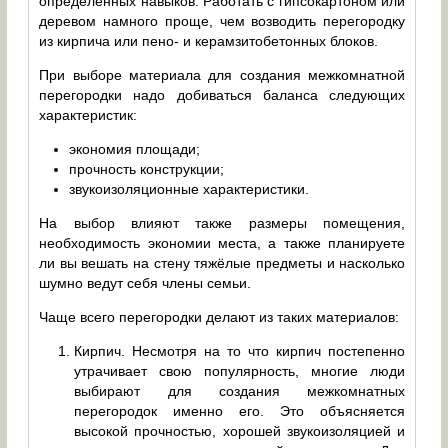
определённых навыков. Работать с гипсокартоном или
деревом намного проще, чем возводить перегородку
из кирпича или пено- и керамзитобетонных блоков.
При выборе материала для создания межкомнатной
перегородки надо добиваться баланса следующих
характеристик:
экономия площади;
прочность конструкции;
звукоизоляционные характеристики.
На выбор влияют также размеры помещения,
необходимость экономии места, а также планируете
ли вы вешать на стену тяжёлые предметы и насколько
шумно ведут себя члены семьи.
Чаще всего перегородки делают из таких материалов:
Кирпич. Несмотря на то что кирпич постепенно
утрачивает свою популярность, многие люди
выбирают для создания межкомнатных
перегородок именно его. Это объясняется
высокой прочностью, хорошей звукоизоляцией и