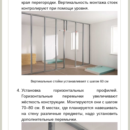
края перегородки. Вертикальность монтажа стоек
контролируют при помощи уровня.
Вертикальные стойки устанавливают с шагом 60 см
Установка горизонтальных профилей.
Горизонтальные перемычки увеличивают
жёсткость конструкции. Монтируются они с шагом
70–80 см. В местах, где планируется навешивать
на стену различные предметы, надо установить
дополнительные перемычки.