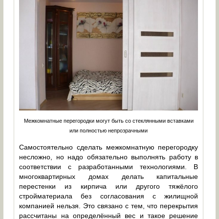
Межкомнатные перегородки могут быть со стеклянными вставками
или полностью непрозрачными
Самостоятельно сделать межкомнатную перегородку
несложно, но надо обязательно выполнять работу в
соответствии с разработанными технологиями. В
многоквартирных домах делать капитальные
перестенки из кирпича или другого тяжёлого
стройматериала без согласования с жилищной
компанией нельзя. Это связано с тем, что перекрытия
рассчитаны на определённый вес и такое решение