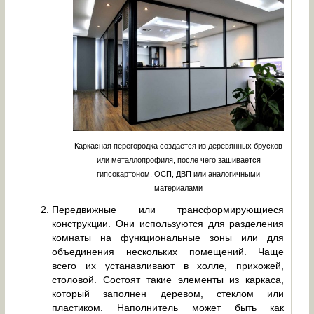
Каркасная перегородка создается из деревянных брусков
или металлопрофиля, после чего зашивается
гипсокартоном, ОСП, ДВП или аналогичными
материалами
Передвижные или трансформирующиеся
конструкции. Они используются для разделения
комнаты на функциональные зоны или для
объединения нескольких помещений. Чаще
всего их устанавливают в холле, прихожей,
столовой. Состоят такие элементы из каркаса,
который заполнен деревом, стеклом или
пластиком. Наполнитель может быть как