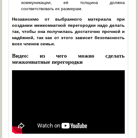
коммуникации, её толщина должна
соответствовать их размерам.
Независимо от выбранного материала при
создании межкомнатной перегородки надо делать
так, чтобы она получилась достаточно прочной и
надёжной, так как от этого зависит безопасность
всех членов семьи.
Видео: из чего можно сделать
межкомнатные перегородки