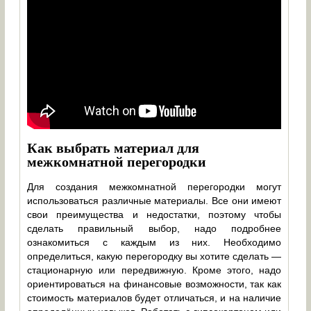
Как выбрать материал для
межкомнатной перегородки
Для создания межкомнатной перегородки могут
использоваться различные материалы. Все они имеют
свои преимущества и недостатки, поэтому чтобы
сделать правильный выбор, надо подробнее
ознакомиться с каждым из них. Необходимо
определиться, какую перегородку вы хотите сделать —
стационарную или передвижную. Кроме этого, надо
ориентироваться на финансовые возможности, так как
стоимость материалов будет отличаться, и на наличие