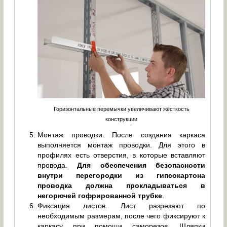
Горизонтальные перемычки увеличивают жёсткость
конструкции
Монтаж проводки. После создания каркаса
выполняется монтаж проводки. Для этого в
профилях есть отверстия, в которые вставляют
провода.
Для обеспечения безопасности
внутри перегородки из гипсокартона
проводка должна прокладываться в
негорючей гофрированной трубке
.
Фиксация листов. Лист разрезают по
необходимым размерам, после чего фиксируют к
каркасу при помощи саморезов. Шляпки