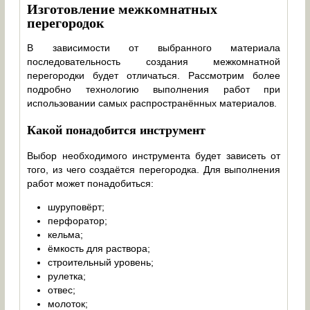
Изготовление межкомнатных
перегородок
В зависимости от выбранного материала
последовательность создания межкомнатной
перегородки будет отличаться. Рассмотрим более
подробно технологию выполнения работ при
использовании самых распространённых материалов.
Какой понадобится инструмент
Выбор необходимого инструмента будет зависеть от
того, из чего создаётся перегородка. Для выполнения
работ может понадобиться:
шуруповёрт;
перфоратор;
кельма;
ёмкость для раствора;
строительный уровень;
рулетка;
отвес;
молоток;