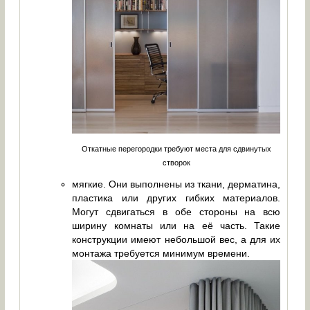
Откатные перегородки требуют места для сдвинутых
створок
мягкие. Они выполнены из ткани, дерматина,
пластика или других гибких материалов.
Могут сдвигаться в обе стороны на всю
ширину комнаты или на её часть. Такие
конструкции имеют небольшой вес, а для их
монтажа требуется минимум времени.