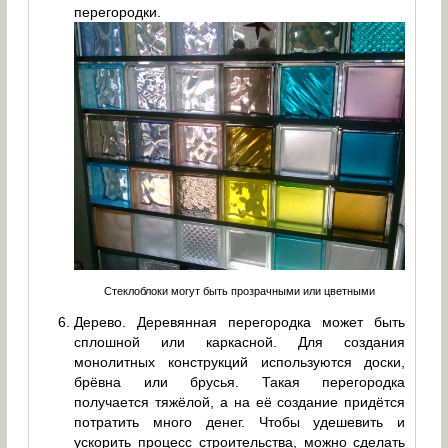
перегородки.
Стеклоблоки могут быть прозрачными или цветными
Дерево. Деревянная перегородка может быть
сплошной или каркасной. Для создания
монолитных конструкций используются доски,
брёвна или брусья. Такая перегородка
получается тяжёлой, а на её создание придётся
потратить много денег. Чтобы удешевить и
ускорить процесс строительства, можно сделать