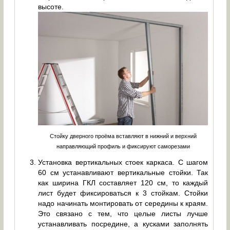
высоте.
Стойку дверного проёма вставляют в нижний и верхний
направляющий профиль и фиксируют саморезами
Установка вертикальных стоек каркаса. С шагом
60 см устанавливают вертикальные стойки. Так
как ширина ГКЛ составляет 120 см, то каждый
лист будет фиксироваться к 3 стойкам. Стойки
надо начинать монтировать от середины к краям.
Это связано с тем, что целые листы лучше
устанавливать посредине, а кусками заполнять