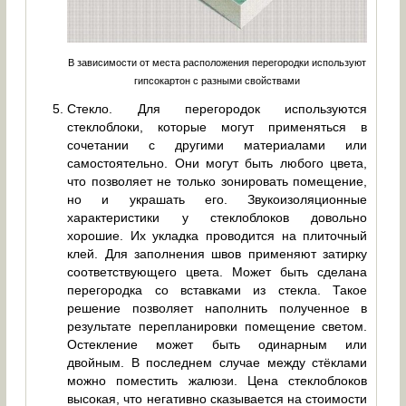
В зависимости от места расположения перегородки используют
гипсокартон с разными свойствами
Стекло. Для перегородок используются
стеклоблоки, которые могут применяться в
сочетании с другими материалами или
самостоятельно. Они могут быть любого цвета,
что позволяет не только зонировать помещение,
но и украшать его. Звукоизоляционные
характеристики у стеклоблоков довольно
хорошие. Их укладка проводится на плиточный
клей. Для заполнения швов применяют затирку
соответствующего цвета. Может быть сделана
перегородка со вставками из стекла. Такое
решение позволяет наполнить полученное в
результате перепланировки помещение светом.
Остекление может быть одинарным или
двойным. В последнем случае между стёклами
можно поместить жалюзи. Цена стеклоблоков
высокая, что негативно сказывается на стоимости