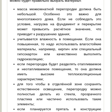
можно будет правильно выбрать материал:
масса межкомнатной перегородки должна быть
небольшой. Особенно это важно для
многоэтажного дома. Если не соблюдать это
условие, нагрузка на фундамент и перекрытие
может превысить расчётное значение, что
приводит к разрушению здания;
учитывается влажность в помещении. Если она
повышенная, то надо использовать влагостойкие
материалы, например, кирпич или специальный
гипсокартон или качественно выполнять
гидроизоляцию;
если перегородка будет разделять отапливаемое
и неотапливаемое помещение, то она должна
иметь высокие теплоизоляционные
характеристики;
для того чтобы в отделённой зоне сохранять
естественное освещение, перегородку можно
полностью делать из стекла, прозрачного
пластика или частично использовать такие
элементы;
если планируется прятать в конструкцию