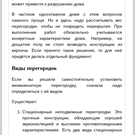
может привести к разрушению дома.
В частном одноэтажном доме с этим вопросом
намного проще. Но и здесь надо рассчитывать вес
перегородки, чтобы не повредить перекрытия. При
выполнении работ обязательно учитываются
конкретные характеристики дома. Например, на
дощатом полу не стоит возводить конструкцию из
кирпича. Если принято такое решение, то для неё
придётся делать отдельный фундамент.
Виды перегородок
Если вы решили самостоятельно установить
межкомнатную перегородку, сначала надо
определиться с её видом.
Существуют:
Стационарные неподвижные перегородки. Это
прочные конструкции, обладающие хорошей
звукоизоляцией и высокими противопожарными
характеристиками. Есть два вида стационарных