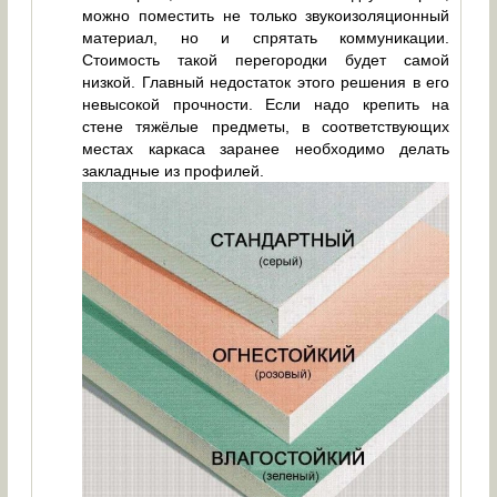
можно поместить не только звукоизоляционный
материал, но и спрятать коммуникации.
Стоимость такой перегородки будет самой
низкой. Главный недостаток этого решения в его
невысокой прочности. Если надо крепить на
стене тяжёлые предметы, в соответствующих
местах каркаса заранее необходимо делать
закладные из профилей.