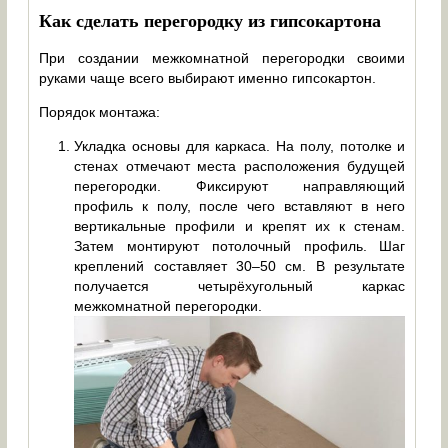
Как сделать перегородку из гипсокартона
При создании межкомнатной перегородки своими
руками чаще всего выбирают именно гипсокартон.
Порядок монтажа:
Укладка основы для каркаса. На полу, потолке и
стенах отмечают места расположения будущей
перегородки. Фиксируют направляющий
профиль к полу, после чего вставляют в него
вертикальные профили и крепят их к стенам.
Затем монтируют потолочный профиль. Шаг
креплений составляет 30–50 см. В результате
получается четырёхугольный каркас
межкомнатной перегородки.