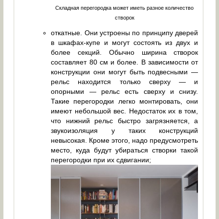
Складная перегородка может иметь разное количество
створок
откатные. Они устроены по принципу дверей
в шкафах-купе и могут состоять из двух и
более секций. Обычно ширина створок
составляет 80 см и более. В зависимости от
конструкции они могут быть подвесными —
рельс находится только сверху — и
опорными — рельс есть сверху и снизу.
Такие перегородки легко монтировать, они
имеют небольшой вес. Недостаток их в том,
что нижний рельс быстро загрязняется, а
звукоизоляция у таких конструкций
невысокая. Кроме этого, надо предусмотреть
место, куда будут убираться створки такой
перегородки при их сдвигании;