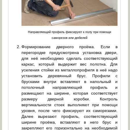
Направляющий профиль фиксируют к полу при помощи
саморезов или дюбелей
Формирование дверного проёма. Если в
перегородке предусмотрена установка двери,
для неё необходимо сделать соответствующий
каркас, который выдержит вес полотна. Для
усиления стойки из металлопрофиля в неё надо
установить деревянный брус. Профили с
брусками внутри вставляют в напольный и
потолочный направляющий профиль и
размещают на ширине, которая соответствует
размеру дверной коробки. Контроль
вертикальности стоек выполняют при помощи
уровня, после чего фиксируют их саморезами.
Далее вырезают профиль, соответствующий
ширине проёма, вставляют в него брус и
закрепляют его горизонтально на необходимой