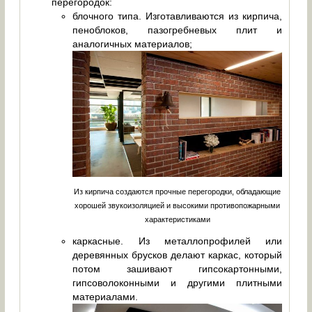
перегородок:
блочного типа. Изготавливаются из кирпича,
пеноблоков, пазогребневых плит и
аналогичных материалов;
Из кирпича создаются прочные перегородки, обладающие
хорошей звукоизоляцией и высокими противопожарными
характеристиками
каркасные. Из металлопрофилей или
деревянных брусков делают каркас, который
потом зашивают гипсокартонными,
гипсоволоконными и другими плитными
материалами.