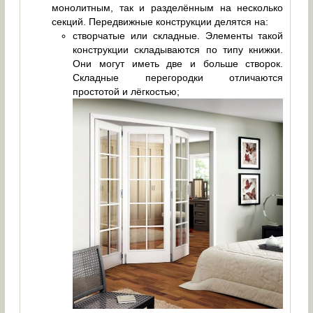
монолитным, так и разделённым на несколько
секций. Передвижные конструкции делятся на:
створчатые или складные. Элементы такой
конструкции складываются по типу книжки.
Они могут иметь две и больше створок.
Складные перегородки отличаются
простотой и лёгкостью;