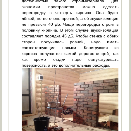
доступностью такого стройматериала. Для
экономии пространства можно сделать
перегородку в четверть кирпича. Она будет
лёгкой, но не очень прочной, а её звукоизоляция
не превысит 40 дБ. Чаще перегородки строят в
половину кирпича. В этом случае звукоизоляция
составляет порядка 45 дБ. Чтобы стенка с обеих
сторон получилась ровной, надо иметь
соответствующие навыки. Конструкция из
кирпича получается самой дорогостоящей, так
как кроме кладки надо оштукатуривать
поверхность, а это дополнительные расходы.