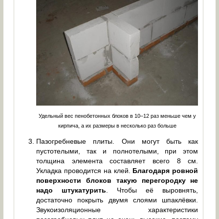
Удельный вес пенобетонных блоков в 10–12 раз меньше чем у
кирпича, а их размеры в несколько раз больше
Пазогребневые плиты. Они могут быть как
пустотелыми, так и полнотелыми, при этом
толщина элемента составляет всего 8 см.
Укладка проводится на клей.
Благодаря ровной
поверхности блоков такую перегородку не
надо штукатурить
. Чтобы её выровнять,
достаточно покрыть двумя слоями шпаклёвки.
Звукоизоляционные характеристики