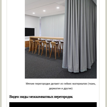
Мягкие перегородки делают из гибких материалов (ткань,
дерматин и другие)
Видео: виды межкомнатных перегородок