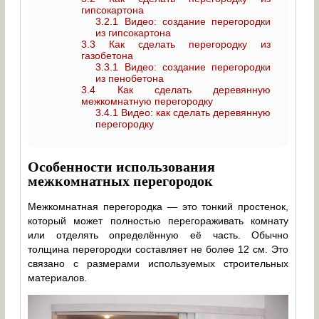
гипсокартона
3.2.1
Видео: создание перегородки
из гипсокартона
3.3
Как сделать перегородку из
газобетона
3.3.1
Видео: создание перегородки
из пенобетона
3.4
Как сделать деревянную
межкомнатную перегородку
3.4.1
Видео: как сделать деревянную
перегородку
Особенности использования
межкомнатных перегородок
Межкомнатная перегородка — это тонкий простенок,
который может полностью перегораживать комнату
или отделять определённую её часть. Обычно
толщина перегородки составляет не более 12 см. Это
связано с размерами используемых строительных
материалов.