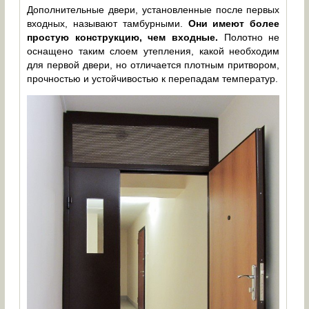
Дополнительные двери, установленные после первых
входных, называют тамбурными.
Они имеют более
простую конструкцию, чем входные.
Полотно не
оснащено таким слоем утепления, какой необходим
для первой двери, но отличается плотным притвором,
прочностью и устойчивостью к перепадам температур.