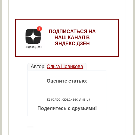
ПОДПИСАТЬСЯ НА
НАШ КАНАЛ В
ЯНДЕКС.ДЗЕН
Автор:
Ольга Новикова
Оцените статью:
(1 голос, среднее: 3 из 5)
Поделитесь с друзьями!