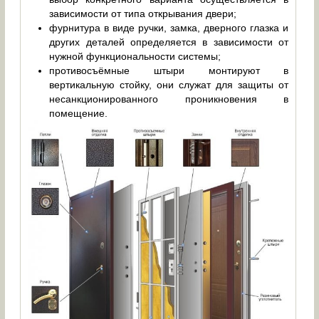
зависимости от типа открывания двери;
фурнитура в виде ручки, замка, дверного глазка и
других деталей определяется в зависимости от
нужной функциональности системы;
противосъёмные штыри монтируют в
вертикальную стойку, они служат для защиты от
несанкционированного проникновения в
помещение.