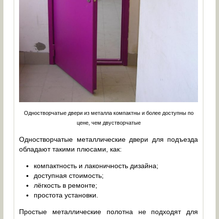
Одностворчатые двери из металла компактны и более доступны по
цене, чем двустворчатые
Одностворчатые металлические двери для подъезда
обладают такими плюсами, как:
компактность и лаконичность дизайна;
доступная стоимость;
лёгкость в ремонте;
простота установки.
Простые металлические полотна не подходят для