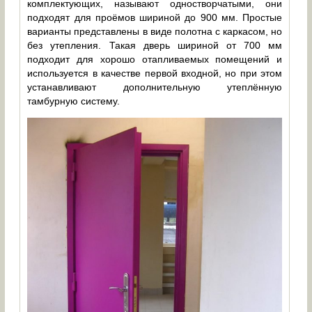
комплектующих, называют одностворчатыми, они
подходят для проёмов шириной до 900 мм. Простые
варианты представлены в виде полотна с каркасом, но
без утепления. Такая дверь шириной от 700 мм
подходит для хорошо отапливаемых помещений и
используется в качестве первой входной, но при этом
устанавливают дополнительную утеплённую
тамбурную систему.