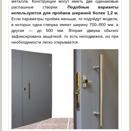
металла. Конструкции могут иметь две одинаковые
распашные створки.
Подобные варианты
используются для проёмов шириной более 1,2 м.
Если параметры проёма меньше, то подойдут модели,
в которых одна створка имеет ширину 700–800 мм, а
другая — до 500 мм. Вторая дверка обычно
зафиксирована защёлкой, то есть неподвижна, но при
необходимости легко открывается.