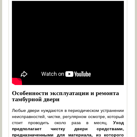
Особенности эксплуатации и ремонта
тамбурной двери
Любые двери нуждаются в периодическом устранении
неисправностей, чистке, регулярном осмотре, который
стоит проводить около раза в месяц.
Уход
предполагает чистку двери средствами,
предназначенными для материала, из которого