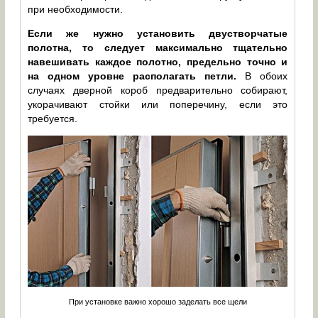
при необходимости.
Если же нужно установить двустворчатые
полотна, то следует максимально тщательно
навешивать каждое полотно, предельно точно и
на одном уровне располагать петли.
В обоих
случаях дверной короб предварительно собирают,
укорачивают стойки или поперечину, если это
требуется.
При установке важно хорошо заделать все щели