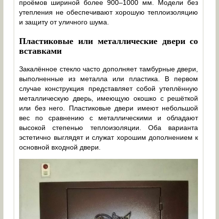
проёмов шириной более 900–1000 мм. Модели без
утепления не обеспечивают хорошую теплоизоляцию
и защиту от уличного шума.
Пластиковые или металлические двери со
вставками
Закалённое стекло часто дополняет тамбурные двери,
выполненные из металла или пластика. В первом
случае конструкция представляет собой утеплённую
металлическую дверь, имеющую окошко с решёткой
или без него. Пластиковые двери имеют небольшой
вес по сравнению с металлическими и обладают
высокой степенью теплоизоляции. Оба варианта
эстетично выглядят и служат хорошим дополнением к
основной входной двери.