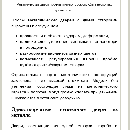
Металлические двери прочны и имеют срок службы в несколько
десятков лет
Плюсы металлических дверей с двумя створками
выражены в следующем:
прочность и стойкость к ударам, деформации;
наличие слоя утепления уменьшает теплопотери
в помещении;
разнообразие вариантов разных цветов;
возможность регулирования ширины проёма
путём открытия/закрытия створки.
Отрицательная черта металлических конструкций
заключена в их высокой стоимости. Модели без
утепления, состоящие лишь из металлического
каркаса и полотна, могут громко хлопать при движении
и нуждаются в установке доводчика.
Одностворчатые подъездные двери из
металла
Двери, состоящие из одной створки, короба и