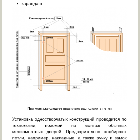
карандаш.
При монтаже следует правильно расположить петли
Установка одностворчатых конструкций проводится по
технологии, похожей на монтаж обычных
межкомнатных дверей. Предварительно подбирают
петли, например, накладные, а также ручку и замок