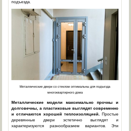
подъезда.
Металлические двери со стеклом оптимальны для подъезда
многоквартирного дома
Металлические модели максимально прочны и
долговечны, а пластиковые выглядят современно
и отличаются хорошей теплоизоляцией.
Простые
деревянные двери эстетично выглядят и
характеризуются разнообразием вариантов. Эти