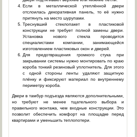
Если в металлической утеплённой двери
отслоилась декоративная панель, то её нужно
притянуть на место шурупами.
Треснувший стеклопакет в пластиковой
конструкции не требует полной замены двери.
Установка нового стекла проводится
специалистами компании, занимающейся
изготовлением пластиковых окон и дверей.
Для предотвращения громкого стука при
закрывании системы нужно монтировать по краю
короба тонкий резиновый уплотнитель. Для этого
с одной стороны ленты удаляют защитную
плёнку и фиксируют материал по внутреннему
периметру короба.
Двери в тамбур подъезда являются дополнительными,
но требуют не менее тщательного выбора и
правильного монтажа, чем входные конструкции. Это
позволит обеспечить комфорт на площадке перед
квартирами и уменьшить теплопотери.