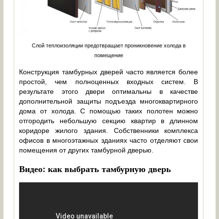
Слой теплоизоляции предотвращает проникновение холода в
помещение
Конструкция тамбурных дверей часто является более
простой, чем полноценных входных систем. В
результате этого двери оптимальны в качестве
дополнительной защиты подъезда многоквартирного
дома от холода. С помощью таких полотен можно
отгородить небольшую секцию квартир в длинном
коридоре жилого здания. Собственники комплекса
офисов в многоэтажных зданиях часто отделяют свои
помещения от других тамбурной дверью.
Видео: как выбрать тамбурную дверь