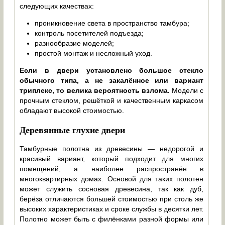
следующих качествах:
проникновение света в пространство тамбура;
контроль посетителей подъезда;
разнообразие моделей;
простой монтаж и несложный уход.
Если в двери установлено большое стекло
обычного типа, а не закалённое или вариант
триплекс, то велика вероятность взлома.
Модели с
прочным стеклом, решёткой и качественным каркасом
обладают высокой стоимостью.
Деревянные глухие двери
Тамбурные полотна из древесины — недорогой и
красивый вариант, который подходит для многих
помещений, а наиболее распространён в
многоквартирных домах. Основой для таких полотен
может служить сосновая древесина, так как дуб,
берёза отличаются большей стоимостью при столь же
высоких характеристиках и сроке службы в десятки лет.
Полотно может быть с филёнками разной формы или