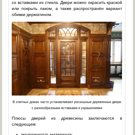
со вставками из стекла. Двери можно окрасить краской
или покрыть лаком, а также распространён вариант
обивки дерматином.
В элитных домах часто устанавливают роскошные деревянные двери
с разнообразными вставками и украшениями
Плюсы дверей из древесины заключаются в
следующем:
экологичность материала;