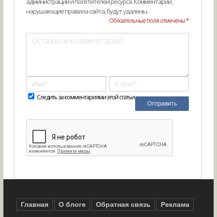
администрации и посетителей ресурса. Комментарии,
нарушающие правила сайта, будут удалены.
Обязательные поля отмечены *
Следить за комментариями этой статьи
Главная
О блоге
Обратная связь
Реклама