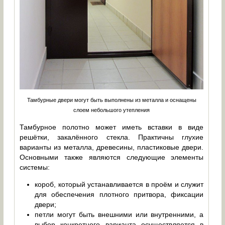
Тамбурные двери могут быть выполнены из металла и оснащены
слоем небольшого утепления
Тамбурное полотно может иметь вставки в виде
решётки, закалённого стекла. Практичны глухие
варианты из металла, древесины, пластиковые двери.
Основными также являются следующие элементы
системы:
короб, который устанавливается в проём и служит
для обеспечения плотного притвора, фиксации
двери;
петли могут быть внешними или внутренними, а
выбор конкретного варианта осуществляется в