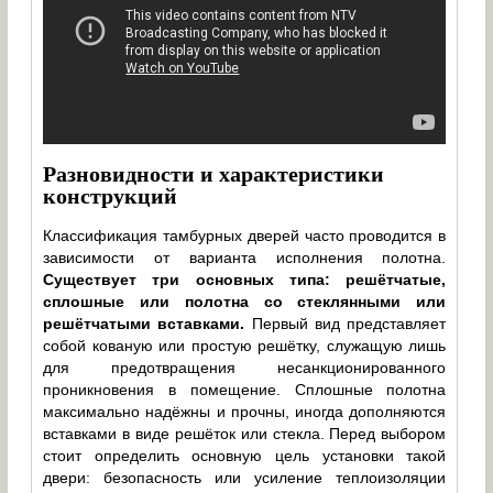
Разновидности и характеристики
конструкций
Классификация тамбурных дверей часто проводится в
зависимости от варианта исполнения полотна.
Существует три основных типа: решётчатые,
сплошные или полотна со стеклянными или
решётчатыми вставками.
Первый вид представляет
собой кованую или простую решётку, служащую лишь
для предотвращения несанкционированного
проникновения в помещение. Сплошные полотна
максимально надёжны и прочны, иногда дополняются
вставками в виде решёток или стекла. Перед выбором
стоит определить основную цель установки такой
двери: безопасность или усиление теплоизоляции