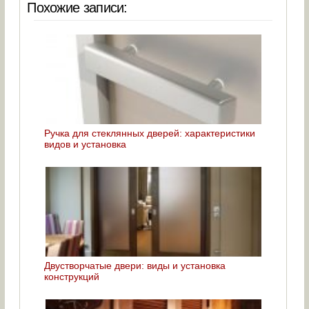
Похожие записи:
Ручка для стеклянных дверей: характеристики
видов и установка
Двустворчатые двери: виды и установка
конструкций