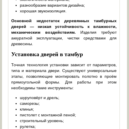
разнообразие вариантов дизайна;
хорошая звукоизоляция.
Основной недостаток деревянных тамбурных
дверей — низкая устойчивость к влажности,
механическим воздействиям.
Изделия требуют
аккуратной эксплуатации, чистки средствами для
древесины.
Установка дверей в тамбур
Точная технология установки зависит от параметров,
типа и материала двери. Существуют универсальные
этапы, позволяющие монтировать полотно в проём
прямоугольной формы. Для работы при этом
необходимы такие инструменты:
шуруповёрт и дрель;
саморезы;
клинья;
пистолет с монтажной пеной;
строительный уровень;
рулетка;