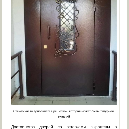
Стекло часто дополняется решёткой, которая может быть фигурной,
кованой
Достоинства дверей со вставками выражены в