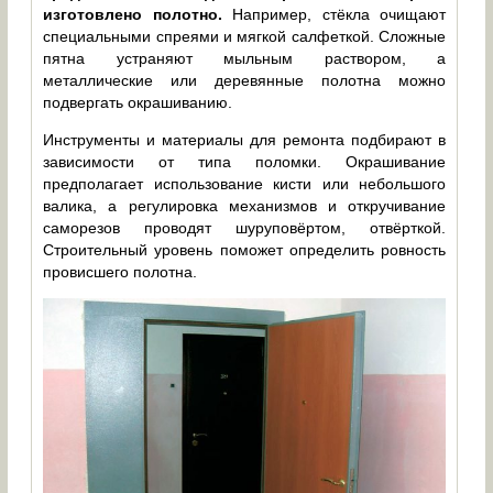
изготовлено полотно.
Например, стёкла очищают
специальными спреями и мягкой салфеткой. Сложные
пятна устраняют мыльным раствором, а
металлические или деревянные полотна можно
подвергать окрашиванию.
Инструменты и материалы для ремонта подбирают в
зависимости от типа поломки. Окрашивание
предполагает использование кисти или небольшого
валика, а регулировка механизмов и откручивание
саморезов проводят шуруповёртом, отвёрткой.
Строительный уровень поможет определить ровность
провисшего полотна.