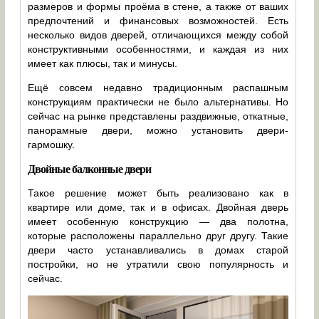
размеров и формы проёма в стене, а также от ваших
предпочтений и финансовых возможностей. Есть
несколько видов дверей, отличающихся между собой
конструктивными особенностями, и каждая из них
имеет как плюсы, так и минусы.
Ещё совсем недавно традиционным распашным
конструкциям практически не было альтернативы. Но
сейчас на рынке представлены раздвижные, откатные,
панорамные двери, можно установить двери-
гармошку.
Двойные балконные двери
Такое решение может быть реализовано как в
квартире или доме, так и в офисах. Двойная дверь
имеет особенную конструкцию — два полотна,
которые расположены параллельно друг другу. Такие
двери часто устанавливались в домах старой
постройки, но не утратили свою популярность и
сейчас.