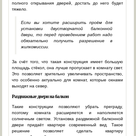
полного открывания дверей, достать до него будет
тяжело.
Если вы хотите расширить проём для
установки двустворчатой балконной
двери, то перед проведением работ надо
обязательно получить разрешение в
жилкомиссии.
За счёт того, что такая конструкция имеет большую
площадь стёкол, она лучше пропускает в комнату свет.
Это позволяет зрительно увеличивать пространство,
что особенно актуально для комнат, которые окнами
выходят на север.
Раздвижные двери на балкон
Такие конструкции позволяют убрать преграду,
поэтому комната расширяется и наполняется
солнечным светом. Установка раздвижной балконной
двери придаёт квартире современный вид. Такое
решение позволяет сделать квартиру