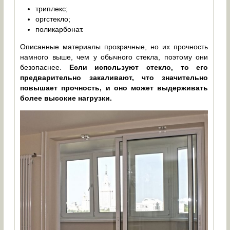
триплекс;
оргстекло;
поликарбонат.
Описанные материалы прозрачные, но их прочность
намного выше, чем у обычного стекла, поэтому они
безопаснее.
Если используют стекло, то его
предварительно закаливают, что значительно
повышает прочность, и оно может выдерживать
более высокие нагрузки.