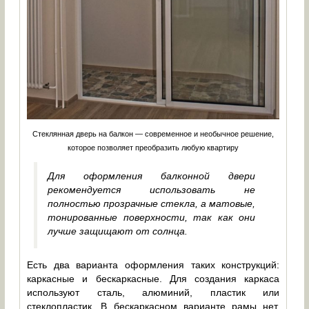
Стеклянная дверь на балкон — современное и необычное решение,
которое позволяет преобразить любую квартиру
Для оформления балконной двери
рекомендуется использовать не
полностью прозрачные стекла, а матовые,
тонированные поверхности, так как они
лучше защищают от солнца.
Есть два варианта оформления таких конструкций:
каркасные и бескаркасные. Для создания каркаса
используют сталь, алюминий, пластик или
стеклопластик. В бескаркасном варианте рамы нет,