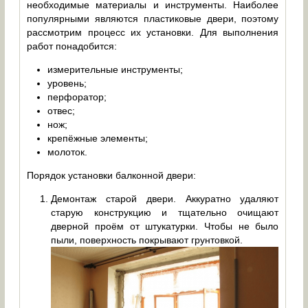
необходимые материалы и инструменты. Наиболее
популярными являются пластиковые двери, поэтому
рассмотрим процесс их установки. Для выполнения
работ понадобится:
измерительные инструменты;
уровень;
перфоратор;
отвес;
нож;
крепёжные элементы;
молоток.
Порядок установки балконной двери:
Демонтаж старой двери. Аккуратно удаляют
старую конструкцию и тщательно очищают
дверной проём от штукатурки. Чтобы не было
пыли, поверхность покрывают грунтовкой.