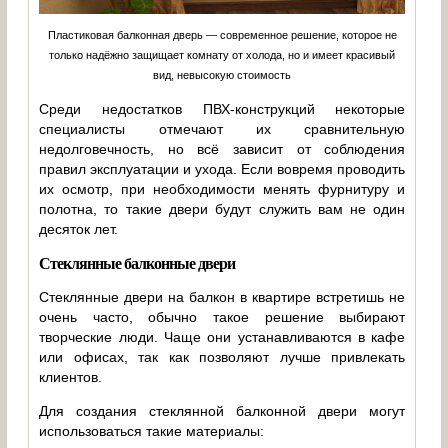
Пластиковая балконная дверь — современное решение, которое не
только надёжно защищает комнату от холода, но и имеет красивый
вид, невысокую стоимость
Среди недостатков ПВХ-конструкций некоторые
специалисты отмечают их сравнительную
недолговечность, но всё зависит от соблюдения
правил эксплуатации и ухода. Если вовремя проводить
их осмотр, при необходимости менять фурнитуру и
полотна, то такие двери будут служить вам не один
десяток лет.
Стеклянные балконные двери
Стеклянные двери на балкон в квартире встретишь не
очень часто, обычно такое решение выбирают
творческие люди. Чаще они устанавливаются в кафе
или офисах, так как позволяют лучше привлекать
клиентов.
Для создания стеклянной балконной двери могут
использоваться такие материалы: