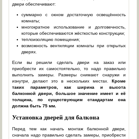
двери обеспечивают:
суммарно с окном достаточную освещённость
комнаты;
многократное использование и долговечность,
которые обеспечиваются жёсткостью конструкции;
теплоизоляцию помещения;
возможность вентиляции комнаты при открытых
дверях.
Если вы решили сделать двери на заказ или
приобрести их самостоятельно, то надо правильно
выполнить замеры. Размеры снимают снаружи и
изнутри, делают это в нескольких местах.
Кроме
таких параметров, как ширина и высота
балконной двери, большое значение имеет и её
толщина, по существующим стандартам она
должна быть 75 мм.
Установка дверей для балкона
Перед тем как начать монтаж балконной двери,
сначала надо правильно сделать замеры, приобрести