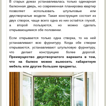
В старых домах устанавливалась только одинарная
балконная дверь, но современная планировка квартир
позволяет использовать штульповые или
двустворчатые модели. Такая конструкция состоит из
двух створок, чаще всего одна из них остаётся глухой,
а второй пользуются, но можно сделать
открывающимися обе половинки.
Если открывается только одна створка, то на ней
устанавливают всю фурнитуру. Когда обе створки
открываются, устанавливают штульповую фурнитуру,
что делает конструкцию более дорогой.
Преимущество двустворчатого варианта в том,
что на балкон можно выносить габаритную
мебель или другие большие предметы.