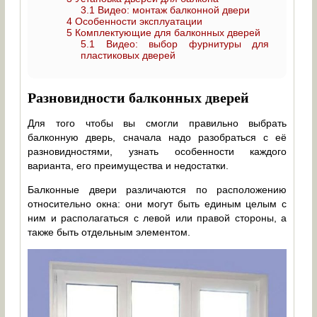
3.1
Видео: монтаж балконной двери
4
Особенности эксплуатации
5
Комплектующие для балконных дверей
5.1
Видео: выбор фурнитуры для
пластиковых дверей
Разновидности балконных дверей
Для того чтобы вы смогли правильно выбрать
балконную дверь, сначала надо разобраться с её
разновидностями, узнать особенности каждого
варианта, его преимущества и недостатки.
Балконные двери различаются по расположению
относительно окна: они могут быть единым целым с
ним и располагаться с левой или правой стороны, а
также быть отдельным элементом.