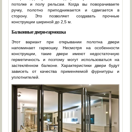
потолке и полу рельсам. Когда вы поворачиваете
ручку, полотно приподнимается и сдвигается в
сторону. Это позволяет создавать прочные
конструкции шириной до 2,5 м.
Балконные двери-гармошка
Этот вариант при открывании полотна двери
напоминает гармошку. Несмотря на особенности
конструкции, такие двери имеют недостаточную
герметичность и поэтому могут использоваться на
застеклённом балконе. Характеристики двери будут
зависеть от качества применяемой фурнитуры и
уплотнителей.