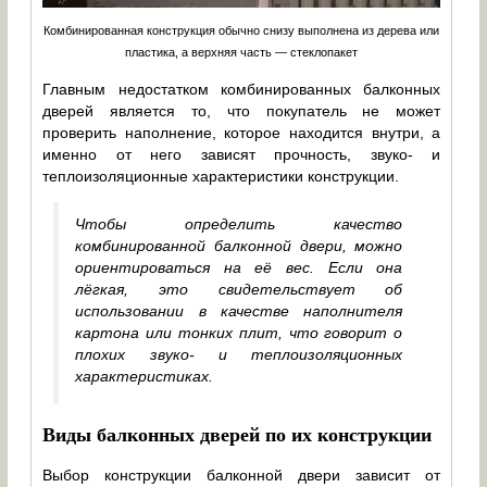
Комбинированная конструкция обычно снизу выполнена из дерева или
пластика, а верхняя часть — стеклопакет
Главным недостатком комбинированных балконных
дверей является то, что покупатель не может
проверить наполнение, которое находится внутри, а
именно от него зависят прочность, звуко- и
теплоизоляционные характеристики конструкции.
Чтобы определить качество
комбинированной балконной двери, можно
ориентироваться на её вес. Если она
лёгкая, это свидетельствует об
использовании в качестве наполнителя
картона или тонких плит, что говорит о
плохих звуко- и теплоизоляционных
характеристиках.
Виды балконных дверей по их конструкции
Выбор конструкции балконной двери зависит от