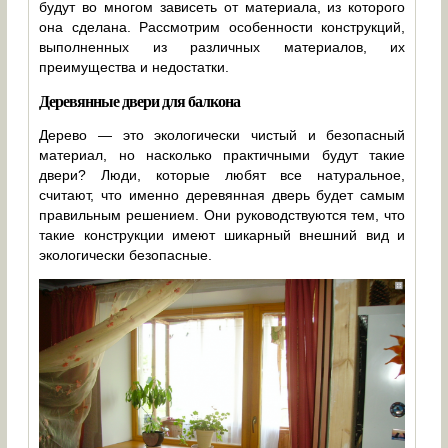
будут во многом зависеть от материала, из которого
она сделана. Рассмотрим особенности конструкций,
выполненных из различных материалов, их
преимущества и недостатки.
Деревянные двери для балкона
Дерево — это экологически чистый и безопасный
материал, но насколько практичными будут такие
двери? Люди, которые любят все натуральное,
считают, что именно деревянная дверь будет самым
правильным решением. Они руководствуются тем, что
такие конструкции имеют шикарный внешний вид и
экологически безопасные.