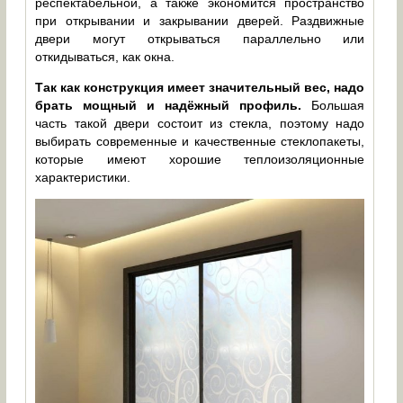
респектабельной, а также экономится пространство
при открывании и закрывании дверей. Раздвижные
двери могут открываться параллельно или
откидываться, как окна.
Так как конструкция имеет значительный вес, надо
брать мощный и надёжный профиль.
Большая
часть такой двери состоит из стекла, поэтому надо
выбирать современные и качественные стеклопакеты,
которые имеют хорошие теплоизоляционные
характеристики.