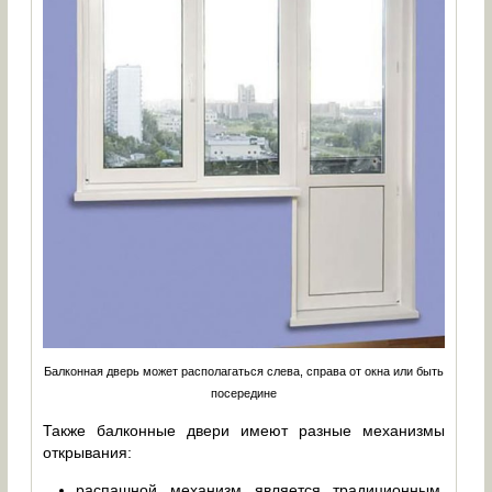
Балконная дверь может располагаться слева, справа от окна или быть
посередине
Также балконные двери имеют разные механизмы
открывания:
распашной механизм является традиционным,