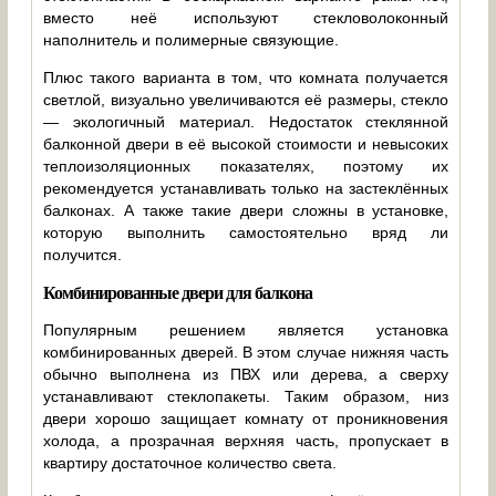
вместо неё используют стекловолоконный
наполнитель и полимерные связующие.
Плюс такого варианта в том, что комната получается
светлой, визуально увеличиваются её размеры, стекло
— экологичный материал. Недостаток стеклянной
балконной двери в её высокой стоимости и невысоких
теплоизоляционных показателях, поэтому их
рекомендуется устанавливать только на застеклённых
балконах. А также такие двери сложны в установке,
которую выполнить самостоятельно вряд ли
получится.
Комбинированные двери для балкона
Популярным решением является установка
комбинированных дверей. В этом случае нижняя часть
обычно выполнена из ПВХ или дерева, а сверху
устанавливают стеклопакеты. Таким образом, низ
двери хорошо защищает комнату от проникновения
холода, а прозрачная верхняя часть, пропускает в
квартиру достаточное количество света.