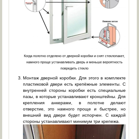
Когда полотно отделено от дверной коробки и снят стеклопакет,
намного проще устанавливать дверь и меньше вероятность
повредить стекло
Монтаж дверной коробки. Для этого в комплекте
пластиковой двери есть крепёжные элементы. С
внутренней стороны коробки есть специальные
пазы, в которые устанавливают кронштейны. Для
крепления анкерами, в полотне делают
отверстие, это намного проще и быстрее, но
внешний вид двери будет испорчен. С каждой
стороны устанавливают минимум три крепежа.