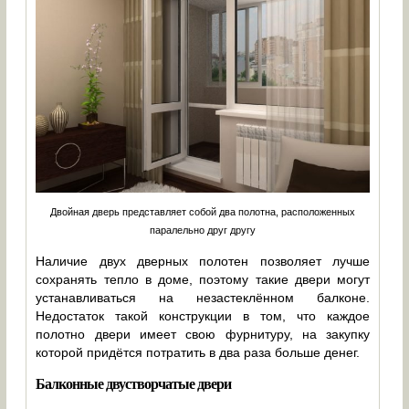
Двойная дверь представляет собой два полотна, расположенных
паралельно друг другу
Наличие двух дверных полотен позволяет лучше
сохранять тепло в доме, поэтому такие двери могут
устанавливаться на незастеклённом балконе.
Недостаток такой конструкции в том, что каждое
полотно двери имеет свою фурнитуру, на закупку
которой придётся потратить в два раза больше денег.
Балконные двустворчатые двери