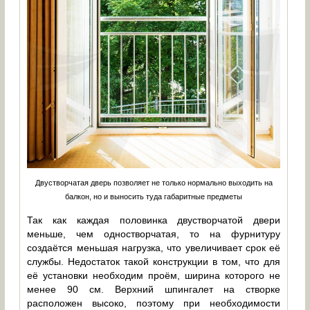
Двустворчатая дверь позволяет не только нормально выходить на
балкон, но и выносить туда габаритные предметы
Так как каждая половинка двустворчатой двери
меньше, чем одностворчатая, то на фурнитуру
создаётся меньшая нагрузка, что увеличивает срок её
службы. Недостаток такой конструкции в том, что для
её установки необходим проём, ширина которого не
менее 90 см. Верхний шпингалет на створке
расположен высоко, поэтому при необходимости