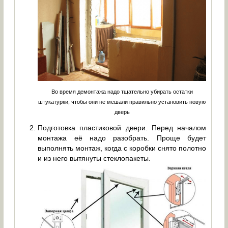
Во время демонтажа надо тщательно убирать остатки
штукатурки, чтобы они не мешали правильно установить новую
дверь
Подготовка пластиковой двери. Перед началом
монтажа её надо разобрать. Проще будет
выполнять монтаж, когда с коробки снято полотно
и из него вытянуты стеклопакеты.