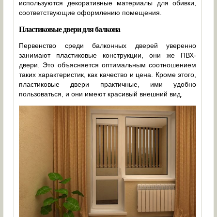
используются декоративные материалы для обивки,
соответствующие оформлению помещения.
Пластиковые двери для балкона
Первенство среди балконных дверей уверенно
занимают пластиковые конструкции, они же ПВХ-
двери. Это объясняется оптимальным соотношением
таких характеристик, как качество и цена. Кроме этого,
пластиковые двери практичные, ими удобно
пользоваться, и они имеют красивый внешний вид.