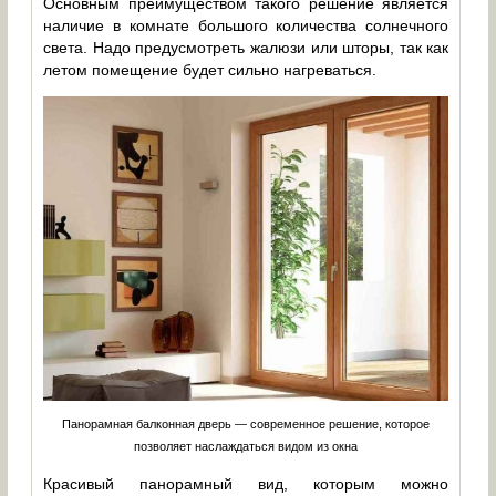
Основным преимуществом такого решение является
наличие в комнате большого количества солнечного
света. Надо предусмотреть жалюзи или шторы, так как
летом помещение будет сильно нагреваться.
Панорамная балконная дверь — современное решение, которое
позволяет наслаждаться видом из окна
Красивый панорамный вид, которым можно