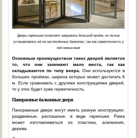
Дверь-гармошка позволяет закрывать большой проём, но лучше
устанавливать её на застеклённых балконах, так как герметичность у
неё невысокая
Основным преимуществом таких дверей является
то, что они занимают мало места, так как
складываются по типу веера.
Они используются в
больших проёмах, ширина которых может достигать 6
м. Если сравнивать с другими конструкциями дверей,
то у этих будет хуже герметичность.
Панорамные балконные двери
Панорамные двери могут иметь разную конструкцию:
раздвижные, распашные, в виде гармошки. Рама
может изготавливаться из пластика, алюминия,
дерева.