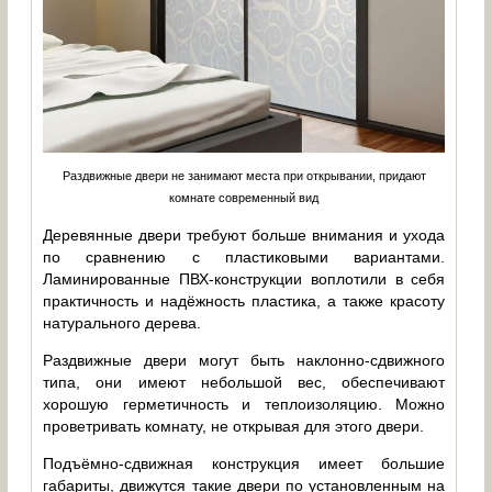
Раздвижные двери не занимают места при открывании, придают
комнате современный вид
Деревянные двери требуют больше внимания и ухода
по сравнению с пластиковыми вариантами.
Ламинированные ПВХ-конструкции воплотили в себя
практичность и надёжность пластика, а также красоту
натурального дерева.
Раздвижные двери могут быть наклонно-сдвижного
типа, они имеют небольшой вес, обеспечивают
хорошую герметичность и теплоизоляцию. Можно
проветривать комнату, не открывая для этого двери.
Подъёмно-сдвижная конструкция имеет большие
габариты, движутся такие двери по установленным на