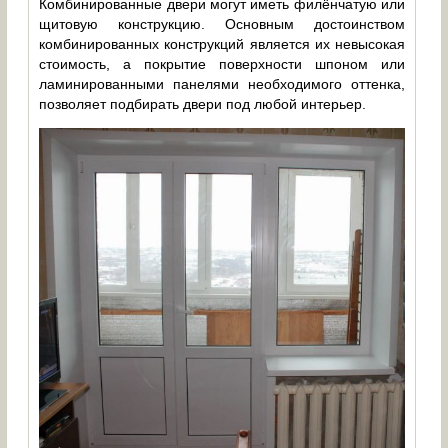
Комбинированные двери могут иметь филёнчатую или
щитовую конструкцию. Основным достоинством
комбинированных конструкций является их невысокая
стоимость, а покрытие поверхности шпоном или
ламинированными панелями необходимого оттенка,
позволяет подбирать двери под любой интерьер.