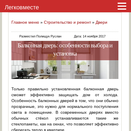
Легковместе
Главное меню
»
Строительство и ремонт
»
Двери
Разместил Полищук Руслан
Дата: 14 ноября 2017
Балконная дверь: особенности выбора и
установка
Только правильно установленная балконная дверь
сможет эффективно защищать дом от холода.
Особенность балконных дверей в том, что они обычно
прозрачные, это нужно для нормального поступления
света в помещение. В современных дверях вместо
обычных стёкол устанавливаются такие же
стеклопакеты, как на окнах, что позволяет эффективно
сберегать тепло в квартире.