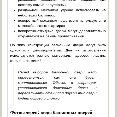
поэтому самый популярный;
раздвижной механизм удобно использовать на
небольших балконах;
поворотный механизм чаще всего используется в
малогабаритных квартирах;
поворотно-откидные двери могут дополнительно
открываться на режим проветривания.
По типу конструкции балконные двери могут быть
одно- или двустворчатыми. Для их изготовления
используются разные материалы: дерево, пластик,
стекло, алюминий.
Перед выбором балконной двери надо
определиться, как она будет
монтироваться. Обычно в квартирах
устанавливают балконные блоки, и
переделывать стену под другой тип двери
будет дорого и сложно.
Фотогалерея: виды балконных дверей