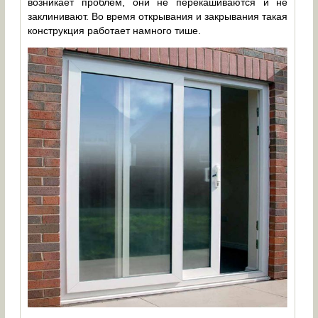
возникает проблем, они не перекашиваются и не
заклинивают. Во время открывания и закрывания такая
конструкция работает намного тише.