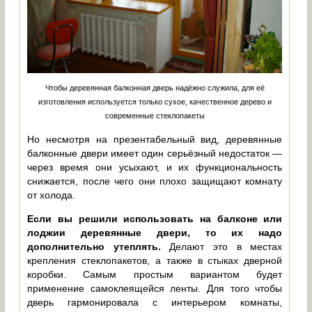
Чтобы деревянная балконная дверь надёжно служила, для её
изготовления используется только сухое, качественное дерево и
современные стеклопакеты
Но несмотря на презентабельный вид, деревянные
балконные двери имеет один серьёзный недостаток —
через время они усыхают, и их функциональность
снижается, после чего они плохо защищают комнату
от холода.
Если вы решили использовать на балконе или
лоджии деревянные двери, то их надо
дополнительно утеплять.
Делают это в местах
крепления стеклопакетов, а также в стыках дверной
коробки. Самым простым вариантом будет
применение самоклеящейся ленты. Для того чтобы
дверь гармонировала с интерьером комнаты,