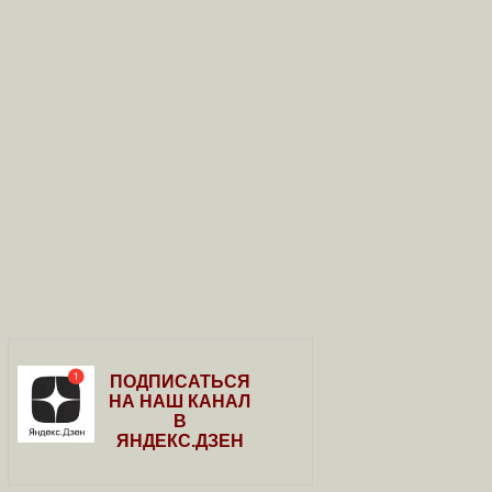
ПОДПИСАТЬСЯ
НА НАШ КАНАЛ
В
ЯНДЕКС.ДЗЕН