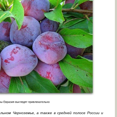
ы Евразия выглядят привлекательно
ьном Черноземье, а также в средней полосе России и