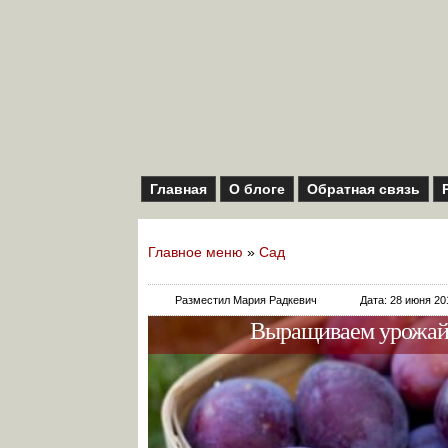
Главная
О блоге
Обратная связь
Главное меню
»
Сад
Разместил Мария Радкевич
Дата: 28 июня 20
Выращиваем урожайн