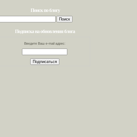
Поиск по блогу
Найти:
Подписка на обновления блога
Введите Ваш e-mail адрес: