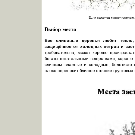
Если саженец куплен осенью,
Выбор места
Все сливовые деревья любят тепло,
защищённое от холодных ветров и заст
требовательна, может хорошо произрастат
богаты питательными веществами, хорошо 
слишком влажные и холодные, болотисто-
плохо переносит близкое стояние грунтовых 