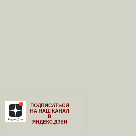
ПОДПИСАТЬСЯ
НА НАШ КАНАЛ
В
ЯНДЕКС.ДЗЕН