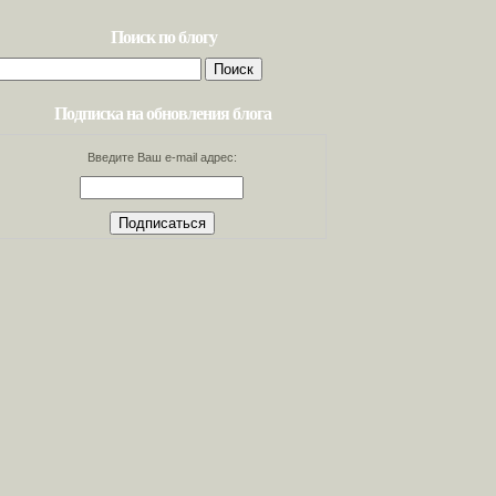
Поиск по блогу
Найти:
Подписка на обновления блога
Введите Ваш e-mail адрес: