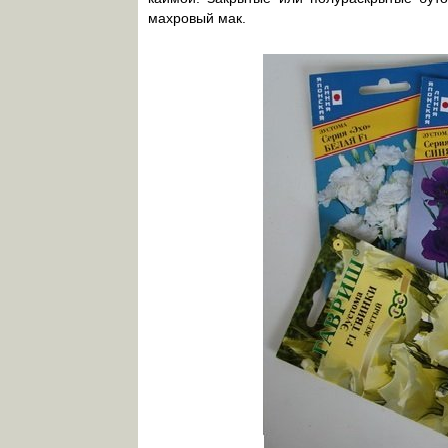
махровый мак.