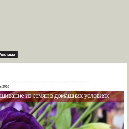
Реклама
а 2016
ащивание из семян в домашних условиях