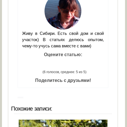
Живу в Сибири. Есть свой дом и свой
участок) В статьях делюсь опытом,
чему-то учусь сама вместе с вами)
Оцените статью:
(6 голосов, среднее: 5 из 5)
Поделитесь с друзьями!
Похожие записи: