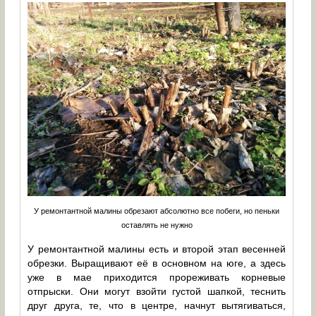
У ремонтантной малины обрезают абсолютно все побеги, но пеньки
оставлять не нужно
У ремонтантной малины есть и второй этап весенней
обрезки. Выращивают её в основном на юге, а здесь
уже в мае приходится прореживать корневые
отпрыски. Они могут взойти густой шапкой, теснить
друг друга, те, что в центре, начнут вытягиваться,