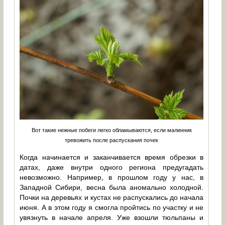
Вот такие нежные побеги легко обламываются, если малинник
тревожить после распускания почек
Когда начинается и заканчивается время обрезки в
датах, даже внутри одного региона предугадать
невозможно. Например, в прошлом году у нас, в
Западной Сибири, весна была аномально холодной.
Почки на деревьях и кустах не распускались до начала
июня. А в этом году я смогла пройтись по участку и не
увязнуть в начале апреля. Уже взошли тюльпаны и