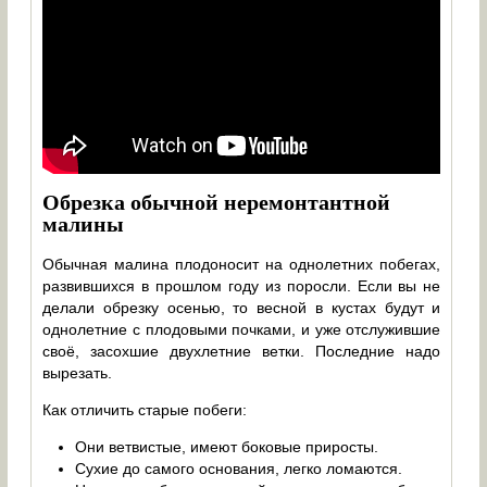
Обрезка обычной неремонтантной
малины
Обычная малина плодоносит на однолетних побегах,
развившихся в прошлом году из поросли. Если вы не
делали обрезку осенью, то весной в кустах будут и
однолетние с плодовыми почками, и уже отслужившие
своё, засохшие двухлетние ветки. Последние надо
вырезать.
Как отличить старые побеги:
Они ветвистые, имеют боковые приросты.
Сухие до самого основания, легко ломаются.