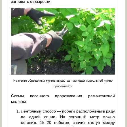
загнивать от сырости.
На месте обрезанных кустов вырастает молодая поросль, её нужно
прореживать
Схемы весеннего прореживания ремонтантной
малины:
Ленточный способ — побеги расположены в ряду
по одной линии. На погонный метр можно
оставить 15–20 побегов, значит, отступ между