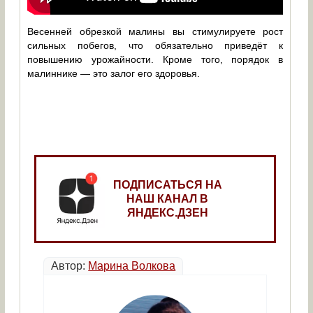
Весенней обрезкой малины вы стимулируете рост
сильных побегов, что обязательно приведёт к
повышению урожайности. Кроме того, порядок в
малиннике — это залог его здоровья.
ПОДПИСАТЬСЯ НА
НАШ КАНАЛ В
ЯНДЕКС.ДЗЕН
Автор:
Марина Волкова