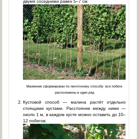
двумя соседними равен 5–7 см.
Малинник сформирован по ленточному способу: все побеги
расположены в один ряд
Кустовой способ — малина растёт отдельно
стоящими кустами. Расстояние между ними —
около 1 м, в каждом кусте можно оставить до 10–
12 побегов.