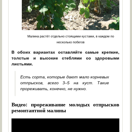
Малина растёт отдельно стоящими кустами, в каждом по
несколько побегов
В обоих вариантах оставляйте самые крепкие,
толстые и высокие стеблями со здоровыми
листьями.
Есть сорта, которые дают мало корневых
отпрысков, всего 3–5 на куст. Такие
прореживать, конечно, не нужно.
Видео: прореживание молодых отпрысков
ремонтантной малины