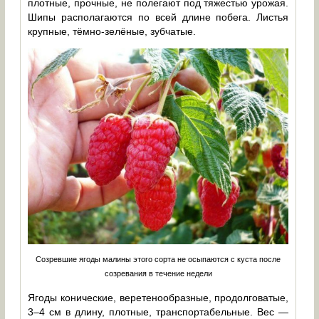
плотные, прочные, не полегают под тяжестью урожая.
Шипы располагаются по всей длине побега. Листья
крупные, тёмно-зелёные, зубчатые.
Созревшие ягоды малины этого сорта не осыпаются с куста после
созревания в течение недели
Ягоды конические, веретенообразные, продолговатые,
3–4 см в длину, плотные, транспортабельные. Вес —