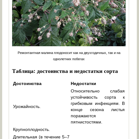
Ремонтантная малина плодоносит как на двухгодичных, так и на
однолетних побегах
Таблица: достоинства и недостатки сорта
Достоинства
Недостатки
Относительно слабая
устойчивость сорта к
грибковым инфекциям. В
Урожайность.
конце сезона листья
поражаются
пятнистостями.
Крупноплодность.
Длительная (в течение 5–7