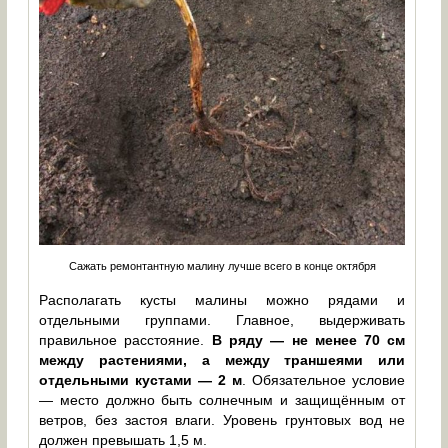
Сажать ремонтантную малину лучше всего в конце октября
Располагать кусты малины можно рядами и
отдельными группами. Главное, выдерживать
правильное расстояние.
В ряду — не менее 70 см
между растениями, а между траншеями или
отдельными кустами — 2 м
. Обязательное условие
— место должно быть солнечным и защищённым от
ветров, без застоя влаги. Уровень грунтовых вод не
должен превышать 1,5 м.