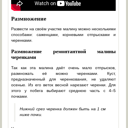
Размножение
Развести на своём участке малину можно несколькими
способами: саженцами, корневыми отпрысками и
черенками.
Размножение ремонтантной малины
черенками
Так как эта малина даёт очень мало отпрысков,
размножать её можно черенками. Куст,
предназначенный для черенкования, не удаляют
осенью. Из его веток весной нарезают черенки. Для
этого у побега выбирают среднюю часть с 4–5
почками.
Нижний срез черенка должен быть на 1 см
ниже почки.