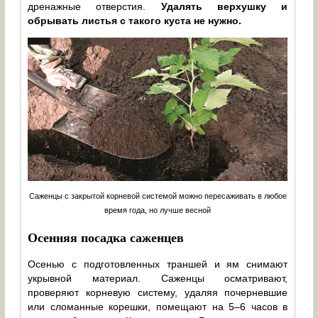
дренажные отверстия.
Удалять верхушку и
обрывать листья с такого куста не нужно.
Саженцы с закрытой корневой системой можно пересаживать в любое
время года, но лучше весной
Осенняя посадка саженцев
Осенью с подготовленных траншей и ям снимают
укрывной материал. Саженцы осматривают,
проверяют корневую систему, удаляя почерневшие
или сломанные корешки, помещают на 5–6 часов в