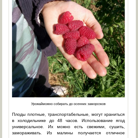
Урожайможно собирать до осенних заморозков
Плоды плотные, транспортабельные, могут храниться
в холодильнике до 48 часов. Использование ягод
универсальное. Их можно есть свежими, сушить,
замораживать. Из малины получается отличное