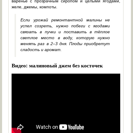
варенье с прозрачным сиропом и целыми ягодами,
желе, джемы, компоты.
Если урожай ремонтантной малины не
успел созреть, нужно побеги с ягодами
связать в пучки и поставить в тёплое
светлое место в воду, которую нужно
менять раз в 2–3 дня. Плоды приобретут
сладость и аромат.
Видео: малиновый джем без косточек