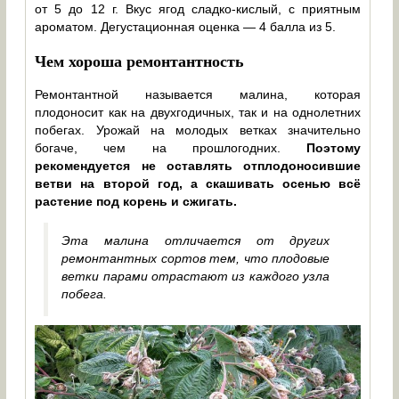
от 5 до 12 г. Вкус ягод сладко-кислый, с приятным
ароматом. Дегустационная оценка — 4 балла из 5.
Чем хороша ремонтантность
Ремонтантной называется малина, которая
плодоносит как на двухгодичных, так и на однолетних
побегах. Урожай на молодых ветках значительно
богаче, чем на прошлогодних.
Поэтому
рекомендуется не оставлять отплодоносившие
ветви на второй год, а скашивать осенью всё
растение под корень и сжигать.
Эта малина отличается от других
ремонтантных сортов тем, что плодовые
ветки парами отрастают из каждого узла
побега.