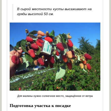
В сырой местности кусты высаживают на
гряды высотой 50 см.
Для малины нужно солнечное место, защищённое от ветра
Подготовка участка к посадке