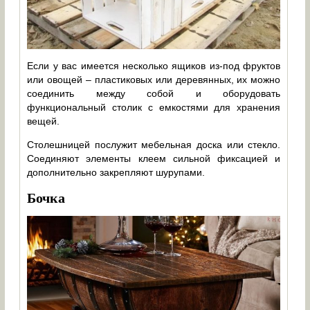
Если у вас имеется несколько ящиков из-под фруктов
или овощей – пластиковых или деревянных, их можно
соединить между собой и оборудовать
функциональный столик с емкостями для хранения
вещей.
Столешницей послужит мебельная доска или стекло.
Соединяют элементы клеем сильной фиксацией и
дополнительно закрепляют шурупами.
Бочка