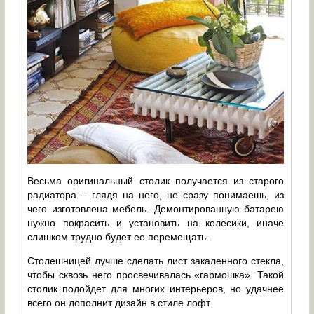
Весьма оригинальный столик получается из старого
радиатора – глядя на него, не сразу понимаешь, из
чего изготовлена мебель. Демонтированную батарею
нужно покрасить и установить на колесики, иначе
слишком трудно будет ее перемещать.
Столешницей лучше сделать лист закаленного стекла,
чтобы сквозь него просвечивалась «гармошка». Такой
столик подойдет для многих интерьеров, но удачнее
всего он дополнит дизайн в стиле лофт.