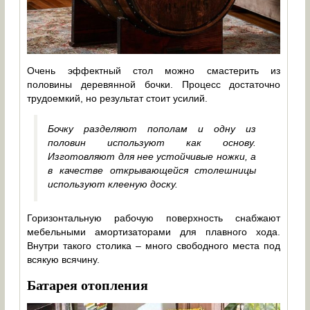
Очень эффектный стол можно смастерить из
половины деревянной бочки. Процесс достаточно
трудоемкий, но результат стоит усилий.
Бочку разделяют пополам и одну из
половин используют как основу.
Изготовляют для нее устойчивые ножки, а
в качестве открывающейся столешницы
используют клееную доску.
Горизонтальную рабочую поверхность снабжают
мебельными амортизаторами для плавного хода.
Внутри такого столика – много свободного места под
всякую всячину.
Батарея отопления