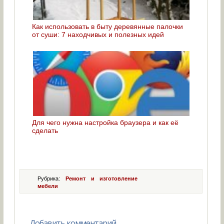
Как использовать в быту деревянные палочки
от суши: 7 находчивых и полезных идей
Для чего нужна настройка браузера и как её
сделать
Рубрика:
Ремонт и изготовление
мебели
Добавить комментарий