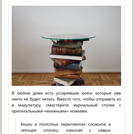
В любом доме есть устаревшие книги, которые уже
никто не будет читать. Вместо того, чтобы отправить их
в макулатуру, смастерите журнальный столик с
оригинальными «книжными» ножками.
Книги в толстых переплетах сложите в
четыре стопки, начиная с самых