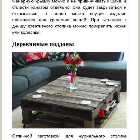
Фанерную крышку можно и не привинчивать к шине, а
оплести канатом отдельно: она будет закрываться и
открываться, а полое место внутри изделия
пригодится для хранения вещей. При желанию к
днищу креативного столика можно прикрепить ножки
или колесики.
Деревянные поддоны
Отличной заготовкой для журнального столика