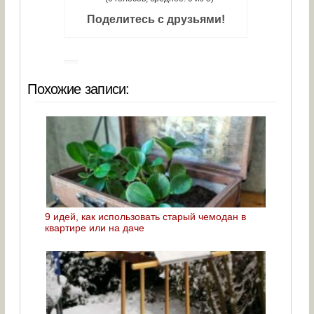
Поделитесь с друзьями!
Похожие записи:
9 идей, как использовать старый чемодан в
квартире или на даче