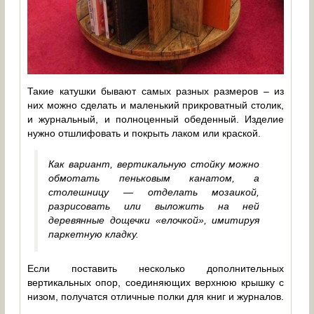
Такие катушки бывают самых разных размеров – из
них можно сделать и маленький прикроватный столик,
и журнальный, и полноценный обеденный. Изделие
нужно отшлифовать и покрыть лаком или краской.
Как вариант, вертикальную стойку можно
обмотать пеньковым канатом, а
столешницу — отделать мозаикой,
разрисовать или выложить на ней
деревянные дощечки «елочкой», имитируя
паркетную кладку.
Если поставить несколько дополнительных
вертикальных опор, соединяющих верхнюю крышку с
низом, получатся отличные полки для книг и журналов.