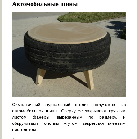
Автомобильные шины
Симпатичный журнальный столик получается из
автомобильной шины. Сверху ее закрывают круглым
листом фанеры, вырезанным по размеру, и
обкручивают толстым жгутом, закрепляя клеевым
пистолетом.