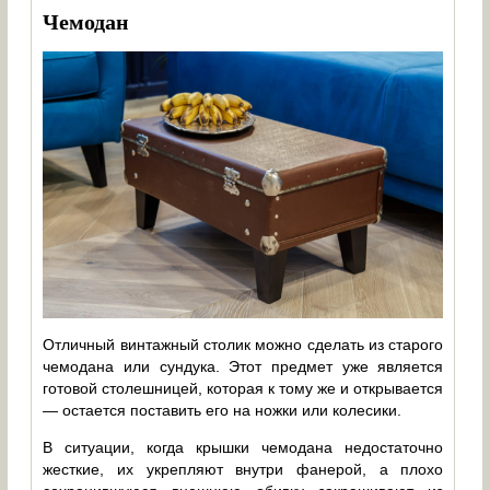
Чемодан
Отличный винтажный столик можно сделать из старого
чемодана или сундука. Этот предмет уже является
готовой столешницей, которая к тому же и открывается
— остается поставить его на ножки или колесики.
В ситуации, когда крышки чемодана недостаточно
жесткие, их укрепляют внутри фанерой, а плохо