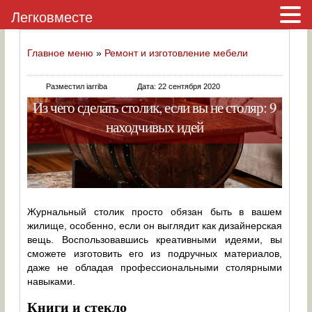
Легковместе
Главное меню
»
Ремонт и изготовление мебели
Разместил iarriba
Дата: 22 сентября 2020
Из чего сделать столик, если вы не столяр: 9
находчивых идей
Журнальный столик просто обязан быть в вашем
жилище, особенно, если он выглядит как дизайнерская
вещь. Воспользовавшись креативными идеями, вы
сможете изготовить его из подручных материалов,
даже не обладая профессиональными столярными
навыками.
Книги и стекло