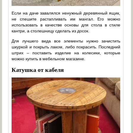
Если на даче завалялся ненужный деревянный ящик,
не спешите растапливать им мангал. Его можно
использовать в качестве основы для стола в стиле
кантри, а столешницу сделать из досок.
Для лучшего вида все элементы нужно зачистить
шкуркой и покрыть лаком, либо покрасить. Последний
штрих – поставить изделие на колесики, которые
можно купить в мебельном магазине.
Катушка от кабеля