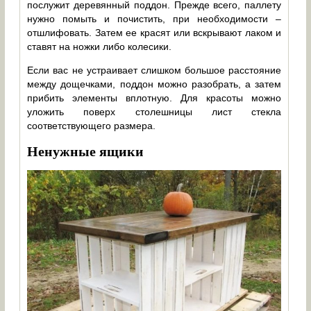
послужит деревянный поддон. Прежде всего, паллету
нужно помыть и почистить, при необходимости –
отшлифовать. Затем ее красят или вскрывают лаком и
ставят на ножки либо колесики.
Если вас не устраивает слишком большое расстояние
между дощечками, поддон можно разобрать, а затем
прибить элементы вплотную. Для красоты можно
уложить поверх столешницы лист стекла
соответствующего размера.
Ненужные ящики