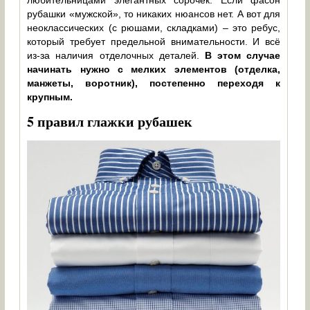
рубашки «мужской», то никаких нюансов нет. А вот для
неоклассических (с рюшами, складками) – это ребус,
который требует предельной внимательности. И всё
из-за наличия отделочных деталей.
В этом случае
начинать нужно с мелких элементов (отделка,
манжеты, воротник), постепенно переходя к
крупным.
5 правил глажки рубашек