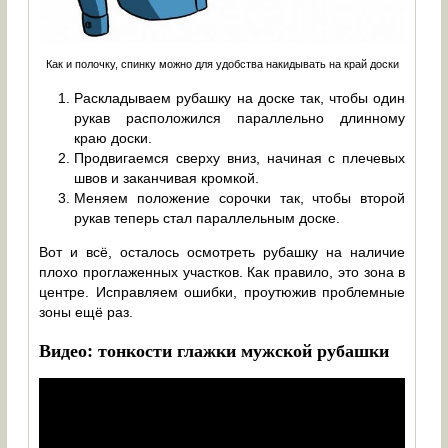
Как и полочку, спинку можно для удобства накидывать на край доски
Раскладываем рубашку на доске так, чтобы один
рукав расположился параллельно длинному
краю доски.
Продвигаемся сверху вниз, начиная с плечевых
швов и заканчивая кромкой.
Меняем положение сорочки так, чтобы второй
рукав теперь стал параллельным доске.
Вот и всё, осталось осмотреть рубашку на наличие
плохо проглаженных участков. Как правило, это зона в
центре. Исправляем ошибки, проутюжив проблемные
зоны ещё раз.
Видео: тонкости глажки мужской рубашки