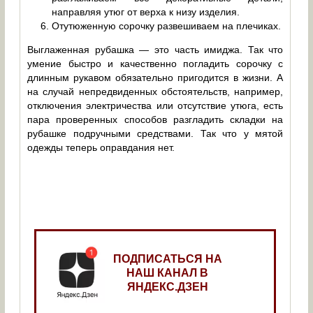
направляя утюг от верха к низу изделия.
Отутюженную сорочку развешиваем на плечиках.
Выглаженная рубашка — это часть имиджа. Так что
умение быстро и качественно погладить сорочку с
длинным рукавом обязательно пригодится в жизни. А
на случай непредвиденных обстоятельств, например,
отключения электричества или отсутствие утюга, есть
пара проверенных способов разгладить складки на
рубашке подручными средствами. Так что у мятой
одежды теперь оправдания нет.
ПОДПИСАТЬСЯ НА
НАШ КАНАЛ В
ЯНДЕКС.ДЗЕН