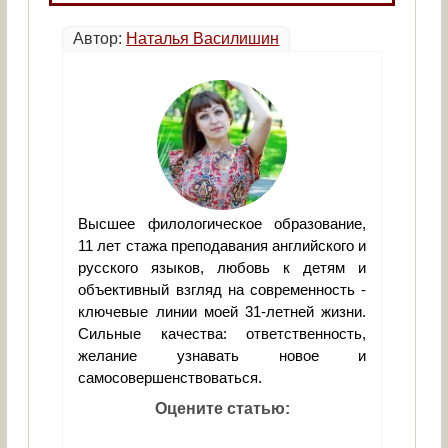
Автор:
Наталья Василишин
Высшее филологическое образование,
11 лет стажа преподавания английского и
русского языков, любовь к детям и
объективный взгляд на современность -
ключевые линии моей 31-летней жизни.
Сильные качества: ответственность,
желание узнавать новое и
самосовершенствоваться.
Оцените статью: