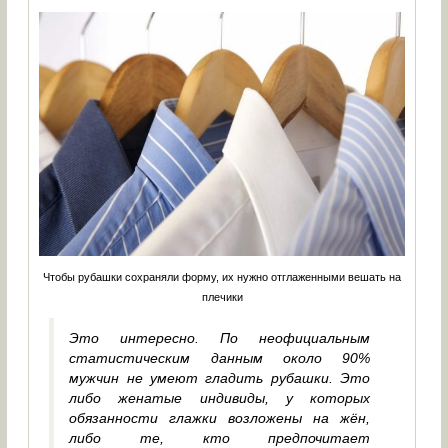
Чтобы рубашки сохраняли форму, их нужно отглаженными вешать на
плечики
Это интересно. По неофициальным
статистическим данным около 90%
мужчин не умеют гладить рубашки. Это
либо женатые индивиды, у которых
обязанности глажки возложены на жён,
либо те, кто предпочитает