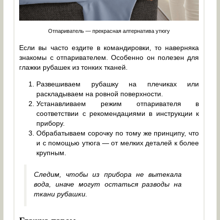
Отпариватель — прекрасная алтернатива утюгу
Если вы часто ездите в командировки, то наверняка
знакомы с отпаривателем. Особенно он полезен для
глажки рубашек из тонких тканей.
Развешиваем рубашку на плечиках или
раскладываем на ровной поверхности.
Устанавливаем режим отпаривателя в
соответствии с рекомендациями в инструкции к
прибору.
Обрабатываем сорочку по тому же принципу, что
и с помощью утюга — от мелких деталей к более
крупным.
Следим, чтобы из прибора не вытекала
вода, иначе могут остаться разводы на
ткани рубашки.