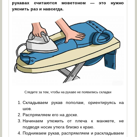
рукавах считаются моветоном — это нужно
уяснить раз и навсегда.
Следите за тем, чтобы на рукаве не появились складки
Складываем рукав пополам, ориентируясь на
шов.
Распрямляем его на доске.
Начинаем утюжить от плеча к манжете, не
подводя носик утюга близко к краю.
Поднимаем рукав, распрямляем и раскладываем