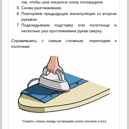
так, чтобы шов оказался снизу посередине.
Снова разглаживаем.
Повторяем предыдущие манипуляции со вторым
рукавом.
Подкладываем подставку или полотенце и
несколько раз проглаживаем рукав сверху.
Справившись с самым сложным, переходим к
полочкам.
Утюжить планку между пуговицами нужно носиком утюга