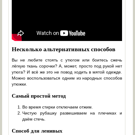
Несколько альтернативных способов
Вы не любите стоять с утюгом или боитесь сжечь
лёгкую ткань сорочки? А, может, просто под рукой нет
утюга? И всё же это не повод ходить в мятой одежде.
Можно воспользоваться одним из народных способов
утюжки.
Самый простой метод
Во время стирки отключаем отжим.
Чистую рубашку развешиваем на плечиках и
даём стечь.
Способ для ленивых