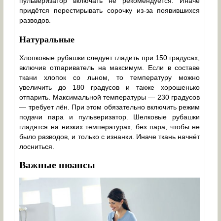
пульверизатор включать не рекомендуется. Иначе
придётся перестирывать сорочку из-за появившихся
разводов.
Натуральные
Хлопковые рубашки следует гладить при 150 градусах,
включив отпариватель на максимум. Если в составе
ткани хлопок со льном, то температуру можно
увеличить до 180 градусов и также хорошенько
отпарить. Максимальной температуры — 230 градусов
— требует лён. При этом обязательно включить режим
подачи пара и пульверизатор. Шелковые рубашки
гладятся на низких температурах, без пара, чтобы не
было разводов, и только с изнанки. Иначе ткань начнёт
лосниться.
Важные нюансы