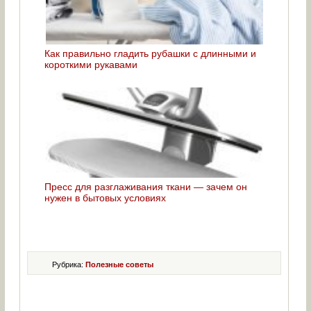
Как правильно гладить рубашки с длинными и
короткими рукавами
Пресс для разглаживания ткани — зачем он
нужен в бытовых условиях
Рубрика:
Полезные советы