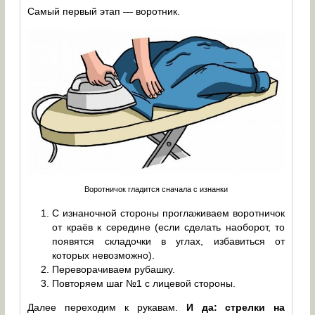
Самый первый этап — воротник.
Воротничок гладится сначала с изнанки
С изнаночной стороны проглаживаем воротничок
от краёв к середине (если сделать наоборот, то
появятся складочки в углах, избавиться от
которых невозможно).
Переворачиваем рубашку.
Повторяем шаг №1 с лицевой стороны.
Далее переходим к рукавам.
И да: стрелки на