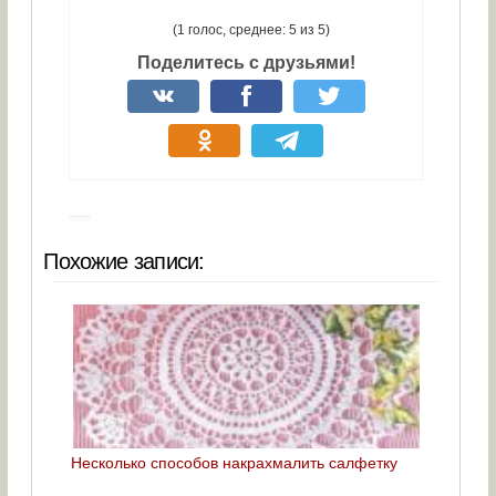
(1 голос, среднее: 5 из 5)
Поделитесь с друзьями!
Похожие записи:
Несколько способов накрахмалить салфетку