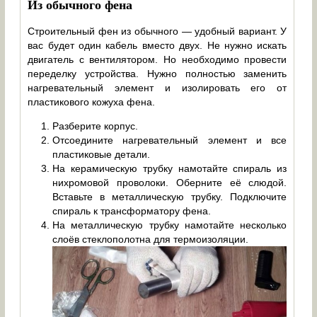
Из обычного фена
Строительный фен из обычного — удобный вариант. У
вас будет один кабель вместо двух. Не нужно искать
двигатель с вентилятором. Но необходимо провести
переделку устройства. Нужно полностью заменить
нагревательный элемент и изолировать его от
пластикового кожуха фена.
Разберите корпус.
Отсоедините нагревательный элемент и все
пластиковые детали.
На керамическую трубку намотайте спираль из
нихромовой проволоки. Оберните её слюдой.
Вставьте в металлическую трубку. Подключите
спираль к трансформатору фена.
На металлическую трубку намотайте несколько
слоёв стеклополотна для термоизоляции.