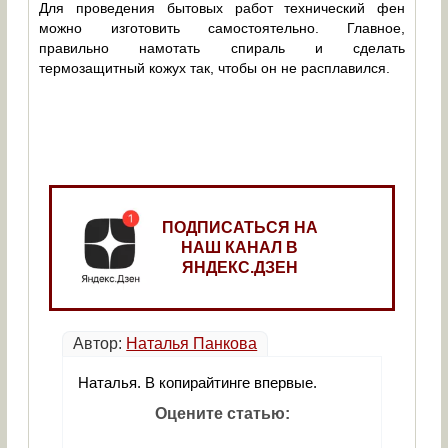
Для проведения бытовых работ технический фен
можно изготовить самостоятельно. Главное,
правильно намотать спираль и сделать
термозащитный кожух так, чтобы он не расплавился.
ПОДПИСАТЬСЯ НА
НАШ КАНАЛ В
ЯНДЕКС.ДЗЕН
Автор:
Наталья Панкова
Наталья. В копирайтинге впервые.
Оцените статью: