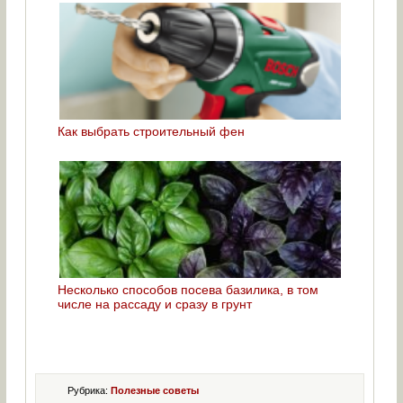
Как выбрать строительный фен
Несколько способов посева базилика, в том
числе на рассаду и сразу в грунт
Рубрика:
Полезные советы