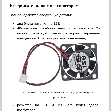
Без двигателя, но с вентилятором
Вам понадобятся следующие детали:
два блока питания на 12 В;
40-миллиметровый вентилятор от компьютера. Он
имеет печатную плату, которая управляет
вращением. Поэтому двигатель не нужен;
Вентилятор от компьютера имеет плату, управляющую его
вращением
резистор на 10 Вт. Из него будет сделан
воздуховод;