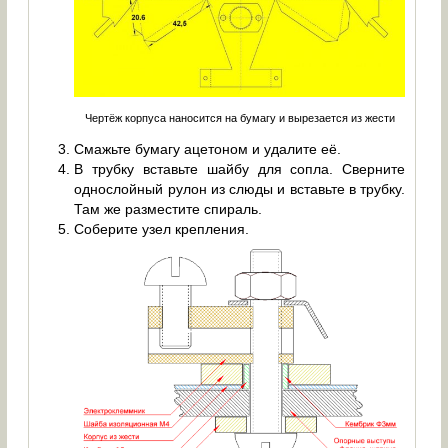
Чертёж корпуса наносится на бумагу и вырезается из жести
Смажьте бумагу ацетоном и удалите её.
В трубку вставьте шайбу для сопла. Сверните
однослойный рулон из слюды и вставьте в трубку.
Там же разместите спираль.
Соберите узел крепления.