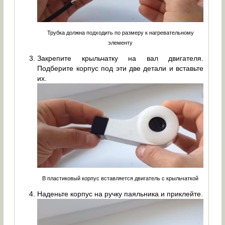
Трубка должна подходить по размеру к нагревательному
элементу
Закрепите крыльчатку на вал двигателя.
Подберите корпус под эти две детали и вставьте
их.
В пластиковый корпус вставляется двигатель с крыльчаткой
Наденьте корпус на ручку паяльника и приклейте.