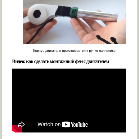
Корпус двигателя приклеивается к ручке паяльника
Видео: как сделать монтажный фен с двигателем