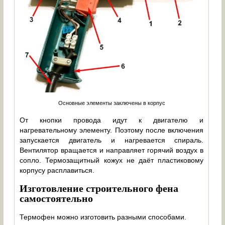
Основные элементы заключены в корпус
От кнопки провода идут к двигателю и
нагревательному элементу. Поэтому после включения
запускается двигатель и нагревается спираль.
Вентилятор вращается и направляет горячий воздух в
сопло. Термозащитный кожух не даёт пластиковому
корпусу расплавиться.
Изготовление строительного фена
самостоятельно
Термофен можно изготовить разными способами.