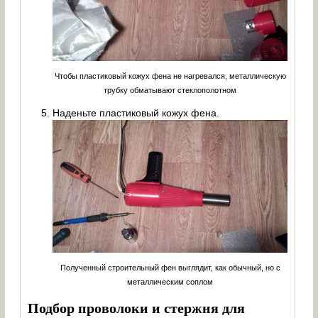
Чтобы пластиковый кожух фена не нагревался, металлическую
трубку обматывают стеклополотном
Наденьте пластиковый кожух фена.
Полученный строительный фен выглядит, как обычный, но с
металлическим соплом
Подбор проволоки и стержня для