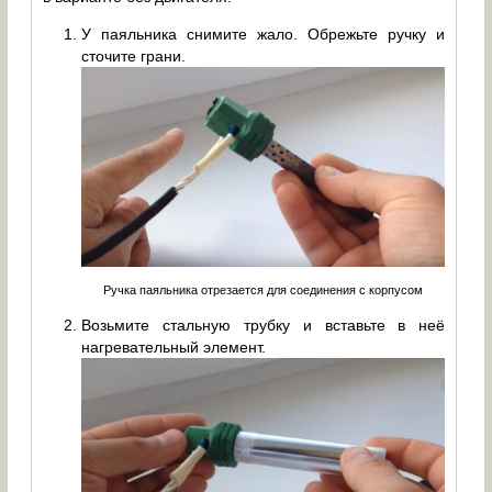
У паяльника снимите жало. Обрежьте ручку и
сточите грани.
Ручка паяльника отрезается для соединения с корпусом
Возьмите стальную трубку и вставьте в неё
нагревательный элемент.