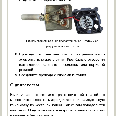
Нихромовая спираль не поддаётся пайке. Поэтому её
прикручивают к контактам
Провода от вентилятора и нагревательного
элемента вставьте в ручку. Крепёжные отверстия
вентилятора заткните поролоном или пористой
резиной.
Соедините провода с блоками питания.
С двигателем
Если у вас нет вентилятора с печатной платой, то
можно использовать микродвигатель и самодельную
крыльчатку из жестяной банки. Также вам понадобится
паяльник. Подключение к электроцепи аналогично, как
в варианте без двигателя.