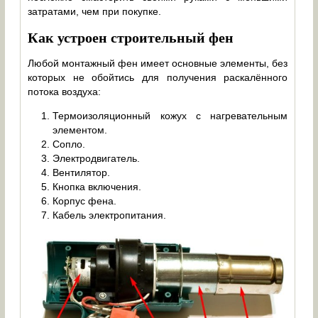
затратами, чем при покупке.
Как устроен строительный фен
Любой монтажный фен имеет основные элементы, без
которых не обойтись для получения раскалённого
потока воздуха:
Термоизоляционный кожух с нагревательным
элементом.
Сопло.
Электродвигатель.
Вентилятор.
Кнопка включения.
Корпус фена.
Кабель электропитания.