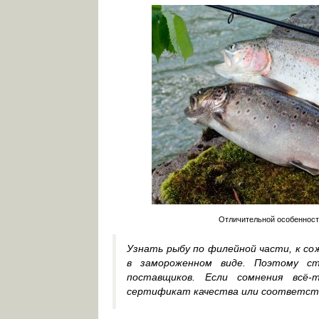
Отличительной особенност
Узнать рыбу по филейной части, к со
в замороженном виде. Поэтому с
поставщиков. Если сомнения всё-
сертификат качества или соответств