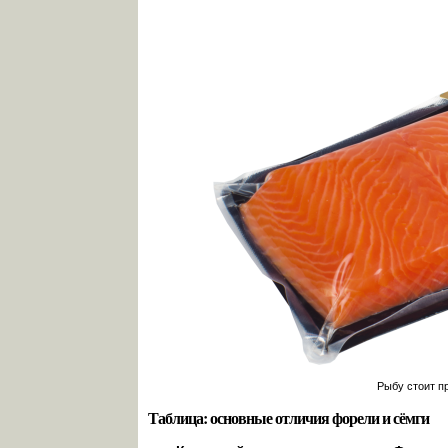
Рыбу стоит п
Таблица: основные отличия форели и сёмги