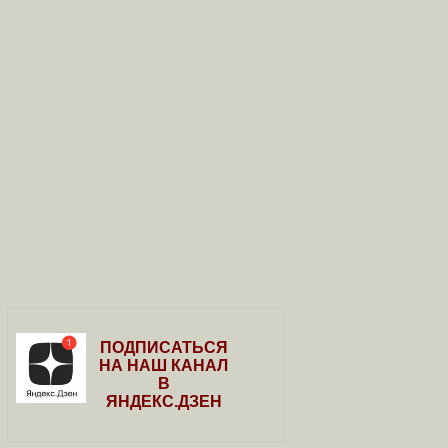
ПОДПИСАТЬСЯ
НА НАШ КАНАЛ
В
ЯНДЕКС.ДЗЕН