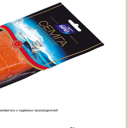
риобретать у надёжных производителей