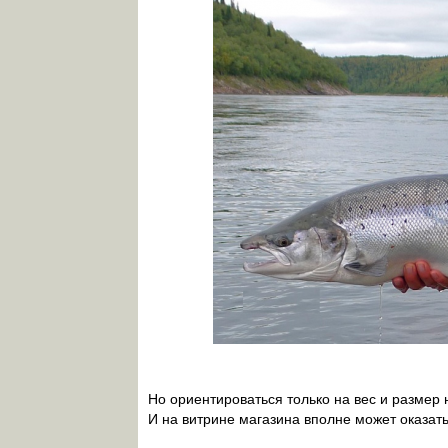
Но ориентироваться только на вес и размер 
И на витрине магазина вполне может оказатьс