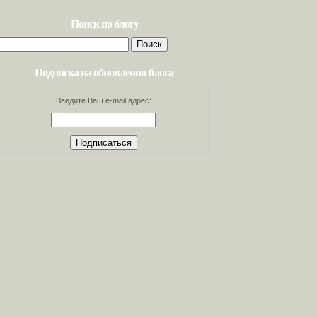
Поиск по блогу
Найти:
Подписка на обновления блога
Введите Ваш e-mail адрес: