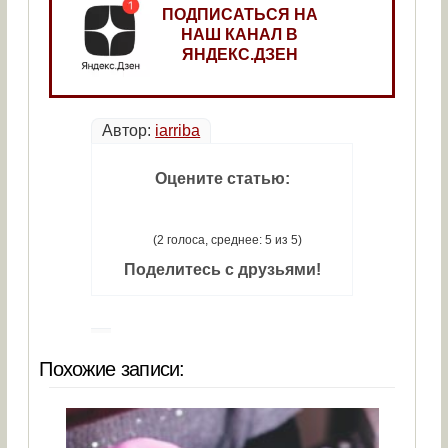
ПОДПИСАТЬСЯ НА
НАШ КАНАЛ В
ЯНДЕКС.ДЗЕН
Автор:
iarriba
Оцените статью:
(2 голоса, среднее: 5 из 5)
Поделитесь с друзьями!
Похожие записи: