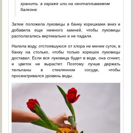
хранить: в гараже или на неотапливаемом
балконе.
Затем положила луковицы в банку корешками вниз и
добавила еще немного камней, чтобы луковицы
располагались вертикально и не падали.
Налила воду, отстоявшуюся от хлора не менее суток, в
банку на столько, чтобы только корешок луковицы
доставал. Если вся луковица будет в воде, она сгниет,
и цветок не вырастет. Поэтому лучше держать
тюльпаны в стеклянном сосуде, чтобы
просматривался уровень воды.