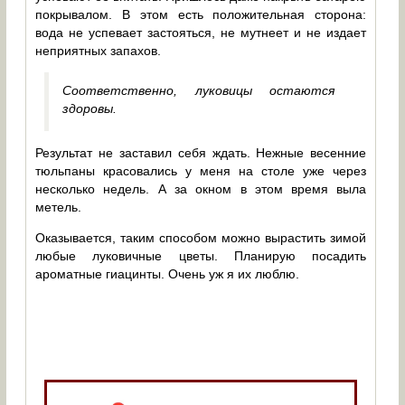
покрывалом. В этом есть положительная сторона:
вода не успевает застояться, не мутнеет и не издает
неприятных запахов.
Соответственно, луковицы остаются
здоровы.
Результат не заставил себя ждать. Нежные весенние
тюльпаны красовались у меня на столе уже через
несколько недель. А за окном в этом время выла
метель.
Оказывается, таким способом можно вырастить зимой
любые луковичные цветы. Планирую посадить
ароматные гиацинты. Очень уж я их люблю.