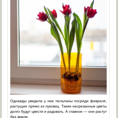
Однажды увидела у нее тюльпаны посреди февраля,
растущие прямо из луковиц. Такие несрезанные цветы
долго будут цвести и радовать. А главное — они растут
без земли.