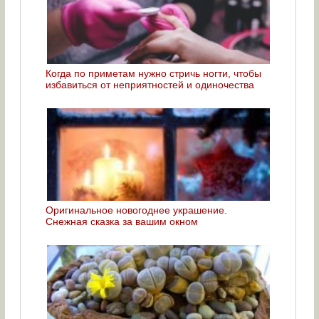
Когда по приметам нужно стричь ногти, чтобы
избавиться от неприятностей и одиночества
Оригинальное новогоднее украшение.
Снежная сказка за вашим окном