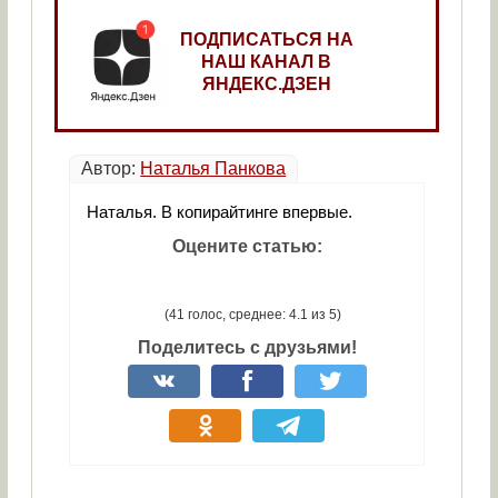
ПОДПИСАТЬСЯ НА
НАШ КАНАЛ В
ЯНДЕКС.ДЗЕН
Автор:
Наталья Панкова
Наталья. В копирайтинге впервые.
Оцените статью:
(41 голос, среднее: 4.1 из 5)
Поделитесь с друзьями!