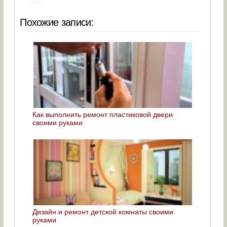
Похожие записи:
Как выполнить ремонт пластиковой двери
своими руками
Дизайн и ремонт детской комнаты своими
руками