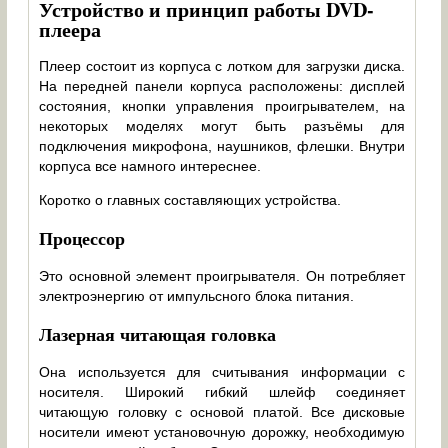
Устройство и принцип работы DVD-
плеера
Плеер состоит из корпуса с лотком для загрузки диска.
На передней панели корпуса расположены: дисплей
состояния, кнопки управления проигрывателем, на
некоторых моделях могут быть разъёмы для
подключения микрофона, наушников, флешки. Внутри
корпуса все намного интереснее.
Коротко о главных составляющих устройства.
Процессор
Это основной элемент проигрывателя. Он потребляет
электроэнергию от импульсного блока питания.
Лазерная читающая головка
Она используется для считывания информации с
носителя. Широкий гибкий шлейф соединяет
читающую головку с основой платой. Все дисковые
носители имеют установочную дорожку, необходимую