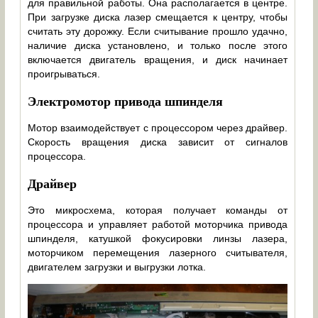
для правильной работы. Она располагается в центре.
При загрузке диска лазер смещается к центру, чтобы
считать эту дорожку. Если считывание прошло удачно,
наличие диска установлено, и только после этого
включается двигатель вращения, и диск начинает
проигрываться.
Электромотор привода шпинделя
Мотор взаимодействует с процессором через драйвер.
Скорость вращения диска зависит от сигналов
процессора.
Драйвер
Это микросхема, которая получает команды от
процессора и управляет работой моторчика привода
шпинделя, катушкой фокусировки линзы лазера,
моторчиком перемещения лазерного считывателя,
двигателем загрузки и выгрузки лотка.