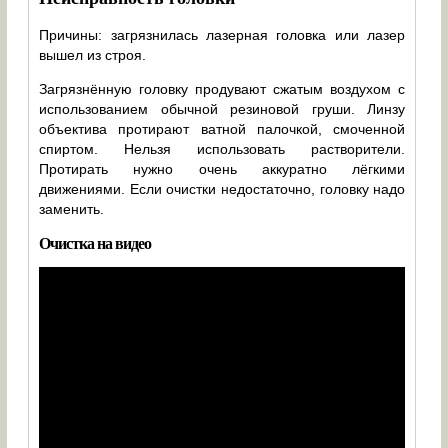
Причины: загрязнилась лазерная головка или лазер
вышел из строя.
Загрязнённую головку продувают сжатым воздухом с
использованием обычной резиновой груши. Линзу
объектива протирают ватной палочкой, смоченной
спиртом. Нельзя использовать растворители.
Протирать нужно очень аккуратно лёгкими
движениями. Если очистки недостаточно, головку надо
заменить.
Очистка на видео