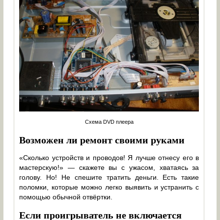
Схема DVD плеера
Возможен ли ремонт своими руками
«Сколько устройств и проводов! Я лучше отнесу его в
мастерскую!» — скажете вы с ужасом, хватаясь за
голову. Но! Не спешите тратить деньги. Есть такие
поломки, которые можно легко выявить и устранить с
помощью обычной отвёртки.
Если проигрыватель не включается