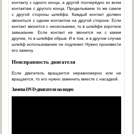
контакту с одного конца, а другой поочерёдно ко всем
контактам с другого конца. Проделываем то же самое
с другой стороны шлейфа. Каждый контакт должен
звониться с одним контактом на другой стороне. Если
контакт звонится с несколькими, то в шлейфе короткое
замыкание. Если контакт не звонится ни с каким
другим, то в шлейфе обрыв. И в том, и в другом случае
шлейф использованию не подлежит. Нужно произвести
его замену.
Неисправность двигателя
Если двигатель вращается неравномерно или не
вращается, то его нужно заменить вместе с насадкой.
Замена DVD-двигателя на видео