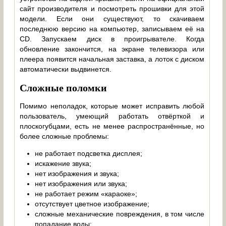
сайт производителя и посмотреть прошивки для этой
модели. Если они существуют, то скачиваем
последнюю версию на компьютер, записываем её на
CD. Запускаем диск в проигрывателе. Когда
обновление закончится, на экране телевизора или
плеера появится начальная заставка, а лоток с диском
автоматически выдвинется.
Сложные поломки
Помимо неполадок, которые может исправить любой
пользователь, умеющий работать отвёрткой и
плоскогубцами, есть не менее распространённые, но
более сложные проблемы:
не работает подсветка дисплея;
искажение звука;
нет изображения и звука;
нет изображения или звука;
не работает режим «караоке»;
отсутствует цветное изображение;
сложные механические повреждения, в том числе
попадание воды;