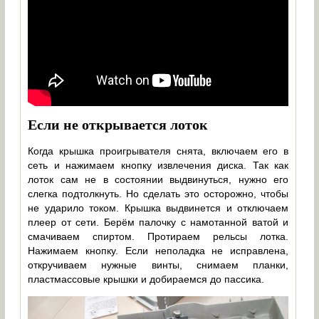
Если не открывается лоток
Когда крышка проигрывателя снята, включаем его в
сеть и нажимаем кнопку извлечения диска. Так как
лоток сам не в состоянии выдвинуться, нужно его
слегка подтолкнуть. Но сделать это осторожно, чтобы
не ударило током. Крышка выдвинется и отключаем
плеер от сети. Берём палочку с намотанной ватой и
смачиваем спиртом. Протираем рельсы лотка.
Нажимаем кнопку. Если неполадка не исправлена,
откручиваем нужные винты, снимаем планки,
пластмассовые крышки и добираемся до пассика.