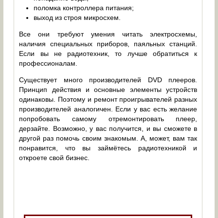
поломка контроллера питания;
выход из строя микросхем.
Все они требуют умения читать электросхемы,
наличия специальных приборов, паяльных станций.
Если вы не радиотехник, то лучше обратиться к
профессионалам.
Существует много производителей DVD плееров.
Принцип действия и основные элементы устройств
одинаковы. Поэтому и ремонт проигрывателей разных
производителей аналогичен. Если у вас есть желание
попробовать самому отремонтировать плеер,
дерзайте. Возможно, у вас получится, и вы сможете в
другой раз помочь своим знакомым. А, может, вам так
понравится, что вы займётесь радиотехникой и
откроете свой бизнес.