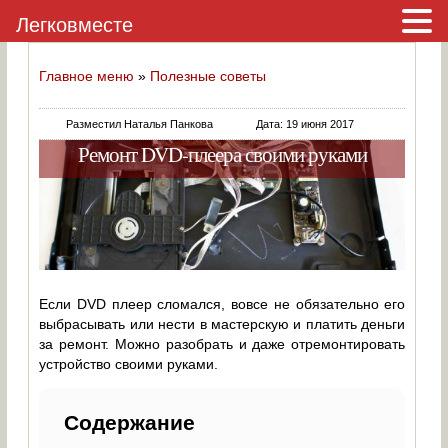
Легковместе
Главное меню
»
Полезные советы
Разместил Наталья Панкова
Дата: 19 июня 2017
Ремонт DVD-плеера своими руками
Если DVD плеер сломался, вовсе не обязательно его
выбрасывать или нести в мастерскую и платить деньги
за ремонт. Можно разобрать и даже отремонтировать
устройство своими руками.
Содержание