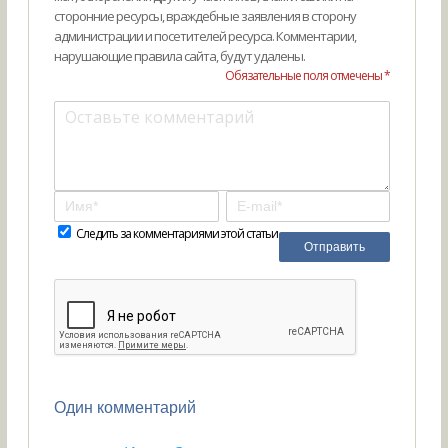
сторонние ресурсы, враждебные заявления в сторону
администрации и посетителей ресурса. Комментарии,
нарушающие правила сайта, будут удалены.
Обязательные поля отмечены *
Следить за комментариями этой статьи
Один комментарий