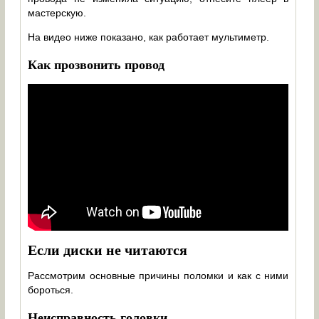
мастерскую.
На видео ниже показано, как работает мультиметр.
Как прозвонить провод
Если диски не читаются
Рассмотрим основные причины поломки и как с ними
бороться.
Неисправность головки