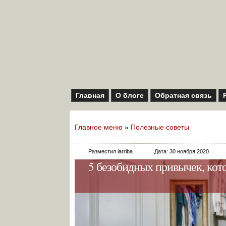
Главная
О блоге
Обратная связь
Главное меню
»
Полезные советы
Разместил iarriba
Дата: 30 ноября 2020
5 безобидных привычек, кот