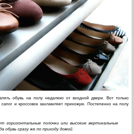
авлять обувь на полу недалеко от входной двери. Вот только
 сапог и кроссовок захламляет прихожую. Постепенно на полу
т горизонтальные полочки или высокие вертикальные
 обувь сразу же по приходу домой.