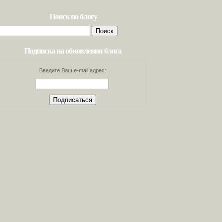
Поиск по блогу
Найти:
Подписка на обновления блога
Введите Ваш e-mail адрес: