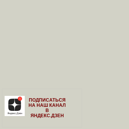
ПОДПИСАТЬСЯ
НА НАШ КАНАЛ
В
ЯНДЕКС.ДЗЕН