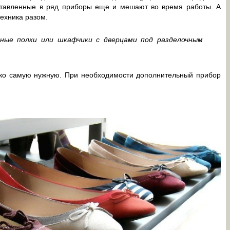
ставленные в ряд приборы еще и мешают во время работы. А
техника разом.
ные полки или шкафчики с дверцами под разделочным
ько самую нужную. При необходимости дополнительный прибор