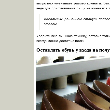
визуально уменьшает размер комнаты. Вы
ведь для приготовления пищи не нужна вся 
Идеальным решением станут подвес
столом.
Уберите всю лишнюю технику, оставив тол
всегда можно достать с полки.
Оставлять обувь у входа на полу