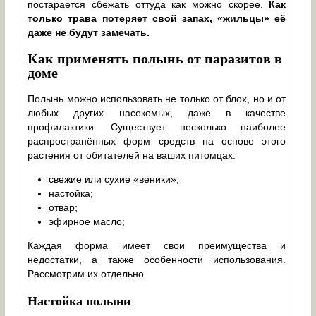
постарается сбежать оттуда как можно скорее.
Как
только трава потеряет свой запах, «жильцы» её
даже не будут замечать.
Как применять полынь от паразитов в
доме
Полынь можно использовать не только от блох, но и от
любых других насекомых, даже в качестве
профилактики. Существует несколько наиболее
распространённых форм средств на основе этого
растения от обитателей на ваших питомцах:
свежие или сухие «веники»;
настойка;
отвар;
эфирное масло;
Каждая форма имеет свои преимущества и
недостатки, а также особенности использования.
Рассмотрим их отдельно.
Настойка полыни