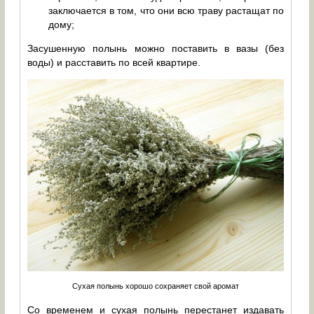
заключается в том, что они всю траву растащат по
дому;
Засушенную полынь можно поставить в вазы (без
воды) и расставить по всей квартире.
Сухая полынь хорошо сохраняет свой аромат
Со временем и сухая полынь перестанет издавать