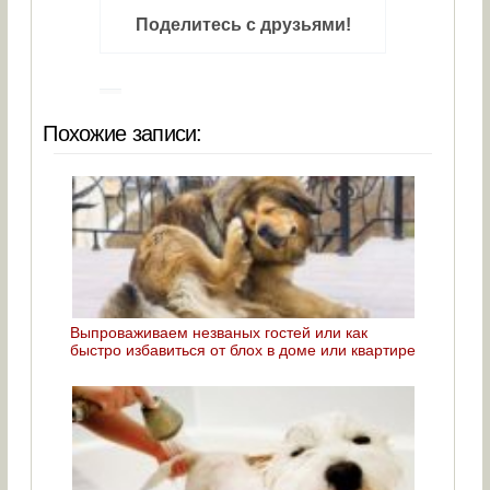
Поделитесь с друзьями!
Похожие записи:
Выпроваживаем незваных гостей или как
быстро избавиться от блох в доме или квартире