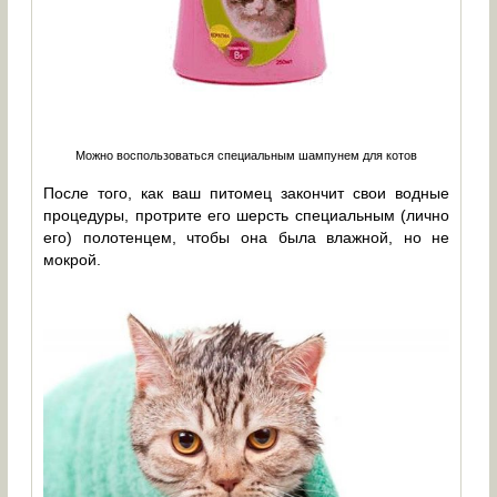
Можно воспользоваться специальным шампунем для котов
После того, как ваш питомец закончит свои водные
процедуры, протрите его шерсть специальным (лично
его) полотенцем, чтобы она была влажной, но не
мокрой.