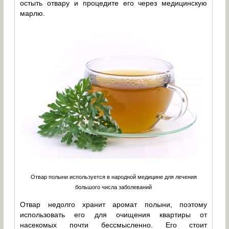
остыть отвару и процедите его через медицинскую
марлю.
Отвар полыни используется в народной медицине для лечения
большого числа заболеваний
Отвар недолго хранит аромат полыни, поэтому
использовать его для очищения квартиры от
насекомых почти бессмысленно. Его стоит