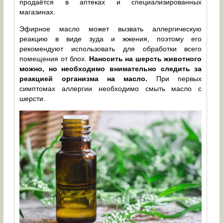
продаётся в аптеках и специализированных
магазинах.
Эфирное масло может вызвать аллергическую
реакцию в виде зуда и жжения, поэтому его
рекомендуют использовать для обработки всего
помещения от блох.
Наносить на шерсть животного
можно, но необходимо внимательно следить за
реакцией организма на масло.
При первых
симптомах аллергии необходимо смыть масло с
шерсти.