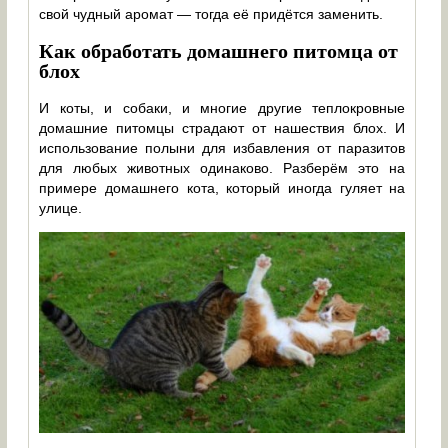
свой чудный аромат — тогда её придётся заменить.
Как обработать домашнего питомца от
блох
И коты, и собаки, и многие другие теплокровные
домашние питомцы страдают от нашествия блох. И
использование полыни для избавления от паразитов
для любых животных одинаково. Разберём это на
примере домашнего кота, который иногда гуляет на
улице.