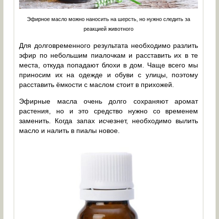
Эфирное масло можно наносить на шерсть, но нужно следить за
реакцией животного
Для долговременного результата необходимо разлить
эфир по небольшим пиалочкам и расставить их в те
места, откуда попадают блохи в дом. Чаще всего мы
приносим их на одежде и обуви с улицы, поэтому
расставить ёмкости с маслом стоит в прихожей.
Эфирные масла очень долго сохраняют аромат
растения, но и это средство нужно со временем
заменить. Когда запах исчезнет, необходимо вылить
масло и налить в пиалы новое.