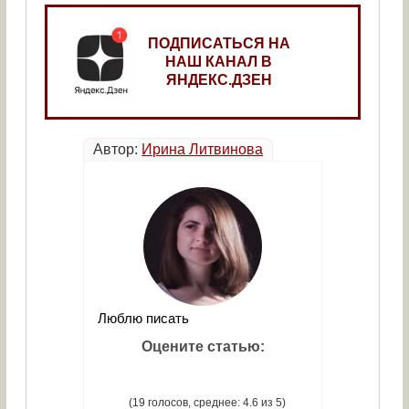
ПОДПИСАТЬСЯ НА
НАШ КАНАЛ В
ЯНДЕКС.ДЗЕН
Автор:
Ирина Литвинова
Люблю писать
Оцените статью:
(19 голосов, среднее: 4.6 из 5)