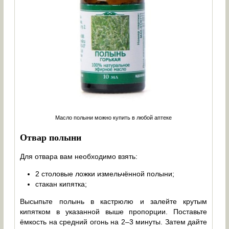
Масло полыни можно купить в любой аптеке
Отвар полыни
Для отвара вам необходимо взять:
2 столовые ложки измельчённой полыни;
стакан кипятка;
Высыпьте полынь в кастрюлю и залейте крутым
кипятком в указанной выше пропорции. Поставьте
ёмкость на средний огонь на 2–3 минуты. Затем дайте