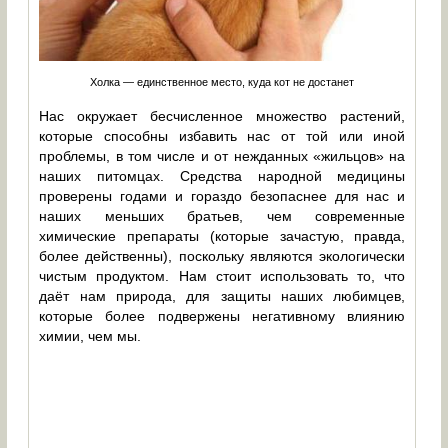
Холка — единственное место, куда кот не достанет
Нас окружает бесчисленное множество растений,
которые способны избавить нас от той или иной
проблемы, в том числе и от нежданных «жильцов» на
наших питомцах. Средства народной медицины
проверены годами и гораздо безопаснее для нас и
наших меньших братьев, чем современные
химические препараты (которые зачастую, правда,
более действенны), поскольку являются экологически
чистым продуктом. Нам стоит использовать то, что
даёт нам природа, для защиты наших любимцев,
которые более подвержены негативному влиянию
химии, чем мы.