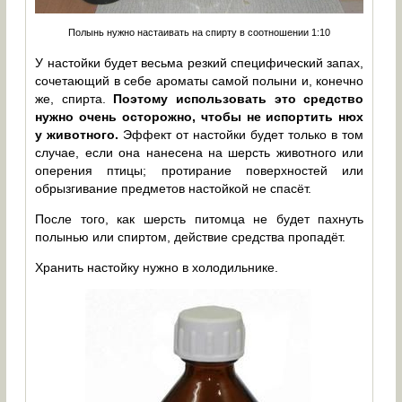
Полынь нужно настаивать на спирту в соотношении 1:10
У настойки будет весьма резкий специфический запах,
сочетающий в себе ароматы самой полыни и, конечно
же, спирта.
Поэтому использовать это средство
нужно очень осторожно, чтобы не испортить нюх
у животного.
Эффект от настойки будет только в том
случае, если она нанесена на шерсть животного или
оперения птицы; протирание поверхностей или
обрызгивание предметов настойкой не спасёт.
После того, как шерсть питомца не будет пахнуть
полынью или спиртом, действие средства пропадёт.
Хранить настойку нужно в холодильнике.