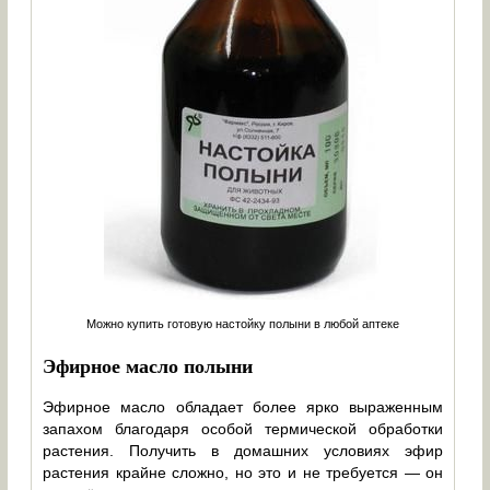
Можно купить готовую настойку полыни в любой аптеке
Эфирное масло полыни
Эфирное масло обладает более ярко выраженным
запахом благодаря особой термической обработки
растения. Получить в домашних условиях эфир
растения крайне сложно, но это и не требуется — он