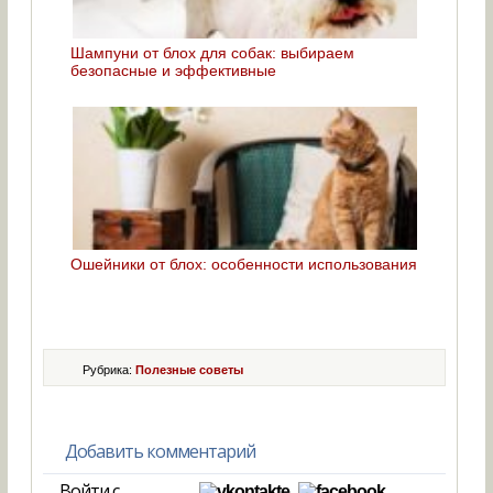
Шампуни от блох для собак: выбираем
безопасные и эффективные
Ошейники от блох: особенности использования
Рубрика:
Полезные советы
Добавить комментарий
Войти с