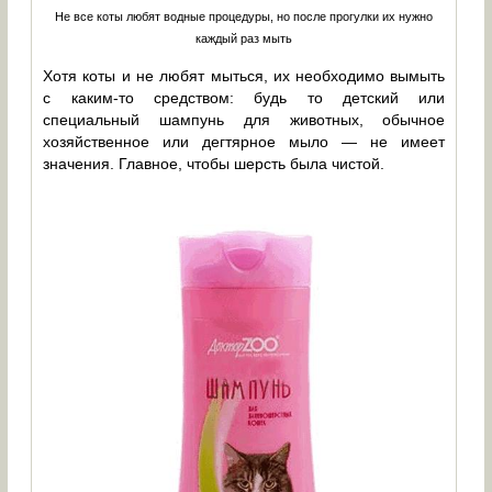
Не все коты любят водные процедуры, но после прогулки их нужно
каждый раз мыть
Хотя коты и не любят мыться, их необходимо вымыть
с каким-то средством: будь то детский или
специальный шампунь для животных, обычное
хозяйственное или дегтярное мыло — не имеет
значения. Главное, чтобы шерсть была чистой.