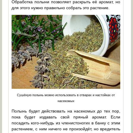
Обработка полыни позволяет раскрыть её аромат, но
для этого нужно правильно собрать это растение.
Сушёную полынь можно использовать в отварах и настойках от
насекомых
Полынь будет действовать на насекомых до тех пор,
пока будет издавать свой пряный аромат. Если
посадить кого-нибудь из членистоногих в банку с этим
растением, с ним ничего не произойдёт, но вредитель