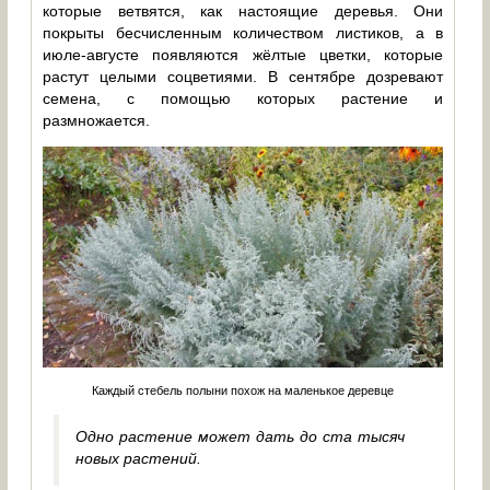
которые ветвятся, как настоящие деревья. Они
покрыты бесчисленным количеством листиков, а в
июле-августе появляются жёлтые цветки, которые
растут целыми соцветиями. В сентябре дозревают
семена, с помощью которых растение и
размножается.
Каждый стебель полыни похож на маленькое деревце
Одно растение может дать до ста тысяч
новых растений.