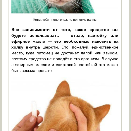
Коты любят полотенца, но не после ванны
Вне зависимости от того, какое средство вы
будете использовать — отвар, настойку или
эфирное масло — его необходимо наносить на
холку внутрь шерсти
. Это, пожалуй, единственное
место, куда питомец не достанет лапой или языком,
поэтому средство не попадёт в его организм. В случае
с эфирным маслом и спиртовой настойкой это может
быть весьма чревато.