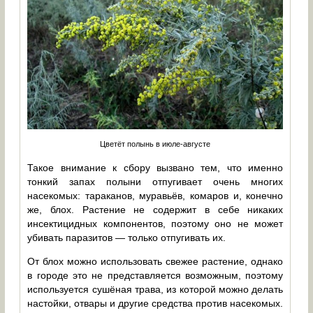
Цветёт полынь в июле-августе
Такое внимание к сбору вызвано тем, что именно
тонкий запах полыни отпугивает очень многих
насекомых: тараканов, муравьёв, комаров и, конечно
же, блох. Растение не содержит в себе никаких
инсектицидных компонентов, поэтому оно не может
убивать паразитов — только отпугивать их.
От блох можно использовать свежее растение, однако
в городе это не представляется возможным, поэтому
используется сушёная трава, из которой можно делать
настойки, отвары и другие средства против насекомых.