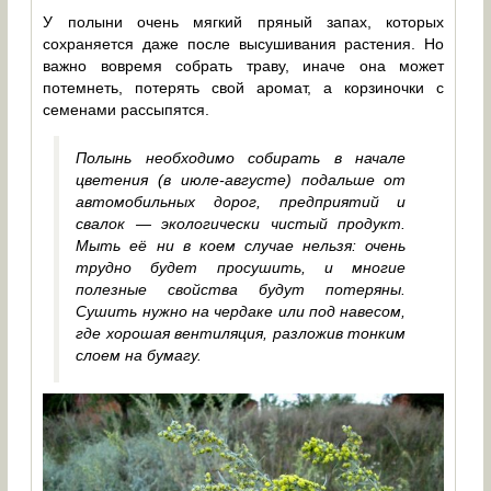
У полыни очень мягкий пряный запах, которых
сохраняется даже после высушивания растения. Но
важно вовремя собрать траву, иначе она может
потемнеть, потерять свой аромат, а корзиночки с
семенами рассыпятся.
Полынь необходимо собирать в начале
цветения (в июле-августе) подальше от
автомобильных дорог, предприятий и
свалок — экологически чистый продукт.
Мыть её ни в коем случае нельзя: очень
трудно будет просушить, и многие
полезные свойства будут потеряны.
Сушить нужно на чердаке или под навесом,
где хорошая вентиляция, разложив тонким
слоем на бумагу.