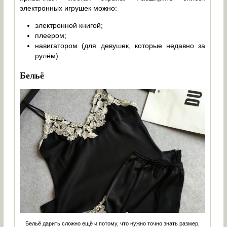
электронных игрушек можно:
электронной книгой;
плеером;
навигатором (для девушек, которые недавно за
рулём).
Бельё
Бельё дарить сложно ещё и потому, что нужно точно знать размер,