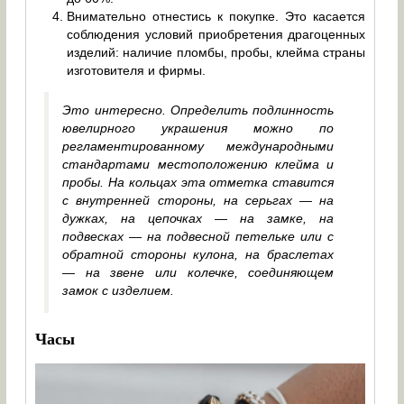
Внимательно отнестись к покупке. Это касается
соблюдения условий приобретения драгоценных
изделий: наличие пломбы, пробы, клейма страны
изготовителя и фирмы.
Это интересно. Определить подлинность
ювелирного украшения можно по
регламентированному международными
стандартами местоположению клейма и
пробы. На кольцах эта отметка ставится
с внутренней стороны, на серьгах — на
дужках, на цепочках — на замке, на
подвесках — на подвесной петельке или с
обратной стороны кулона, на браслетах
— на звене или колечке, соединяющем
замок с изделием.
Часы