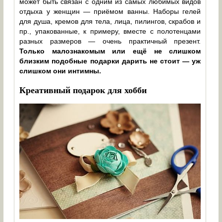
может быть связан с одним из самых любимых видов
отдыха у женщин — приёмом ванны. Наборы гелей
для душа, кремов для тела, лица, пилингов, скрабов и
пр., упакованные, к примеру, вместе с полотенцами
разных размеров — очень практичный презент.
Только малознакомым или ещё не слишком
близким подобные подарки дарить не стоит — уж
слишком они интимны.
Креативный подарок для хобби