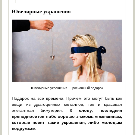
Ювелирные украшения
Ювелирные украшения — роскошный подарок
Подарок на все времена. Причём это могут быть как
вещи из драгоценных металлов, так и красивая
элегантная бижутерия.
К слову, последняя
преподносится либо хорошо знакомым женщинам,
которые носят такие украшения, либо молодым
подружкам.