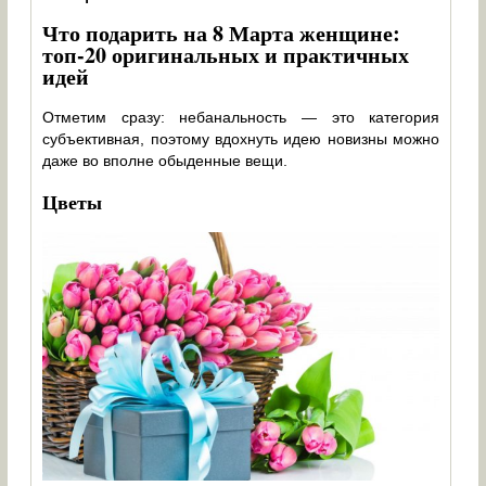
Что подарить на 8 Марта женщине:
топ-20 оригинальных и практичных
идей
Отметим сразу: небанальность — это категория
субъективная, поэтому вдохнуть идею новизны можно
даже во вполне обыденные вещи.
Цветы