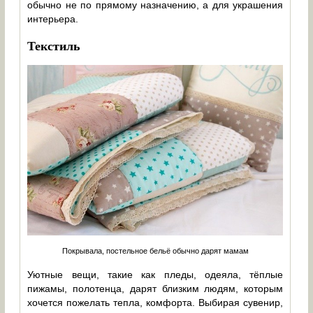
обычно не по прямому назначению, а для украшения
интерьера.
Текстиль
Покрывала, постельное бельё обычно дарят мамам
Уютные вещи, такие как пледы, одеяла, тёплые
пижамы, полотенца, дарят близким людям, которым
хочется пожелать тепла, комфорта. Выбирая сувенир,