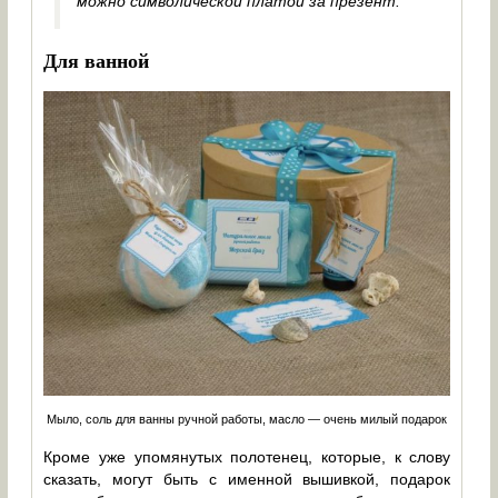
можно символической платой за презент.
Для ванной
Мыло, соль для ванны ручной работы, масло — очень милый подарок
Кроме уже упомянутых полотенец, которые, к слову
сказать, могут быть с именной вышивкой, подарок