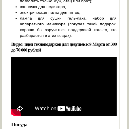
позволить только муж, отец или брат);
ванночка для педикюра;
электрическая пилка для пяток;
лампа для сушки гель-лака, набор для
аппаратного маникюра (покупая такой подарок,
хорошо бы заручиться поддержкой кого-то, кто
разбирается в этих вещах).
Видео: идеи техноподарков для девушек к 8 Марта от 300
до 70 000 рублей
Посуда