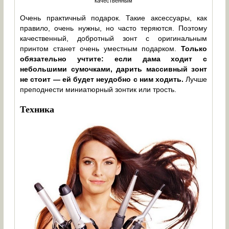
качественным
Очень практичный подарок. Такие аксессуары, как
правило, очень нужны, но часто теряются. Поэтому
качественный, добротный зонт с оригинальным
принтом станет очень уместным подарком.
Только
обязательно учтите: если дама ходит с
небольшими сумочками, дарить массивный зонт
не стоит — ей будет неудобно с ним ходить.
Лучше
преподнести миниатюрный зонтик или трость.
Техника