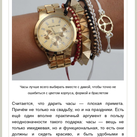
Часы лучше всего выбирать вместе с дамой, чтобы точно не
ошибиться с цветом корпуса, формой и браслетом
Считается, что дарить часы — плохая примета.
Причём не только на свадьбу, но и на праздники. Есть
ещё один вполне практичный аргумент в пользу
неоднозначности такого подарка: часы — вещь не
только имиджевая, но и функциональная, то есть они
должны и сидеть красиво, и быть удобными в