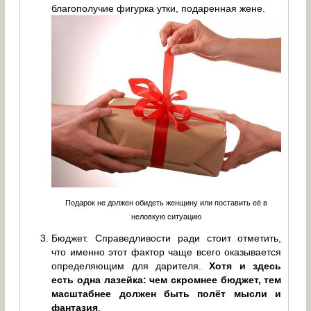
благополучие фигурка утки, подаренная жене.
Подарок не должен обидеть женщину или поставить её в
неловкую ситуацию
Бюджет. Справедливости ради стоит отметить,
что именно этот фактор чаще всего оказывается
определяющим для дарителя.
Хотя и здесь
есть одна лазейка: чем скромнее бюджет, тем
масштабнее должен быть полёт мысли и
фантазия
.