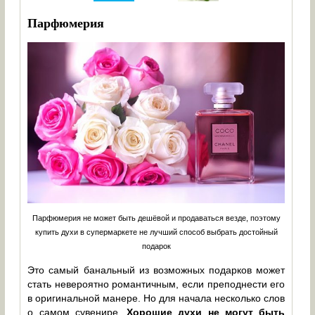
Парфюмерия
Парфюмерия не может быть дешёвой и продаваться везде, поэтому
купить духи в супермаркете не лучший способ выбрать достойный
подарок
Это самый банальный из возможных подарков может
стать невероятно романтичным, если преподнести его
в оригинальной манере. Но для начала несколько слов
о самом сувенире.
Хорошие духи не могут быть