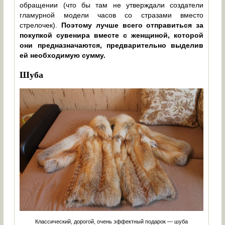
обращении (что бы там не утверждали создатели
гламурной модели часов со стразами вместо
стрелочек).
Поэтому лучше всего отправиться за
покупкой сувенира вместе с женщиной, которой
они предназначаются, предварительно выделив
ей необходимую сумму.
Шуба
Классический, дорогой, очень эффектный подарок — шуба