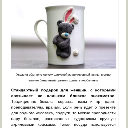
Украсив обычную кружку фигуркой из полимерной глины, можно
вполне банальный презент сделать необычным
Стандартный подарок для женщин, с которыми
связывает не слишком близкое знакомство.
Традиционно бокалы, сервизы, вазы и пр. дарят
преподавателям, врачам. Если речь идёт о презенте
для родного человека, подруги, то можно преподнести
пару бокалов, расписанных художником вручную
акриловыми красками. Такая посуда используется