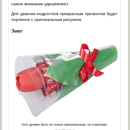
самое внимание удешевляют.
Для девочек-подростков прекрасным презентом будет
портмоне с оригинальным рисунком.
Зонт
Зонт должен быть не только оригинальным, но и крепким,