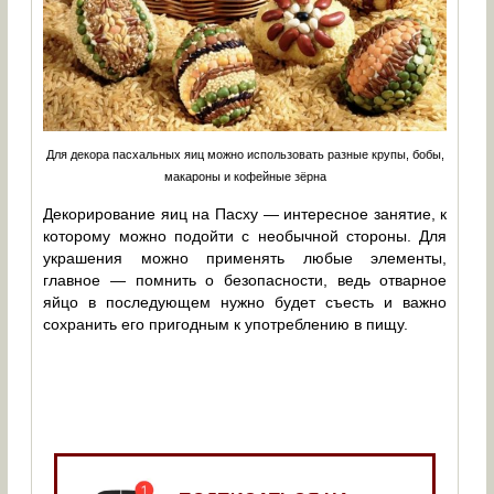
Для декора пасхальных яиц можно использовать разные крупы, бобы,
макароны и кофейные зёрна
Декорирование яиц на Пасху — интересное занятие, к
которому можно подойти с необычной стороны. Для
украшения можно применять любые элементы,
главное — помнить о безопасности, ведь отварное
яйцо в последующем нужно будет съесть и важно
сохранить его пригодным к употреблению в пищу.