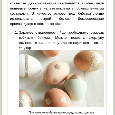
контексте данной техники заключается в клее, ведь
пищевые продукты нельзя покрывать промышленными
составами. В качестве основы под блёстки лучше
использовать сырой белок. Декорирование
производится в несколько этапов:
Заранее отваренное яйцо необходимо смазать
взбитым белком. Можно покрыть скорлупу
полностью, наполовину или же нарисовать какой-
то узор.
При нанесении белка на скорлупу, можно сделать