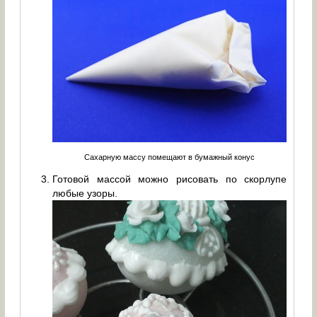
Сахарную массу помещают в бумажный конус
Готовой массой можно рисовать по скорлупе
любые узоры.