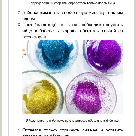
определённый узор или обработать только часть яйца
Блёстки высыпать в небольшую мисочку толстым
слоем.
Пока белок ещё не высох необходимо опустить
яйцо в блёстки и хорошо обсыпать ложкой со
всех сторон.
Яйца, покрытые белком, нужно хорошо обвалять в блёстках
Остаётся только стряхнуть лишнее и оставить