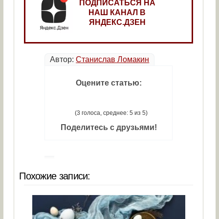
ПОДПИСАТЬСЯ НА
НАШ КАНАЛ В
ЯНДЕКС.ДЗЕН
Автор:
Станислав Ломакин
Оцените статью:
(3 голоса, среднее: 5 из 5)
Поделитесь с друзьями!
Похожие записи: