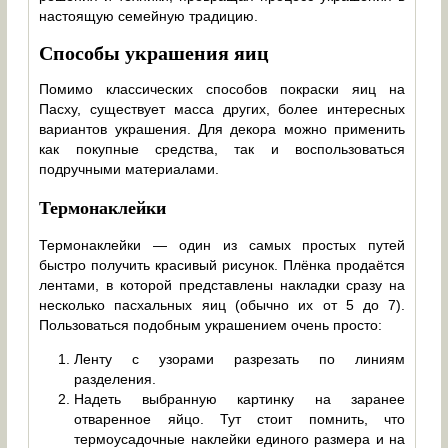
настоящую семейную традицию.
Способы украшения яиц
Помимо классических способов покраски яиц на
Пасху, существует масса других, более интересных
вариантов украшения. Для декора можно применить
как покупные средства, так и воспользоваться
подручными материалами.
Термонаклейки
Термонаклейки — один из самых простых путей
быстро получить красивый рисунок. Плёнка продаётся
лентами, в которой представлены накладки сразу на
несколько пасхальных яиц (обычно их от 5 до 7).
Пользоваться подобным украшением очень просто:
Ленту с узорами разрезать по линиям
разделения.
Надеть выбранную картинку на заранее
отваренное яйцо. Тут стоит помнить, что
термоусадочные наклейки единого размера и на