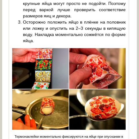
крупные яйца могут просто не подойти. Поэтому
перед варкой лучше проверить соответствие
размеров яиц и декора.
Осторожно положить яйцо в плёнке на половник
или ложку и опустить на 2–3 секунды в кипящую
воду. Накладка моментально сожмётся по форме
яйца.
Термонаклейки моментально фиксируются на яйце при опускании в