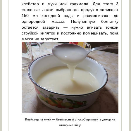
клейстер и муки или крахмала. Для этого 3
столовые ложки выбранного продукта заливают
150 мл холодной воды и размешивают до
однородной массы. Полученную болтанку
остаётся заварить — нужно вливать тонкой
струйкой кипяток и постоянно помешивать, пока
масса не загустеет.
Клейстер из муки — безопасный способ приклеить декор на
отварные яйца