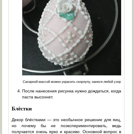
Сахарной массой можно украсить скорлупу, нанеся любой узор
После нанесения рисунка нужно дождаться, когда
паста высохнет.
Блёстки
Декор блёстками — это необычное решение для яиц,
но почему бы не поэкспериментировать, ведь
получается очень ярко и красиво. Основной вопрос в