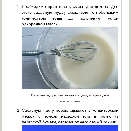
Необходимо приготовить смесь для декора. Для
этого сахарную пудру смешивают с небольшим
количеством воды до получения густой
однородной массы.
Сахарную пудру смешивают с водой до однородной
консистенции
Сахарную пасту перекладывают в кондитерский
мешок с тонкой насадкой или в кулёк из
пекарской бумаги, отрезая от него самый кончик.