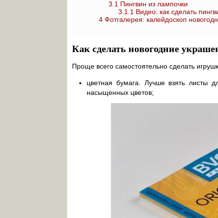
3.1
Пингвин из лампочки
3.1.1
Видео: как сделать пингв
4
Фотгалерея: калейдоскоп новогодн
Как сделать новогодние украше
Проще всего самостоятельно сделать игрушки
цветная бумага. Лучше взять листы д
насыщенных цветов;