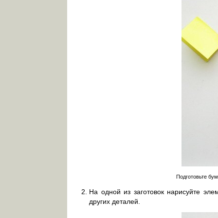
Подготовьте бум
На одной из заготовок нарисуйте эле
других деталей.