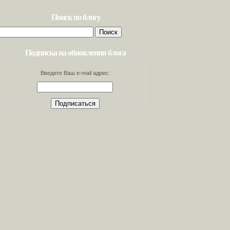
Поиск по блогу
Найти:
Подписка на обновления блога
Введите Ваш e-mail адрес: