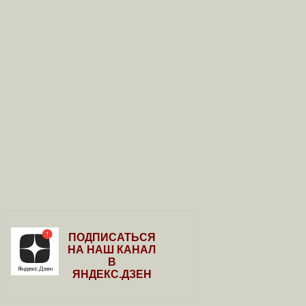
ПОДПИСАТЬСЯ
НА НАШ КАНАЛ
В
ЯНДЕКС.ДЗЕН