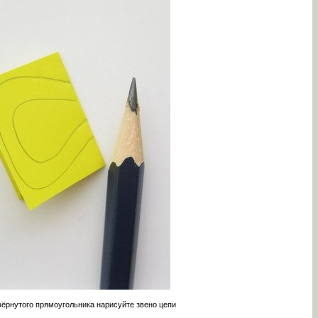
вёрнутого прямоугольника нарисуйте звено цепи