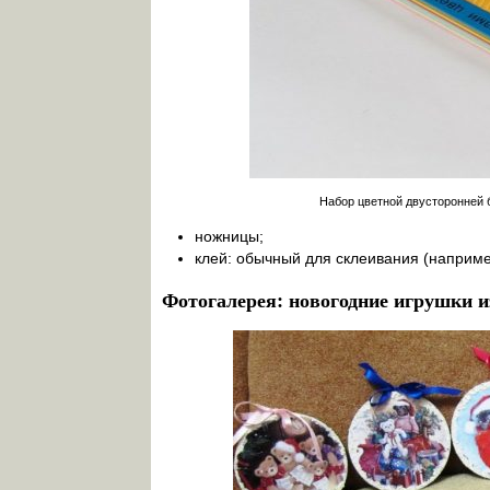
Набор цветной двусторонней 
ножницы;
клей: обычный для склеивания (наприме
Фотогалерея: новогодние игрушки и