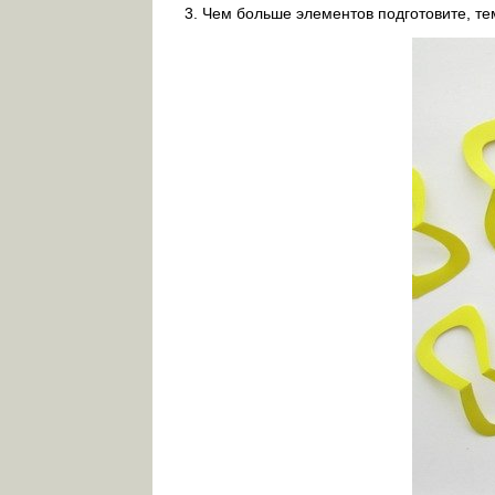
Чем больше элементов подготовите, те