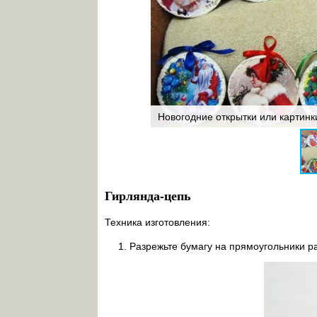
новогодние фигуры
Новогодние открытки или картинк
Гирлянда-цепь
Техника изготовления:
Разрежьте бумагу на прямоугольники р