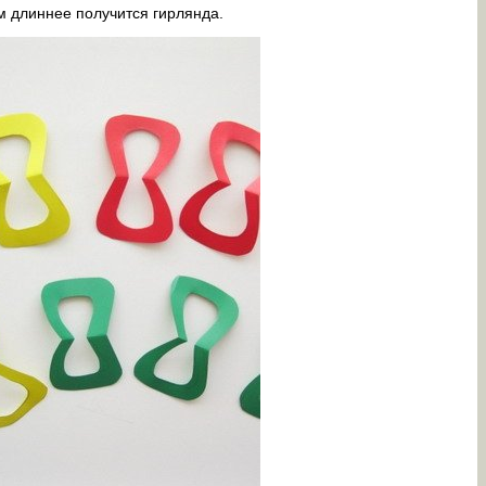
м длиннее получится гирлянда.