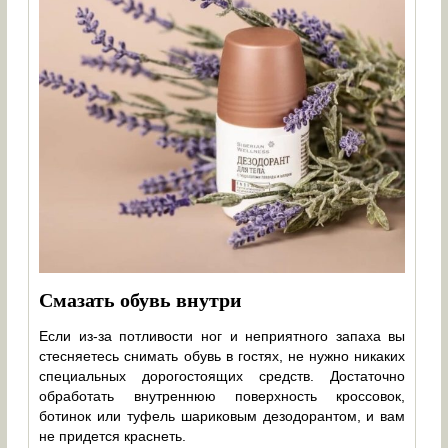
Смазать обувь внутри
Если из-за потливости ног и неприятного запаха вы
стесняетесь снимать обувь в гостях, не нужно никаких
специальных дорогостоящих средств. Достаточно
обработать внутреннюю поверхность кроссовок,
ботинок или туфель шариковым дезодорантом, и вам
не придется краснеть.