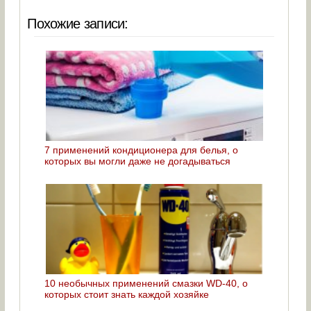
Похожие записи:
7 применений кондиционера для белья, о
которых вы могли даже не догадываться
10 необычных применений смазки WD-40, о
которых стоит знать каждой хозяйке