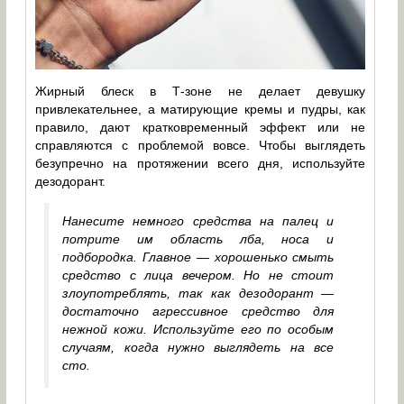
Жирный блеск в Т-зоне не делает девушку
привлекательнее, а матирующие кремы и пудры, как
правило, дают кратковременный эффект или не
справляются с проблемой вовсе. Чтобы выглядеть
безупречно на протяжении всего дня, используйте
дезодорант.
Нанесите немного средства на палец и
потрите им область лба, носа и
подбородка. Главное — хорошенько смыть
средство с лица вечером. Но не стоит
злоупотреблять, так как дезодорант —
достаточно агрессивное средство для
нежной кожи. Используйте его по особым
случаям, когда нужно выглядеть на все
сто.