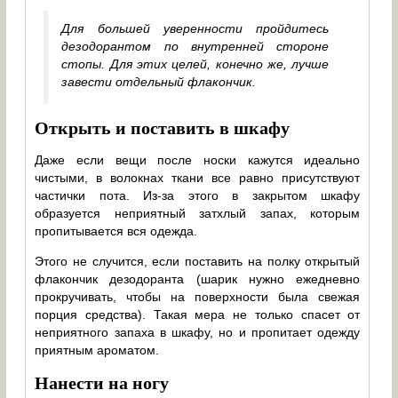
Для большей уверенности пройдитесь
дезодорантом по внутренней стороне
стопы. Для этих целей, конечно же, лучше
завести отдельный флакончик.
Открыть и поставить в шкафу
Даже если вещи после носки кажутся идеально
чистыми, в волокнах ткани все равно присутствуют
частички пота. Из-за этого в закрытом шкафу
образуется неприятный затхлый запах, которым
пропитывается вся одежда.
Этого не случится, если поставить на полку открытый
флакончик дезодоранта (шарик нужно ежедневно
прокручивать, чтобы на поверхности была свежая
порция средства). Такая мера не только спасет от
неприятного запаха в шкафу, но и пропитает одежду
приятным ароматом.
Нанести на ногу