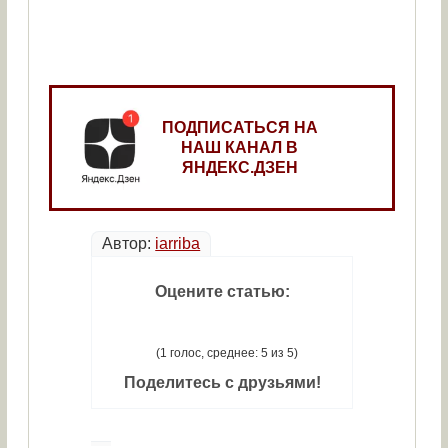
ПОДПИСАТЬСЯ НА
НАШ КАНАЛ В
ЯНДЕКС.ДЗЕН
Автор:
iarriba
Оцените статью:
(1 голос, среднее: 5 из 5)
Поделитесь с друзьями!