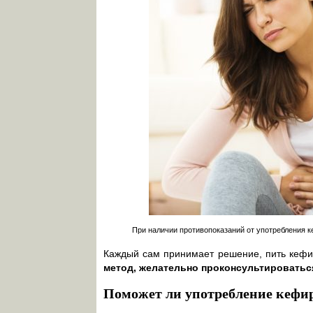
При наличии противопоказаний от употребления 
Каждый сам принимает решение, пить кефи
метод, желательно проконсультироватьс
Поможет ли употребление кефир