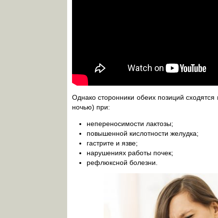
Однако сторонники обеих позиций сходятся 
ночью) при:
непереносимости лактозы;
повышенной кислотности желудка;
гастрите и язве;
нарушениях работы почек;
рефлюксной болезни.