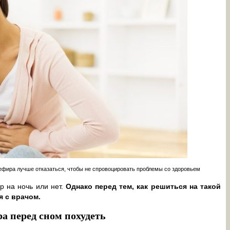
кефира лучше отказаться, чтобы не спровоцировать проблемы со здоровьем
р на ночь или нет.
Однако перед тем, как решиться на такой
я с врачом.
а перед сном похудеть