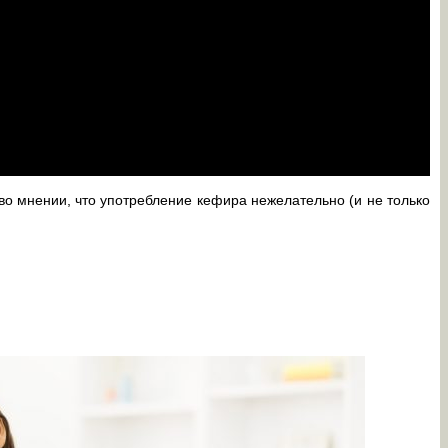
во мнении, что употребление кефира нежелательно (и не только