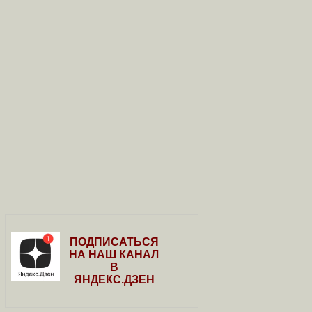
ПОДПИСАТЬСЯ
НА НАШ КАНАЛ
В
ЯНДЕКС.ДЗЕН