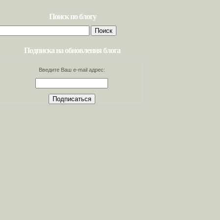
Поиск по блогу
Найти:
Подписка на обновления блога
Введите Ваш e-mail адрес: