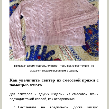
Придавая форму свитеру, следите, чтобы после растяжки он не
оказался деформированным в ширину
Как увеличить свитер из смесовой пряжи с
помощью утюга
Для свитеров и других изделий из смесовой ткани
подходит такой способ, как отпаривание.
Расстелите на гладильной доске чистую