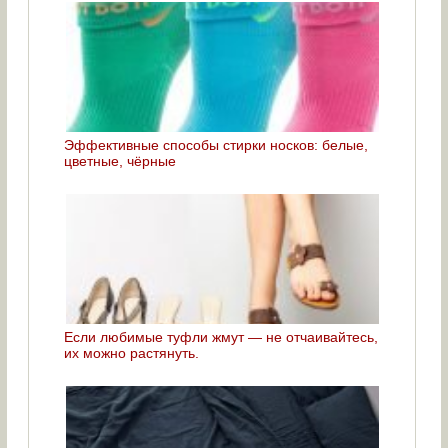
Эффективные способы стирки носков: белые,
цветные, чёрные
Если любимые туфли жмут — не отчаивайтесь,
их можно растянуть.