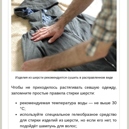
Изделия из шерсти рекомендуется сушить в расправленном виде
Чтобы не приходилось растягивать севшую одежду,
запомните простые правила стирки шерсти:
рекомендуемая температура воды — не выше 30
°C;
используйте специальное гелеобразное средство
для стирки изделий из шерсти, но если его нет, то
подойдёт шампунь для волос;