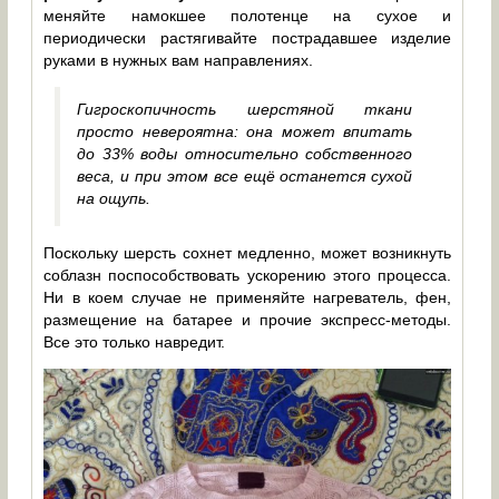
меняйте намокшее полотенце на сухое и
периодически растягивайте пострадавшее изделие
руками в нужных вам направлениях.
Гигроскопичность шерстяной ткани
просто невероятна: она может впитать
до 33% воды относительно собственного
веса, и при этом все ещё останется сухой
на ощупь.
Поскольку шерсть сохнет медленно, может возникнуть
соблазн поспособствовать ускорению этого процесса.
Ни в коем случае не применяйте нагреватель, фен,
размещение на батарее и прочие экспресс-методы.
Все это только навредит.