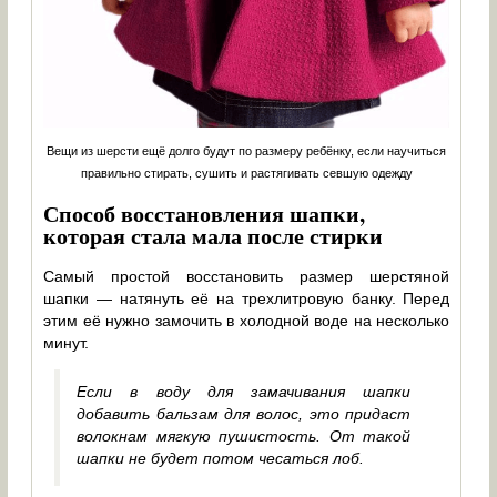
Вещи из шерсти ещё долго будут по размеру ребёнку, если научиться
правильно стирать, сушить и растягивать севшую одежду
Способ восстановления шапки,
которая стала мала после стирки
Самый простой восстановить размер шерстяной
шапки — натянуть её на трехлитровую банку. Перед
этим её нужно замочить в холодной воде на несколько
минут.
Если в воду для замачивания шапки
добавить бальзам для волос, это придаст
волокнам мягкую пушистость. От такой
шапки не будет потом чесаться лоб.