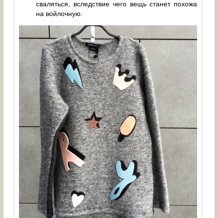
сваляться, вследствие чего вещь станет похожа
на войлочную.