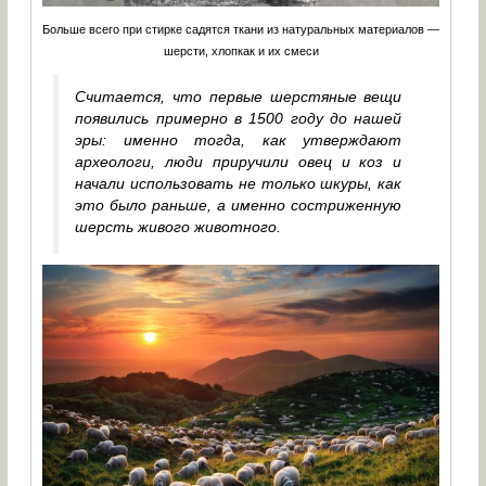
Больше всего при стирке садятся ткани из натуральных материалов —
шерсти, хлопкак и их смеси
Считается, что первые шерстяные вещи
появились примерно в 1500 году до нашей
эры: именно тогда, как утверждают
археологи, люди приручили овец и коз и
начали использовать не только шкуры, как
это было раньше, а именно состриженную
шерсть живого животного.