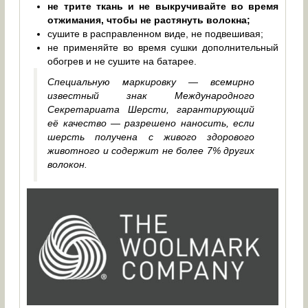
не трите ткань и не выкручивайте во время
отжимания, чтобы не растянуть волокна;
сушите в расправленном виде, не подвешивая;
не применяйте во время сушки дополнительный
обогрев и не сушите на батарее.
Специальную маркировку — всемирно
известный знак Международного
Секретариата Шерсти, гарантирующий
её качество — разрешено наносить, если
шерсть получена с живого здорового
животного и содержит не более 7% других
волокон.