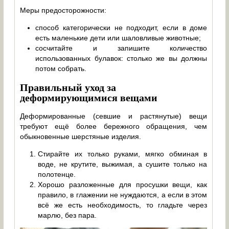
Меры предосторожности:
способ категорически не подходит, если в доме
есть маленькие дети или шаловливые животные;
сосчитайте и запишите количество
использованных булавок: столько же вы должны
потом собрать.
Правильный уход за
деформирующимися вещами
Деформированные (севшие и растянутые) вещи
требуют ещё более бережного обращения, чем
обыкновенные шерстяные изделия.
Стирайте их только руками, мягко обминая в
воде, не крутите, выжимая, а сушите только на
полотенце.
Хорошо разложенные для просушки вещи, как
правило, в глажении не нуждаются, а если в этом
всё же есть необходимость, то гладьте через
марлю, без пара.