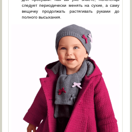
следует периодически менять на сухие, а саму
вещичку продолжать растягивать руками до
полного высыхания.