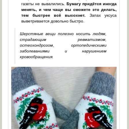
газеты не вывалились.
Бумагу придётся иногда
менять, и чем чаще вы сможете это делать,
тем быстрее всё высохнет.
Запах уксуса
выветривается довольно быстро.
Шерстяные вещи полезно носить людям,
страдающим ревматизмом,
остеохондрозом, ортопедическими
заболеваниями и нарушением
кровообращения.