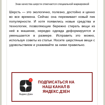
Знак качества шерсти отмечается специальной маркировкой
Шерсть — это экологично, полезно, достойно и ценно
во все времена. Сейчас она переживает новый пик
популярности. И хотя появились новые средства и
технологии, позволяющие бережно стирать вещи из
неё в машинке, нередко одежда деформируется и
уменьшается в размере. Исправить это можно,
используя советы из статьи. Носите шерстяные вещи с
удовольствием и ухаживайте за ними правильно.
ПОДПИСАТЬСЯ НА
НАШ КАНАЛ В
ЯНДЕКС.ДЗЕН