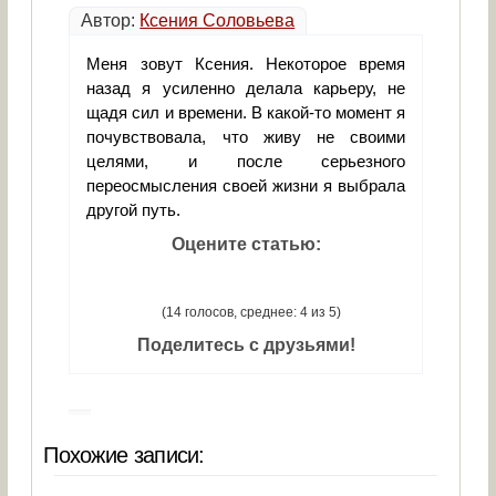
Автор:
Ксения Соловьева
Меня зовут Ксения. Некоторое время
назад я усиленно делала карьеру, не
щадя сил и времени. В какой-то момент я
почувствовала, что живу не своими
целями, и после серьезного
переосмысления своей жизни я выбрала
другой путь.
Оцените статью:
(14 голосов, среднее: 4 из 5)
Поделитесь с друзьями!
Похожие записи: