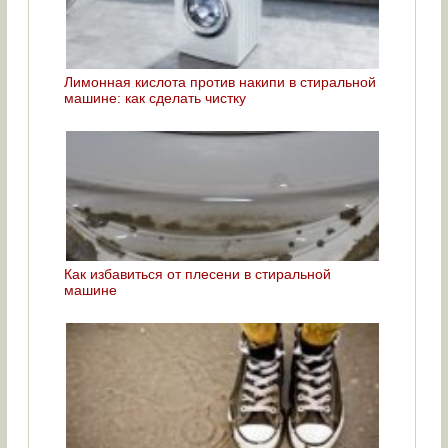
Лимонная кислота против накипи в стиральной
машине: как сделать чистку
Как избавиться от плесени в стиральной
машине