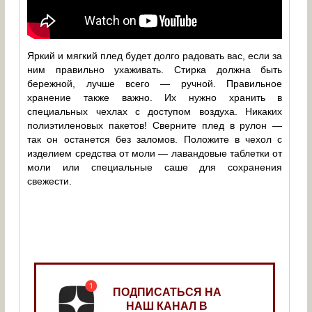
Яркий и мягкий плед будет долго радовать вас, если за
ним правильно ухаживать. Стирка должна быть
бережной, лучше всего — ручной. Правильное
хранение также важно. Их нужно хранить в
специальных чехлах с доступом воздуха. Никаких
полиэтиленовых пакетов! Сверните плед в рулон —
так он останется без заломов. Положите в чехол с
изделием средства от моли — лавандовые таблетки от
моли или специальные саше для сохранения
свежести.
ПОДПИСАТЬСЯ НА
НАШ КАНАЛ В