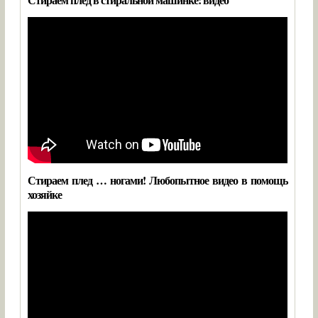
Стираем плед … ногами! Любопытное видео в помощь
хозяйке