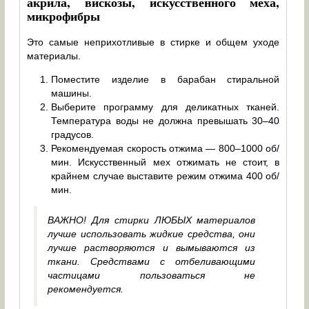
акрила, вискозы, искусственного меха,
микрофибры
Это самые неприхотливые в стирке и общем уходе
материалы.
Поместите изделие в барабан стиральной
машины.
Выберите программу для деликатных тканей.
Температура воды не должна превышать 30–40
градусов.
Рекомендуемая скорость отжима — 800–1000 об/
мин. Искусственный мех отжимать не стоит, в
крайнем случае выставите режим отжима 400 об/
мин.
ВАЖНО! Для стирки ЛЮБЫХ материалов
лучше использовать жидкие средства, они
лучше растворяются и вымываются из
ткани. Средствами с отбеливающими
частицами пользоваться не
рекомендуется.