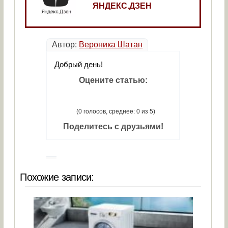
ЯНДЕКС.ДЗЕН
Автор:
Вероника Шатан
Добрый день!
Оцените статью:
(0 голосов, среднее: 0 из 5)
Поделитесь с друзьями!
Похожие записи: