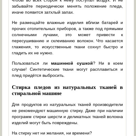
забывайте периодически менять положение пледа,
иначе появится затхлый запах.
Не размещайте влажные изделия вблизи батарей и
прочих отопительных приборов, а также под прямыми
солнечными лучами, это может привести к
пересушиванию и склеиванию волокон. Что касается
глажения, то искусственные ткани сохнут быстро и
гладить их не нужно.
Пользоваться ли
машинной сушкой
? Ни в коем
случае! Синтетические ткани могут расплавиться и
плед придётся выбросить.
Стирка пледов из натуральных тканей в
стиральной машине
Для продуктов из натуральных тканей производители
не рекомендуют машинную стирку. Даже при наличии
программ стирки шерсти и деликатных тканей волокна
изделий могут быть повреждены.
На стирку нет ни желания, ни времени?