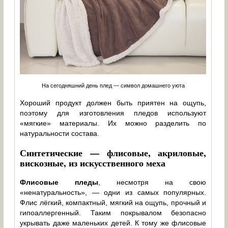
На сегодняшний день плед — символ домашнего уюта
Хороший продукт должен быть приятен на ощупь,
поэтому для изготовления пледов используют
«мягкие» материалы. Их можно разделить по
натуральности состава.
Синтетические — флисовые, акриловые,
вискозные, из искусственного меха
Флисовые пледы
, несмотря на свою
«ненатуральность», — одни из самых популярных.
Флис лёгкий, компактный, мягкий на ощупь, прочный и
гипоаллергенный. Таким покрывалом безопасно
укрывать даже маленьких детей. К тому же флисовые