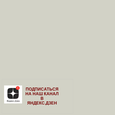
ПОДПИСАТЬСЯ
НА НАШ КАНАЛ
В
ЯНДЕКС.ДЗЕН