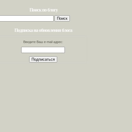
Поиск по блогу
Найти:
Подписка на обновления блога
Введите Ваш e-mail адрес: