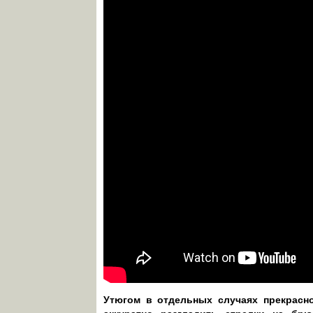
Утюгом в отдельных случаях прекрасн