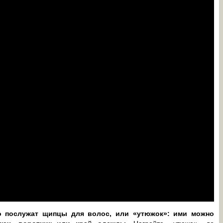
о послужат щипцы для волос, или «утюжок»: ими можно