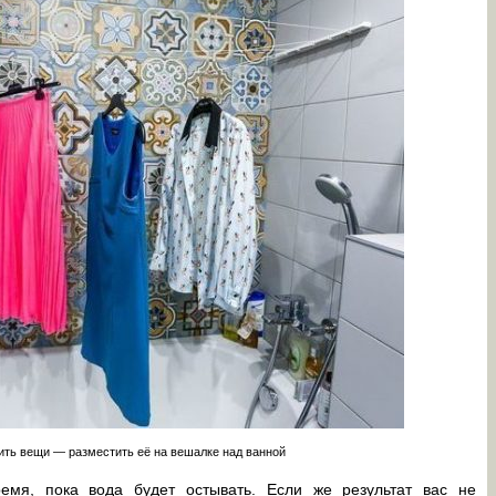
ить вещи — разместить её на вешалке над ванной
емя, пока вода будет остывать. Если же результат вас не