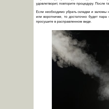
удовлетворит, повторите процедуру. После т
Если необходимо убрать складки и заломы 
или воротничке, то достаточно будет пара
просушите в расправленном виде.