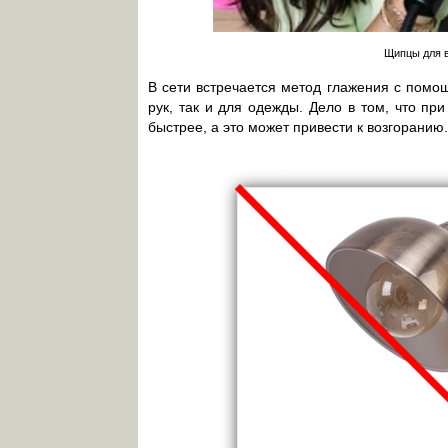
Щипцы для в
В сети встречается метод глажения с помо
рук, так и для одежды. Дело в том, что пр
быстрее, а это может привести к возгоранию.