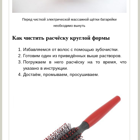
Перед чисткой электрической массажной щётки батарейки
необходимо вынуть
Как чистить расчёску круглой формы
Избавляемся от волос с помощью зубочистки.
Готовим один из приведённых выше растворов.
Погружаем в него расчёску на то время, что
указано в инструкции.
Достаём, промываем, просушиваем.