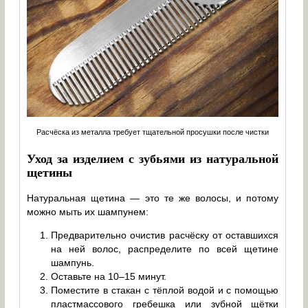
Расчёска из металла требует тщательной просушки после чистки
Уход за изделием с зубьями из натуральной
щетины
Натуральная щетина — это те же волосы, и потому
можно мыть их шампунем:
Предварительно очистив расчёску от оставшихся
на ней волос, распределите по всей щетине
шампунь.
Оставьте на 10–15 минут.
Поместите в стакан с тёплой водой и с помощью
пластмассового гребешка или зубной щётки