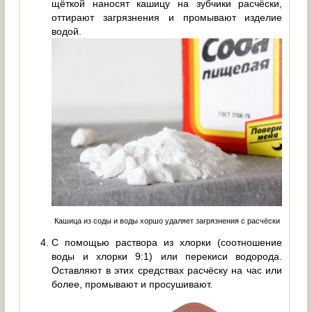
щёткой наносят кашицу на зубчики расчёски,
оттирают загрязнения и промывают изделие
водой.
Кашица из соды и воды хоршо удаляет загрязнения с расчёски
С помощью раствора из хлорки (соотношение
воды и хлорки 9:1) или перекиси водорода.
Оставляют в этих средствах расчёску на час или
более, промывают и просушивают.