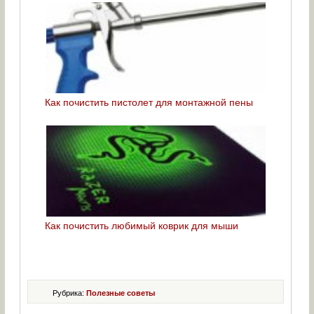
Как почистить пистолет для монтажной пены
Как почистить любимый коврик для мыши
Рубрика:
Полезные советы