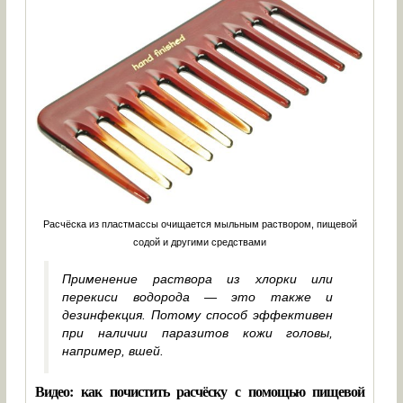
Расчёска из пластмассы очищается мыльным раствором, пищевой
содой и другими средствами
Применение раствора из хлорки или
перекиси водорода — это также и
дезинфекция. Потому способ эффективен
при наличии паразитов кожи головы,
например, вшей.
Видео: как почистить расчёску с помощью пищевой