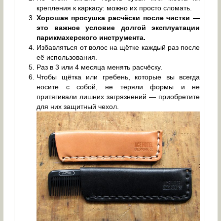
крепления к каркасу: можно их просто сломать.
Хорошая просушка расчёски после чистки —
это важное условие долгой эксплуатации
парикмахерского инструмента.
Избавляться от волос на щётке каждый раз после
её использования.
Раз в 3 или 4 месяца менять расчёску.
Чтобы щётка или гребень, которые вы всегда
носите с собой, не теряли формы и не
притягивали лишних загрязнений — приобретите
для них защитный чехол.