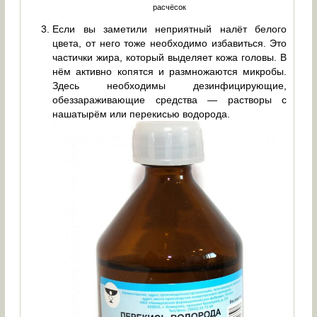
расчёсок
Если вы заметили неприятный налёт белого
цвета, от него тоже необходимо избавиться. Это
частички жира, который выделяет кожа головы. В
нём активно копятся и размножаются микробы.
Здесь необходимы дезинфицирующие,
обеззараживающие средства — растворы с
нашатырём или перекисью водорода.