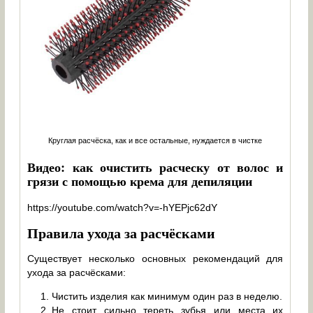
Круглая расчёска, как и все остальные, нуждается в чистке
Видео: как очистить расческу от волос и
грязи с помощью крема для депиляции
https://youtube.com/watch?v=-hYEPjc62dY
Правила ухода за расчёсками
Существует несколько основных рекомендаций для
ухода за расчёсками:
Чистить изделия как минимум один раз в неделю.
Не стоит сильно тереть зубья или места их