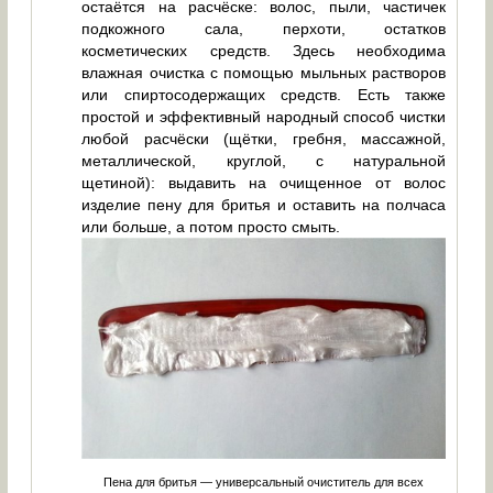
остаётся на расчёске: волос, пыли, частичек
подкожного сала, перхоти, остатков
косметических средств. Здесь необходима
влажная очистка с помощью мыльных растворов
или спиртосодержащих средств. Есть также
простой и эффективный народный способ чистки
любой расчёски (щётки, гребня, массажной,
металлической, круглой, с натуральной
щетиной): выдавить на очищенное от волос
изделие пену для бритья и оставить на полчаса
или больше, а потом просто смыть.
Пена для бритья — универсальный очиститель для всех