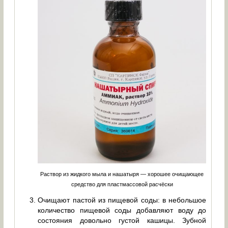
Раствор из жидкого мыла и нашатыря — хорошее очищающее
средство для пластмассовой расчёски
Очищают пастой из пищевой соды: в небольшое
количество пищевой соды добавляют воду до
состояния довольно густой кашицы. Зубной