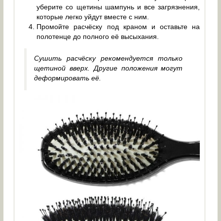
уберите со щетины шампунь и все загрязнения,
которые легко уйдут вместе с ним.
Промойте расчёску под краном и оставьте на
полотенце до полного её высыхания.
Сушить расчёску рекомендуется только
щетиной вверх. Другие положения могут
деформировать её.