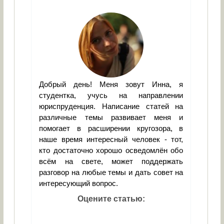
Добрый день! Меня зовут Инна, я
студентка, учусь на направлении
юриспруденция. Написание статей на
различные темы развивает меня и
помогает в расширении кругозора, в
наше время интересный человек - тот,
кто достаточно хорошо осведомлён обо
всём на свете, может поддержать
разговор на любые темы и дать совет на
интересующий вопрос.
Оцените статью: