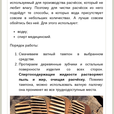
используемый для производства расчёсок, который не
любит влагу. Поэтому для чистки расчёсок из него
подойдут те способы, в которых вода присутствует
совсем в небольших количествах. А лучше совсем
обойтись без неё. Для этого используют:
водку;
спирт медицинский.
Порядок работы:
Смачиваем ватный тампон в выбранном
средстве.
Протираем деревянные зубчики и остальные
поверхности изделия со всех сторон.
Спиртосодержащие жидкости растворяют
пыль и жир, очищая расчёску.
Помимо
тампона, можно использовать ватную палочку:
она проникнет во все труднодоступные места.