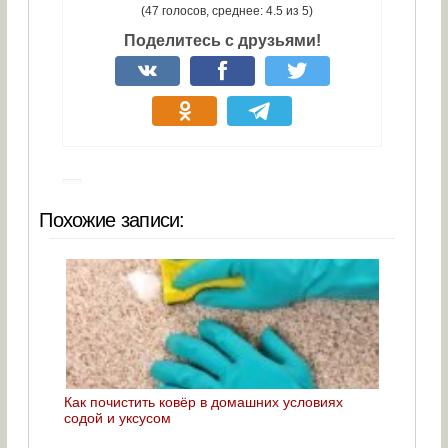
(47 голосов, среднее: 4.5 из 5)
Поделитесь с друзьями!
Похожие записи:
Как почистить ковёр в домашних условиях
содой и уксусом