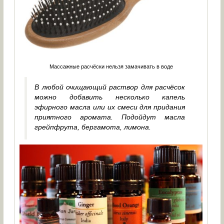
Массажные расчёски нельзя замачивать в воде
В любой очищающий раствор для расчёсок
можно добавить несколько капель
эфирного масла или их смеси для придания
приятного аромата. Подойдут масла
грейпфрута, бергамота, лимона.