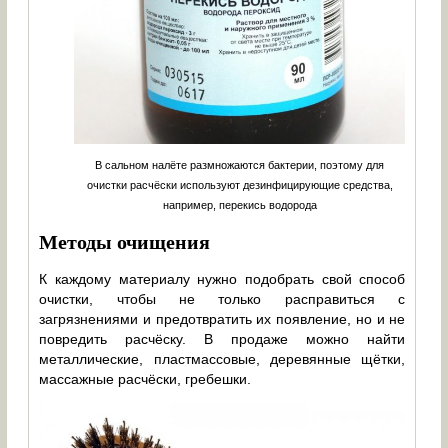
В сальном налёте размножаются бактерии, поэтому для
очистки расчёски используют дезинфицирующие средства,
например, перекись водорода
Методы очищения
К каждому материалу нужно подобрать свой способ
очистки, чтобы не только расправиться с
загрязнениями и предотвратить их появление, но и не
повредить расчёску. В продаже можно найти
металлические, пластмассовые, деревянные щётки,
массажные расчёски, гребешки.