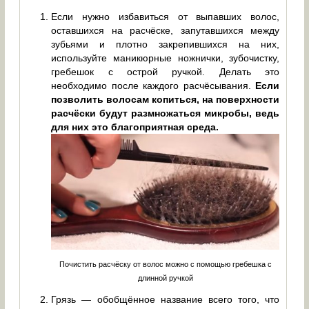
Если нужно избавиться от выпавших волос,
оставшихся на расчёске, запутавшихся между
зубьями и плотно закрепившихся на них,
используйте маникюрные ножнички, зубочистку,
гребешок с острой ручкой. Делать это
необходимо после каждого расчёсывания.
Если
позволить волосам копиться, на поверхности
расчёски будут размножаться микробы, ведь
для них это благоприятная среда.
Почистить расчёску от волос можно с помощью гребешка с
длинной ручкой
Грязь — обобщённое название всего того, что