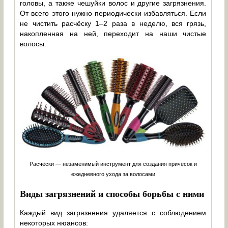
головы, а также чешуйки волос и другие загрязнения.
От всего этого нужно периодически избавляться. Если
не чистить расчёску 1–2 раза в неделю, вся грязь,
накопленная на ней, переходит на наши чистые
волосы.
Расчёски — незаменимый инструмент для создания причёсок и
ежедневного ухода за волосами
Виды загрязнений и способы борьбы с ними
Каждый вид загрязнения удаляется с соблюдением
некоторых нюансов: