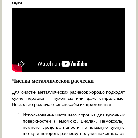
соды
Чистка металлической расчёски
Для очистки металлических расчёсок хорошо подходят
сухие порошки — кухонные или даже стиральные.
Несколько различаются способы их применения:
Использование чистящего порошка для кухонных
поверхностей (ПемоЛюкс, Биолан, Пемоксоль):
немного средства нанести на влажную зубную
щётку и потереть расчёску получившейся пастой