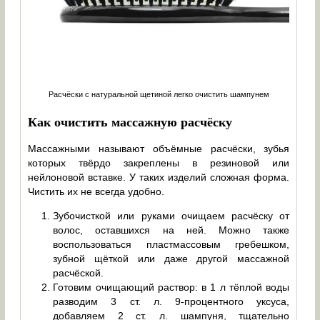
Расчёски с натуральной щетиной легко очистить шампунем
Как очистить массажную расчёску
Массажными называют объёмные расчёски, зубья
которых твёрдо закреплены в резиновой или
нейлоновой вставке. У таких изделий сложная форма.
Чистить их не всегда удобно.
Зубочисткой или руками очищаем расчёску от
волос, оставшихся на ней. Можно также
воспользоваться пластмассовым гребешком,
зубной щёткой или даже другой массажной
расчёской.
Готовим очищающий раствор: в 1 л тёплой воды
разводим 3 ст. л. 9-процентного уксуса,
добавляем 2 ст. л. шампуня, тщательно