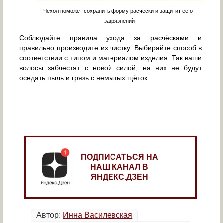
Чехол поможет сохранить форму расчёски и защитит её от
загрязнений
Соблюдайте правила ухода за расчёсками и
правильно производите их чистку. Выбирайте способ в
соответствии с типом и материалом изделия. Так ваши
волосы заблестят с новой силой, на них не будут
оседать пыль и грязь с немытых щёток.
ПОДПИСАТЬСЯ НА
НАШ КАНАЛ В
ЯНДЕКС.ДЗЕН
Автор:
Инна Василевская