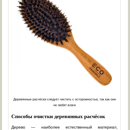
Деревянные расчёски следует чистить с осторожностью, так как они
не любят влаги
Способы очистки деревянных расчёсок
Дерево — наиболее естественный материал,