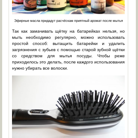
Эфирные масла придадут расчёскам приятный аромат после мытья
Так как замачивать щётку на батарейках нельзя, но
мыть необходимо регулярно, можно использовать
простой способ: вытащить батарейки и удалить
загрязнения с зубьев с помощью старой зубной щётки
со средством для мытья посуды. Чтобы реже
приходилось это делать, после каждого использования
нужно убирать все волоски.