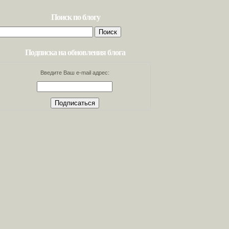
Поиск по блогу
Найти:
Подписка на обновления блога
Введите Ваш e-mail адрес: