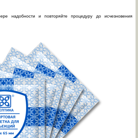
ере надобности и повторяйте процедуру до исчезновения