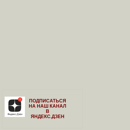
ПОДПИСАТЬСЯ
НА НАШ КАНАЛ
В
ЯНДЕКС.ДЗЕН