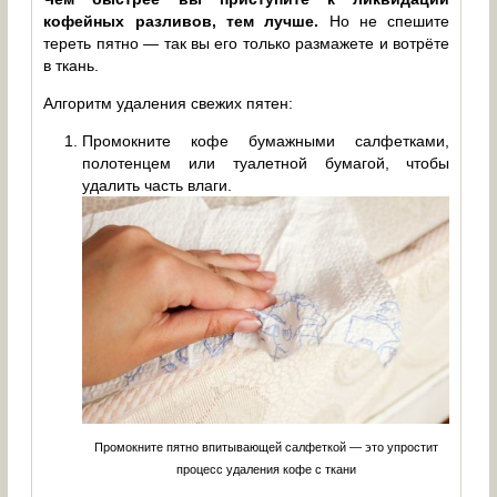
кофейных разливов, тем лучше.
Но не спешите
тереть пятно — так вы его только размажете и вотрёте
в ткань.
Алгоритм удаления свежих пятен:
Промокните кофе бумажными салфетками,
полотенцем или туалетной бумагой, чтобы
удалить часть влаги.
Промокните пятно впитывающей салфеткой — это упростит
процесс удаления кофе с ткани