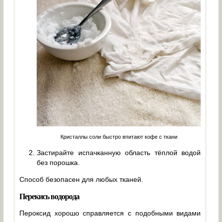
Кристаллы соли быстро впитают кофе с ткани
Застирайте испачканную область тёплой водой
без порошка.
Способ безопасен для любых тканей.
Перекись водорода
Пероксид хорошо справляется с подобными видами