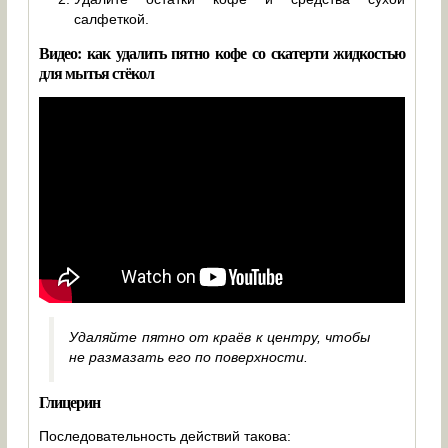
салфеткой.
Видео: как удалить пятно кофе со скатерти жидкостью
для мытья стёкол
Удаляйте пятно от краёв к центру, чтобы
не размазать его по поверхности.
Глицерин
Последовательность действий такова: