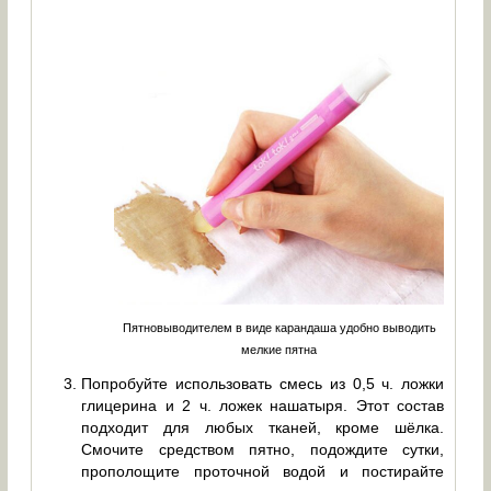
Пятновыводителем в виде карандаша удобно выводить
мелкие пятна
Попробуйте использовать смесь из 0,5 ч. ложки
глицерина и 2 ч. ложек нашатыря. Этот состав
подходит для любых тканей, кроме шёлка.
Смочите средством пятно, подождите сутки,
прополощите проточной водой и постирайте