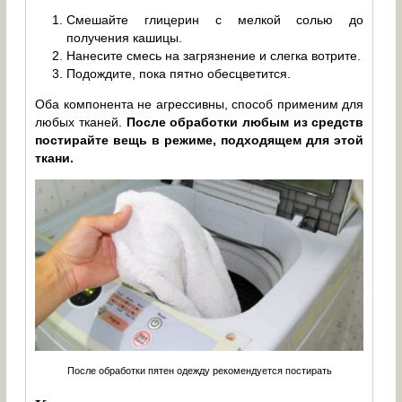
Смешайте глицерин с мелкой солью до
получения кашицы.
Нанесите смесь на загрязнение и слегка вотрите.
Подождите, пока пятно обесцветится.
Оба компонента не агрессивны, способ применим для
любых тканей.
После обработки любым из средств
постирайте вещь в режиме, подходящем для этой
ткани.
После обработки пятен одежду рекомендуется постирать