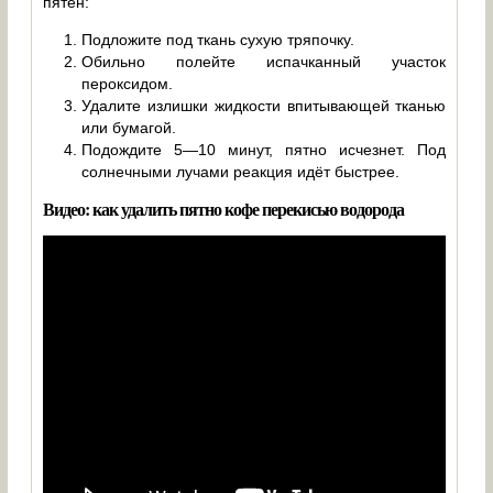
пятен:
Подложите под ткань сухую тряпочку.
Обильно полейте испачканный участок
пероксидом.
Удалите излишки жидкости впитывающей тканью
или бумагой.
Подождите 5—10 минут, пятно исчезнет. Под
солнечными лучами реакция идёт быстрее.
Видео: как удалить пятно кофе перекисью водорода