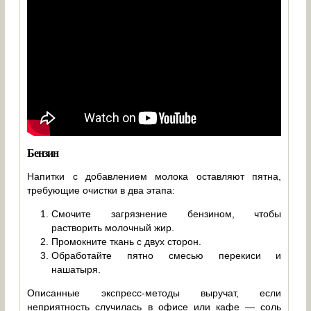
Бензин
Напитки с добавлением молока оставляют пятна,
требующие очистки в два этапа:
Смочите загрязнение бензином, чтобы
растворить молочный жир.
Промокните ткань с двух сторон.
Обработайте пятно смесью перекиси и
нашатыря.
Описанные экспресс-методы выручат, если
неприятность случилась в офисе или кафе — соль