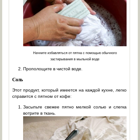
Начните избавляться от пятна с помощью обычного
застирывания в мыльной воде
Прополощите в чистой воде.
Соль
Этот продукт, который имеется на каждой кухне, легко
справится с пятном от кофе:
Засыпьте свежее пятно мелкой солью и слегка
вотрите в ткань.