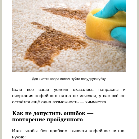
Для чистки ковра используйте посудную губку
Если все ваши усилия оказались напрасны и
очертания кофейного пятна не исчезли, у вас всё же
остаётся ещё одна возможность — химчистка.
Как не допустить ошибок —
повторение пройденного
Итак, чтобы без проблем вывести кофейное пятно,
нужно: