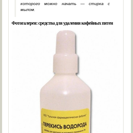
которого можно начать — стирка с
мылом.
Фотогалерея: средства для удаления кофейных пятен