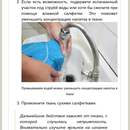
Если есть возможность, подержите испачканный
участок под струёй воды или хотя бы смочите при
помощи влажной салфетки. Это поможет
уменьшить концентрацию напитка в ткани.
Промыванием водой можно уменьшить концентрацию напитка в
ткани
Промокните ткань сухими салфетками.
Дальнейшие действия зависят от ткани, с
которой случилась неприятность.
Внимательно изучите ярлычок на изнанке