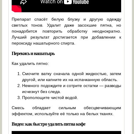
Препарат спасёт белую блузку и другую одежду
светлых тонов. Удалит даже засохшие пятна, но
понадобится повторить обработку неоднократно.
Лучший результат достигается при добавлении к
пероксиду нашатырного спирта.
Перекись и нашатырь
Как удалить пятно:
Смочите ватку сначала одной жидкостью, затем
другой, или капните их на испачканную область.
Немного подождите и сотрите остатки — разводы
исчезнут без следа.
Прополощите чистой водой.
Смесь обладает сильным обесцвечивающим
эффектом, используйте её только на белых тканях.
Видео: как быстро удалить пятна кофе