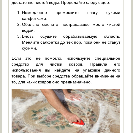
достаточно чистой воды. Проделайте следующее:
Немедленно промокните влагу сухими
салфетками.
Обильно смочите пострадавшее место чистой
водой.
Вновь осушите обрабатываемую область.
Меняйте салфетки до тех пор, пока они не станут
сухими.
Если это не помогло, используйте специальное
средство для чистки ковров. Правила его
использования вы найдёте на упаковке данного
товара. При выборе средства обращайте внимание на
то, для каких ковров оно предназначено.