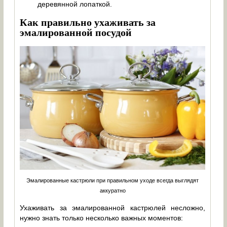
деревянной лопаткой.
Как правильно ухаживать за
эмалированной посудой
Эмалированные кастрюли при правильном уходе всегда выглядят
аккуратно
Ухаживать за эмалированной кастрюлей несложно,
нужно знать только несколько важных моментов: