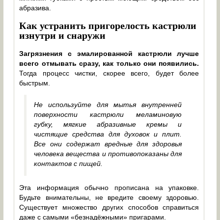
абразива.
Как устранить пригорелость кастрюли
изнутри и снаружи
Загрязнения с эмалированной кастрюли лучше
всего отмывать сразу, как только они появились.
Тогда процесс чистки, скорее всего, будет более
быстрым.
Не используйте для мытья внутренней
поверхности кастрюли меламиновую
губку, мягкие абразивные кремы и
чистящие средства для духовок и плит.
Все они содержат вредные для здоровья
человека вещества и противопоказаны для
контактов с пищей.
Эта информация обычно прописана на упаковке.
Будьте внимательны, не вредите своему здоровью.
Существует множество других способов справиться
даже с самыми «безнадёжными» пригарами.