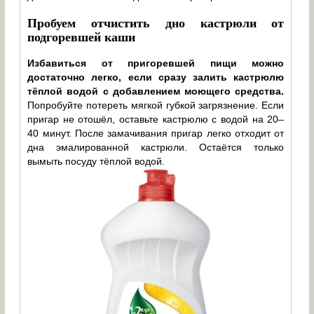
Пробуем отчистить дно кастрюли от
подгоревшей каши
Избавиться от пригоревшей пищи можно
достаточно легко, если сразу залить кастрюлю
тёплой водой с добавлением моющего средства.
Попробуйте потереть мягкой губкой загрязнение. Если
пригар не отошёл, оставьте кастрюлю с водой на 20–
40 минут. После замачивания пригар легко отходит от
дна эмалированной кастрюли. Остаётся только
вымыть посуду тёплой водой.