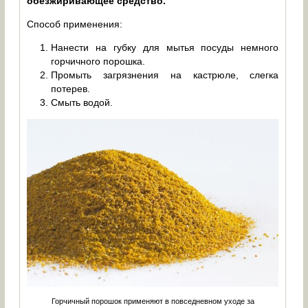
обезжиривающее средство.
Способ применения:
Нанести на губку для мытья посуды немного
горчичного порошка.
Промыть загрязнения на кастрюле, слегка
потерев.
Смыть водой.
Горчичный порошок применяют в повседневном уходе за