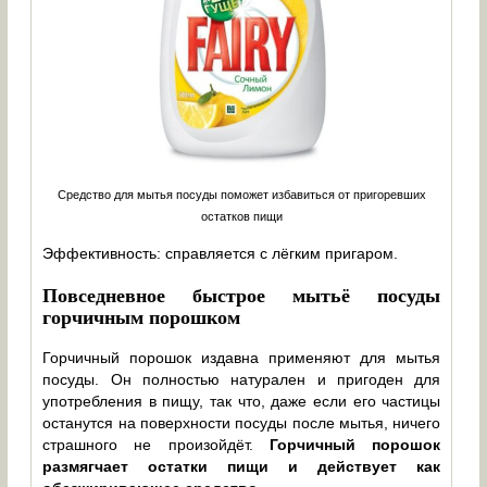
Средство для мытья посуды поможет избавиться от пригоревших
остатков пищи
Эффективность: справляется с лёгким пригаром.
Повседневное быстрое мытьё посуды
горчичным порошком
Горчичный порошок издавна применяют для мытья
посуды. Он полностью натурален и пригоден для
употребления в пищу, так что, даже если его частицы
останутся на поверхности посуды после мытья, ничего
страшного не произойдёт.
Горчичный порошок
размягчает остатки пищи и действует как