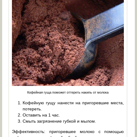
Кофейная гуща поможет оттереть накипь от молока
Кофейную гущу нанести на пригоревшие места,
потереть.
Оставить на 1 час.
Смыть загрязнение губкой и мылом.
Эффективность: пригоревшее молоко с помощью