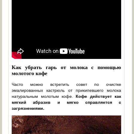
Как убрать гарь от молока с помощью
молотого кофе
Часто можно встретить совет по очистке
эмалированных кастрюль от прикипевшего молока
натуральным молотым кофе.
Кофе действует как
мягкий абразив и мягко справляется с
загрязнениями.