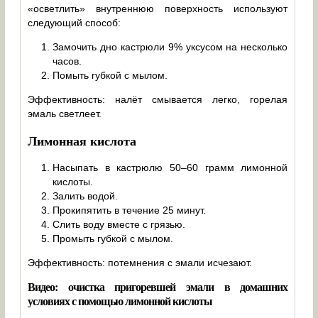
«осветлить» внутреннюю поверхность используют
следующий способ:
Замочить дно кастрюли 9% уксусом на несколько
часов.
Помыть губкой с мылом.
Эффективность: налёт смывается легко, горелая
эмаль светлеет.
Лимонная кислота
Насыпать в кастрюлю 50–60 грамм лимонной
кислоты.
Залить водой.
Прокипятить в течение 25 минут.
Слить воду вместе с грязью.
Промыть губкой с мылом.
Эффективность: потемнения с эмали исчезают.
Видео: очистка пригоревшей эмали в домашних
условиях с помощью лимонной кислоты