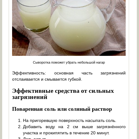
Сыворотка поможет убрать небольшой нагар
Эффективность: основная часть загрязнений
отслаивается и смывается губкой.
Эффективные средства от сильных
загрязнений
Поваренная соль или соляный раствор
На пригоревшую поверхность насыпать соль.
Добавить воду на 2 см выше загрязнённого
участка и прокипятить в течение 20 минут.