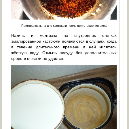
Пригорелость на дне кастрюли после приготовления риса
Накипь и желтизна на внутренних стенках
эмалированной кастрюли появляются в случаях, когда
в течение длительного времени в ней кипятили
жёсткую воду. Отмыть посуду без дополнительных
средств очистки не удастся.