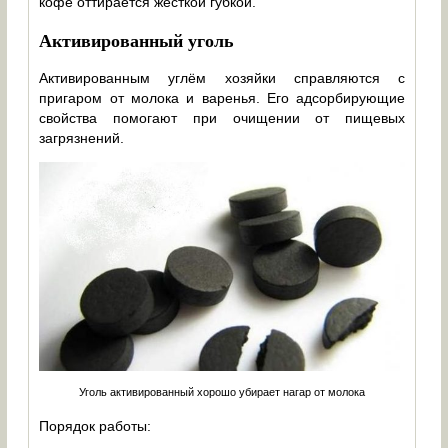
кофе оттирается жёсткой губкой.
Активированный уголь
Активированным углём хозяйки справляются с
пригаром от молока и варенья. Его адсорбирующие
свойства помогают при очищении от пищевых
загрязнений.
Уголь активированный хорошо убирает нагар от молока
Порядок работы: