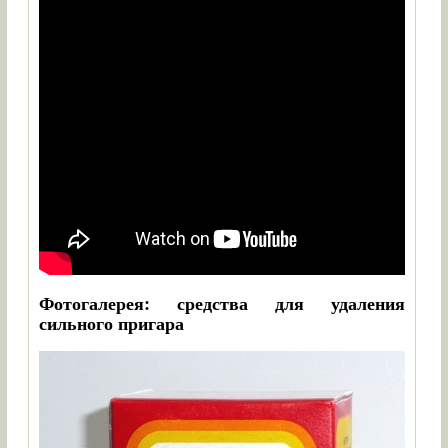
Фотогалерея: средства для удаления
сильного пригара