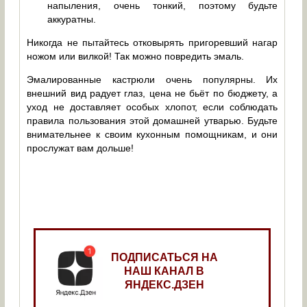
напыления, очень тонкий, поэтому будьте
аккуратны.
Никогда не пытайтесь отковырять пригоревший нагар
ножом или вилкой! Так можно повредить эмаль.
Эмалированные кастрюли очень популярны. Их
внешний вид радует глаз, цена не бьёт по бюджету, а
уход не доставляет особых хлопот, если соблюдать
правила пользования этой домашней утварью. Будьте
внимательнее к своим кухонным помощникам, и они
прослужат вам дольше!
ПОДПИСАТЬСЯ НА
НАШ КАНАЛ В
ЯНДЕКС.ДЗЕН