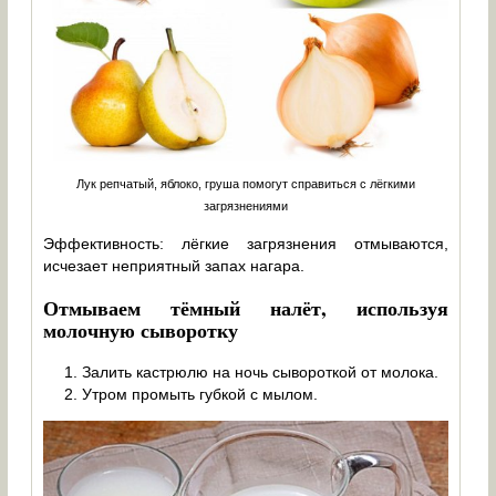
Лук репчатый, яблоко, груша помогут справиться с лёгкими
загрязнениями
Эффективность: лёгкие загрязнения отмываются,
исчезает неприятный запах нагара.
Отмываем тёмный налёт, используя
молочную сыворотку
Залить кастрюлю на ночь сывороткой от молока.
Утром промыть губкой с мылом.