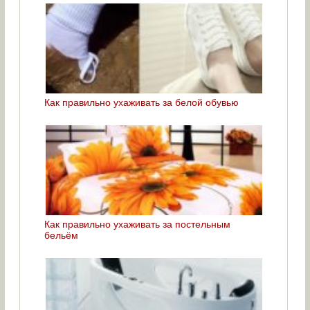
Как правильно ухаживать за белой обувью
Как правильно ухаживать за постельным
бельём