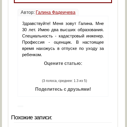
Автор:
Галина Фадеичева
Здравствуйте! Меня зовут Галина. Мне
30 лет. Имею два высших образования.
Специальность - кадастровый инженер.
Профессия - оценщик. В настоящее
время нахожусь в отпуске по уходу за
ребенком.
Оцените статью:
(3 голоса, среднее: 1.3 из 5)
Поделитесь с друзьями!
Похожие записи: