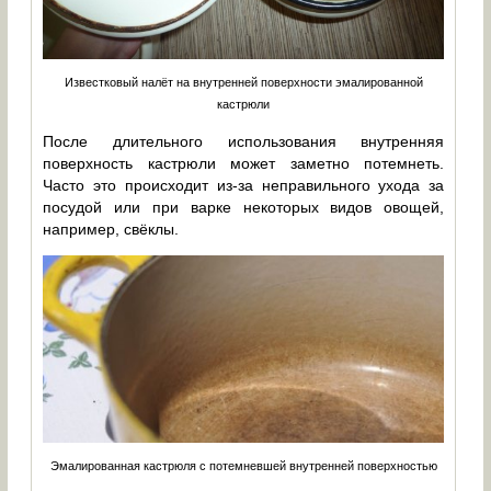
Известковый налёт на внутренней поверхности эмалированной
кастрюли
После длительного использования внутренняя
поверхность кастрюли может заметно потемнеть.
Часто это происходит из-за неправильного ухода за
посудой или при варке некоторых видов овощей,
например, свёклы.
Эмалированная кастрюля с потемневшей внутренней поверхностью