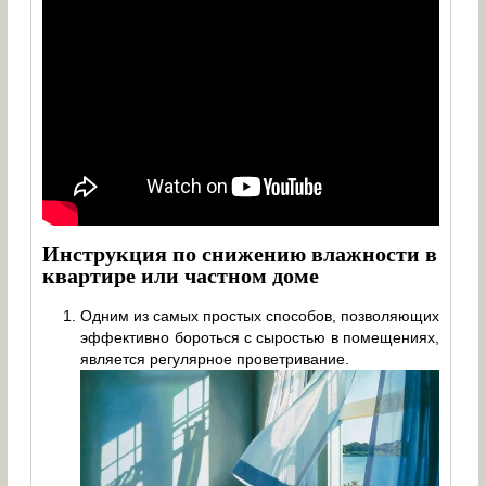
Инструкция по снижению влажности в
квартире или частном доме
Одним из самых простых способов, позволяющих
эффективно бороться с сыростью в помещениях,
является регулярное проветривание.