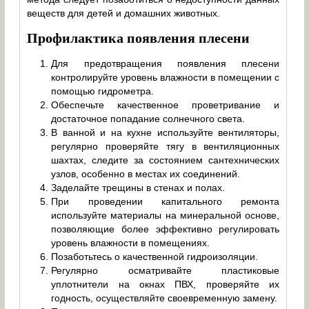
веществ для детей и домашних животных.
Профилактика появления плесени
Для предотвращения появления плесени
контролируйте уровень влажности в помещении с
помощью гидрометра.
Обеспечьте качественное проветривание и
достаточное попадание солнечного света.
В ванной и на кухне используйте вентиляторы,
регулярно проверяйте тягу в вентиляционных
шахтах, следите за состоянием сантехнических
узлов, особенно в местах их соединений.
Заделайте трещины в стенах и полах.
При проведении капитального ремонта
используйте материалы на минеральной основе,
позволяющие более эффективно регулировать
уровень влажности в помещениях.
Позаботьтесь о качественной гидроизоляции.
Регулярно осматривайте пластиковые
уплотнители на окнах ПВХ, проверяйте их
годность, осуществляйте своевременную замену.