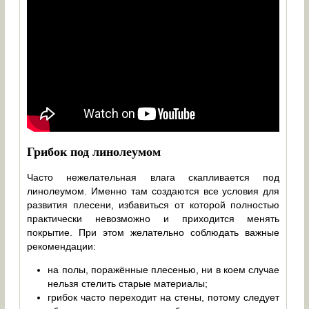
Грибок под линолеумом
Часто нежелательная влага скапливается под
линолеумом. Именно там создаются все условия для
развития плесени, избавиться от которой полностью
практически невозможно и приходится менять
покрытие. При этом желательно соблюдать важные
рекомендации:
на полы, поражённые плесенью, ни в коем случае
нельзя стелить старые материалы;
грибок часто переходит на стены, потому следует