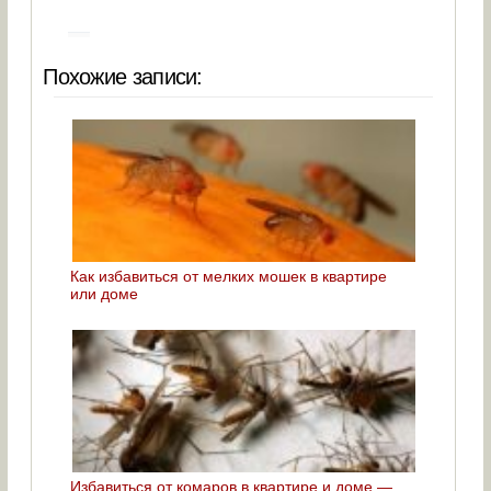
Похожие записи:
Как избавиться от мелких мошек в квартире
или доме
Избавиться от комаров в квартире и доме —