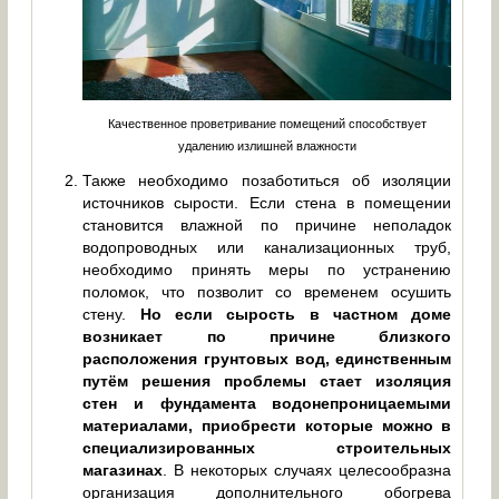
Качественное проветривание помещений способствует
удалению излишней влажности
Также необходимо позаботиться об изоляции
источников сырости. Если стена в помещении
становится влажной по причине неполадок
водопроводных или канализационных труб,
необходимо принять меры по устранению
поломок, что позволит со временем осушить
стену.
Но если сырость в частном доме
возникает по причине близкого
расположения грунтовых вод, единственным
путём решения проблемы стает изоляция
стен и фундамента водонепроницаемыми
материалами, приобрести которые можно в
специализированных строительных
магазинах
. В некоторых случаях целесообразна
организация дополнительного обогрева