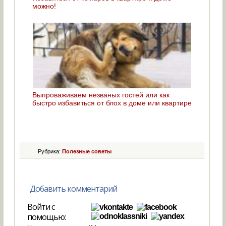
можно!
Выпроваживаем незваных гостей или как
быстро избавиться от блох в доме или квартире
Рубрика:
Полезные советы
Добавить комментарий
Войти с
помощью: