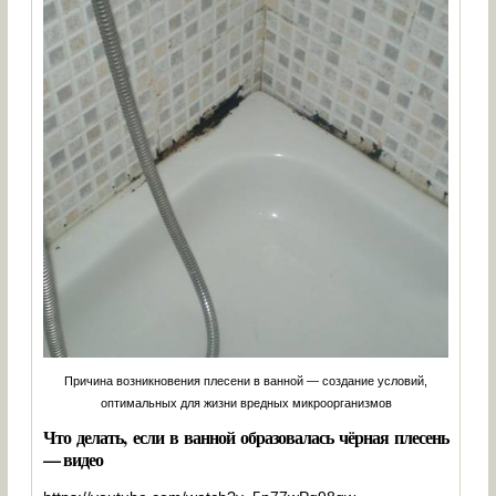
Причина возникновения плесени в ванной — создание условий,
оптимальных для жизни вредных микроорганизмов
Что делать, если в ванной образовалась чёрная плесень
— видео