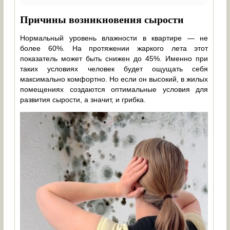
Причины возникновения сырости
Нормальный уровень влажности в квартире — не
более 60%. На протяжении жаркого лета этот
показатель может быть снижен до 45%. Именно при
таких условиях человек будет ощущать себя
максимально комфортно. Но если он высокий, в жилых
помещениях создаются оптимальные условия для
развития сырости, а значит, и грибка.