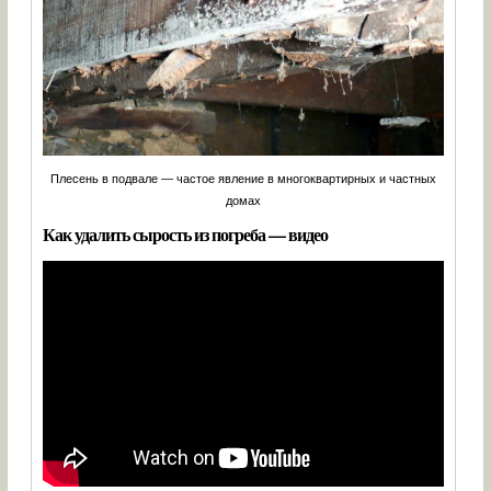
Плесень в подвале — частое явление в многоквартирных и частных
домах
Как удалить сырость из погреба — видео