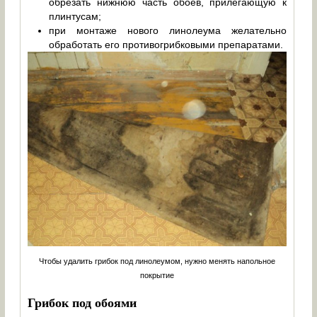
обрезать нижнюю часть обоев, прилегающую к
плинтусам;
при монтаже нового линолеума желательно
обработать его противогрибковыми препаратами.
Чтобы удалить грибок под линолеумом, нужно менять напольное
покрытие
Грибок под обоями