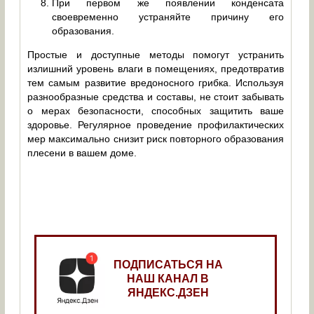
При первом же появлении конденсата
своевременно устраняйте причину его
образования.
Простые и доступные методы помогут устранить
излишний уровень влаги в помещениях, предотвратив
тем самым развитие вредоносного грибка. Используя
разнообразные средства и составы, не стоит забывать
о мерах безопасности, способных защитить ваше
здоровье. Регулярное проведение профилактических
мер максимально снизит риск повторного образования
плесени в вашем доме.
ПОДПИСАТЬСЯ НА
НАШ КАНАЛ В
ЯНДЕКС.ДЗЕН