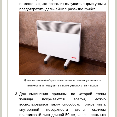
помещения, что позволит высушить сырые углы и
предотвратить дальнейшее развитие грибка.
Дополнительный обгрев помещения позволит уменьшить
влажность и подсушить сырые участки стен и полов
Для выяснения причины, по которой стены
жилища покрываются влагой, можно
воспользоваться таким способом: прикрепить к
внутренней поверхности стены скотчем
пластиковый лист длиной 50 см, через несколько