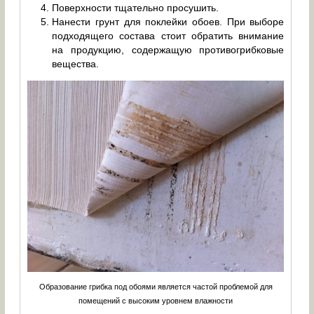
Поверхности тщательно просушить.
Нанести грунт для поклейки обоев. При выборе
подходящего состава стоит обратить внимание
на продукцию, содержащую противогрибковые
вещества.
Образование грибка под обоями является частой проблемой для
помещений с высоким уровнем влажности