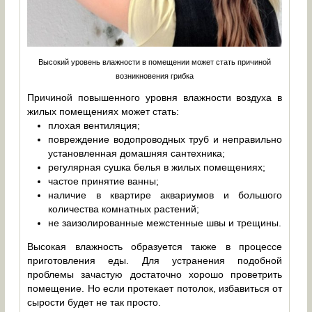
Высокий уровень влажности в помещении может стать причиной
возникновения грибка
Причиной повышенного уровня влажности воздуха в
жилых помещениях может стать:
плохая вентиляция;
повреждение водопроводных труб и неправильно
установленная домашняя сантехника;
регулярная сушка белья в жилых помещениях;
частое принятие ванны;
наличие в квартире аквариумов и большого
количества комнатных растений;
не заизолированные межстенные швы и трещины.
Высокая влажность образуется также в процессе
приготовления еды. Для устранения подобной
проблемы зачастую достаточно хорошо проветрить
помещение. Но если протекает потолок, избавиться от
сырости будет не так просто.