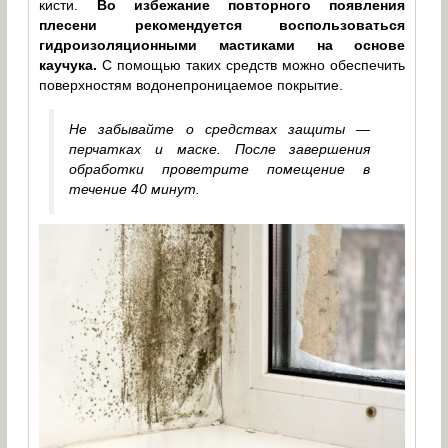
кисти.
Во избежание повторного появления
плесени рекомендуется воспользоваться
гидроизоляционными мастиками на основе
каучука.
С помощью таких средств можно обеспечить
поверхностям водонепроницаемое покрытие.
Не забывайте о средствах защиты —
перчатках и маске. После завершения
обработки проветрите помещение в
течение 40 минут.