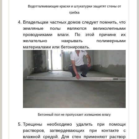
Водотталкивающие краски и штукатурки защитят стены от
грибка
Владельцам частных домов следует помнить, что
земляные полы являются великолепными
проводниками влаги. По этой причине их
желательно накрывать полимерными
материалами или бетонировать.
Бетонный пол не пропускает излишнюю влагу
Трещины необходимо удалить при помощи
растворов, затвердевающих при контакте с
влажной средой. Для стен применяют раствор