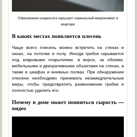
Образование конденсата нарушает нормальный микроклимат в
квартире
В каких местах появляется плесень
Чаще всего плесень можно встретить на стенах и
окнах, на потолке и полу. Иногда грибок скрывается
под ковровыми покрытиями, в ворсе, за обоями,
мебельными и декоративными объектами на стенах, а
также в шкафах и книжных полках. При обнаружении
плесени необходимо принимать незамедлительные
меры, чтобы предотвратить размножение грибка и
полностью удалить его.
Почему в доме может появиться сырость —
видео