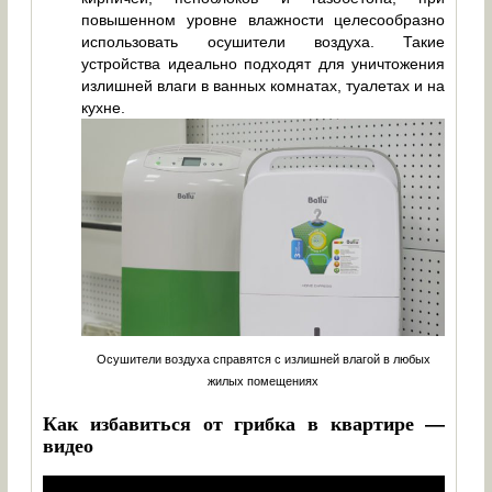
повышенном уровне влажности целесообразно
использовать осушители воздуха. Такие
устройства идеально подходят для уничтожения
излишней влаги в ванных комнатах, туалетах и на
кухне.
Осушители воздуха справятся с излишней влагой в любых
жилых помещениях
Как избавиться от грибка в квартире —
видео