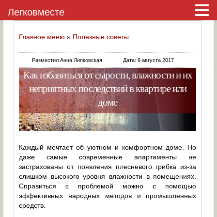
Легковместе
Главное меню
»
Полезные советы
Разместил Анна Липковская
Дата: 9 августа 2017
Как избавиться от сырости, влажности и их
неприятных последствий в квартире или
доме
Каждый мечтает об уютном и комфортном доме. Но
даже самые современные апартаменты не
застрахованы от появления плесневого грибка из-за
слишком высокого уровня влажности в помещениях.
Справиться с проблемой можно с помощью
эффективных народных методов и промышленных
средств.