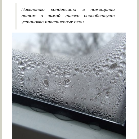
Появлению конденсата в помещении
летом и зимой также способствует
установка пластиковых окон.