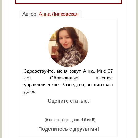
Автор:
Анна Липковская
Здравствуйте, меня зовут Анна. Мне 37
лет. Образование высшее
управленческое. Разведена, воспитываю
дочь.
Оцените статью:
(9 голосов, среднее: 4.8 из 5)
Поделитесь с друзьями!