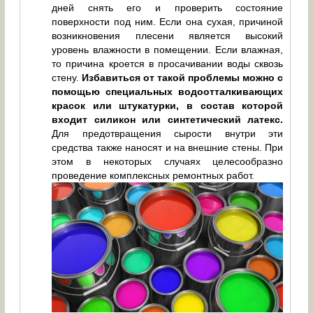
дней снять его и проверить состояние
поверхности под ним. Если она сухая, причиной
возникновения плесени является высокий
уровень влажности в помещении. Если влажная,
то причина кроется в просачивании воды сквозь
стену.
Избавиться от такой проблемы можно с
помощью специальных водоотталкивающих
красок или штукатурки, в состав которой
входит силикон или синтетический латекс.
Для предотвращения сырости внутри эти
средства также наносят и на внешние стены. При
этом в некоторых случаях целесообразно
проведение комплексных ремонтных работ.