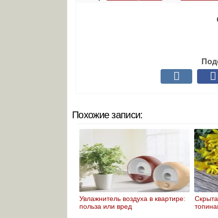
Под
Похожие записи:
Увлажнитель воздуха в квартире:
Скрыта
польза или вред
топина