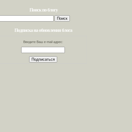
Поиск по блогу
Найти:
Подписка на обновления блога
Введите Ваш e-mail адрес: