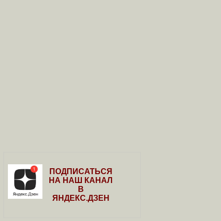
ПОДПИСАТЬСЯ
НА НАШ КАНАЛ
В
ЯНДЕКС.ДЗЕН