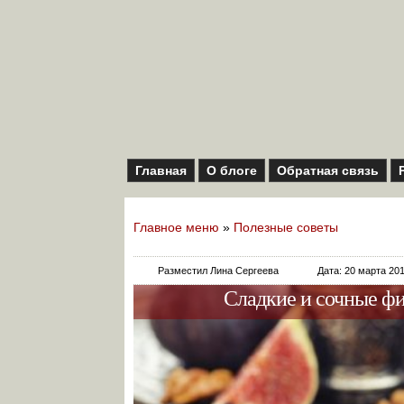
Главная
О блоге
Обратная связь
Главное меню
»
Полезные советы
Разместил Лина Сергеева
Дата: 20 марта 20
Сладкие и сочные фин