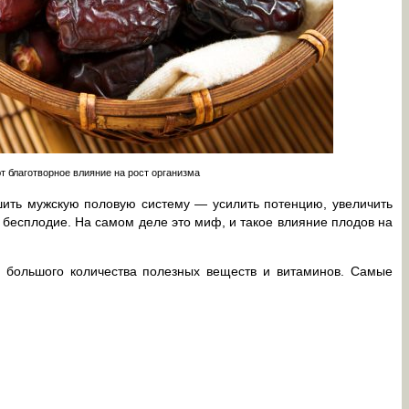
т благотворное влияние на рост организма
шить мужскую половую систему — усилить потенцию, увеличить
бесплодие. На самом деле это миф, и такое влияние плодов на
 большого количества полезных веществ и витаминов. Самые