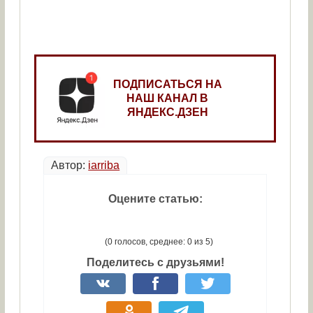
ПОДПИСАТЬСЯ НА
НАШ КАНАЛ В
ЯНДЕКС.ДЗЕН
Автор:
iarriba
Оцените статью:
(0 голосов, среднее: 0 из 5)
Поделитесь с друзьями!