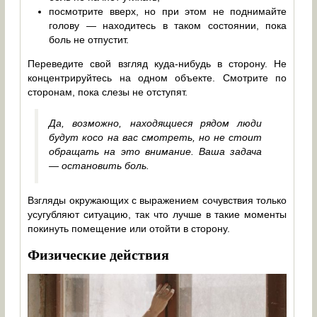
посмотрите вверх, но при этом не поднимайте
голову — находитесь в таком состоянии, пока
боль не отпустит.
Переведите свой взгляд куда-нибудь в сторону. Не
концентрируйтесь на одном объекте. Смотрите по
сторонам, пока слезы не отступят.
Да, возможно, находящиеся рядом люди
будут косо на вас смотреть, но не стоит
обращать на это внимание. Ваша задача
— остановить боль.
Взгляды окружающих с выражением сочувствия только
усугубляют ситуацию, так что лучше в такие моменты
покинуть помещение или отойти в сторону.
Физические действия