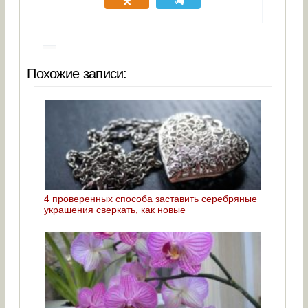
Похожие записи:
4 проверенных способа заставить серебряные
украшения сверкать, как новые