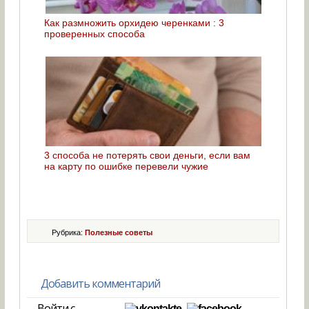
Как размножить орхидею черенками : 3
проверенных способа
3 способа не потерять свои деньги, если вам
на карту по ошибке перевели чужие
Рубрика:
Полезные советы
Добавить комментарий
Войти с