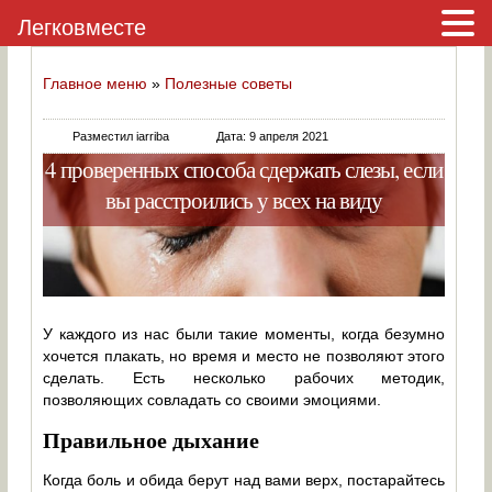
Легковместе
Главное меню
»
Полезные советы
Разместил iarriba
Дата: 9 апреля 2021
4 проверенных способа сдержать слезы, если
вы расстроились у всех на виду
У каждого из нас были такие моменты, когда безумно
хочется плакать, но время и место не позволяют этого
сделать. Есть несколько рабочих методик,
позволяющих совладать со своими эмоциями.
Правильное дыхание
Когда боль и обида берут над вами верх, постарайтесь