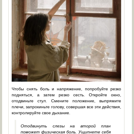
Чтобы снять боль и напряжение, попробуйте резко
подняться, а затем резко сесть. Откройте окно,
отодвиньте стул. Смените положение, выпрямите
плечи, запрокиньте голову, совершая все эти действия,
контролируйте свое дыхание.
Отодвинуть слезы на второй план
поможет физическая боль. Ущипнете себя