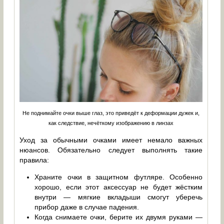
Не поднимайте очки выше глаз, это приведёт к деформации дужек и,
как следствие, нечёткому изображению в линзах
Уход за обычными очками имеет немало важных
нюансов. Обязательно следует выполнять такие
правила:
Храните очки в защитном футляре. Особенно
хорошо, если этот аксессуар не будет жёстким
внутри — мягкие вкладыши смогут уберечь
прибор даже в случае падения.
Когда снимаете очки, берите их двумя руками —