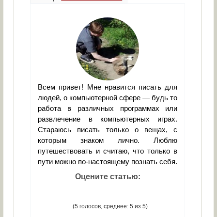
Всем привет! Мне нравится писать для
людей, о компьютерной сфере — будь то
работа в различных программах или
развлечение в компьютерных играх.
Стараюсь писать только о вещах, с
которым знаком лично. Люблю
путешествовать и считаю, что только в
пути можно по-настоящему познать себя.
Оцените статью:
(5 голосов, среднее: 5 из 5)