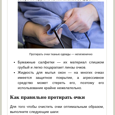
Протирать очки тканью одежды — негигиенично
Бумажные салфетки — их материал слишком
грубый и легко поцарапает линзы очков.
Жидкость для мытья окон — на многих очках
имеется защитное покрытие, а агрессивное
средство может стереть его, поэтому его
использование крайне нежелательно.
Как правильно протирать очки
Для того чтобы очистить очки оптимальным образом,
выполните следующие шаги: