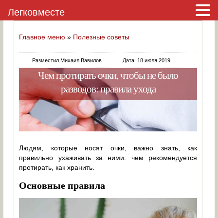
Легковместе
Главное меню
»
Полезные советы
Разместил Михаил Вавилов
Дата: 18 июля 2019
Чем протирать очки, чтобы не было
разводов: правила ухода
Людям, которые носят очки, важно знать, как
правильно ухаживать за ними: чем рекомендуется
протирать, как хранить.
Основные правила