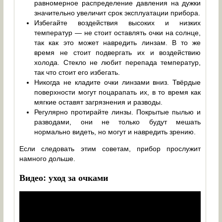
равномерное распределение давления на дужки
значительно увеличит срок эксплуатации прибора.
Избегайте воздействия высоких и низких
температур — не стоит оставлять очки на солнце,
так как это может навредить линзам. В то же
время не стоит подвергать их и воздействию
холода. Стекло не любит перепада температур,
так что стоит его избегать.
Никогда не кладите очки линзами вниз. Твёрдые
поверхности могут поцарапать их, в то время как
мягкие оставят загрязнения и разводы.
Регулярно протирайте линзы. Покрытые пылью и
разводами, они не только будут мешать
нормально видеть, но могут и навредить зрению.
Если следовать этим советам, прибор прослужит
намного дольше.
Видео: уход за очками