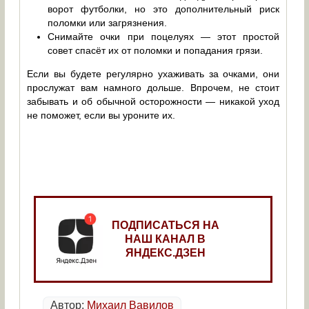
ворот футболки, но это дополнительный риск
поломки или загрязнения.
Снимайте очки при поцелуях — этот простой
совет спасёт их от поломки и попадания грязи.
Если вы будете регулярно ухаживать за очками, они
прослужат вам намного дольше. Впрочем, не стоит
забывать и об обычной осторожности — никакой уход
не поможет, если вы уроните их.
ПОДПИСАТЬСЯ НА
НАШ КАНАЛ В
ЯНДЕКС.ДЗЕН
Автор:
Михаил Вавилов