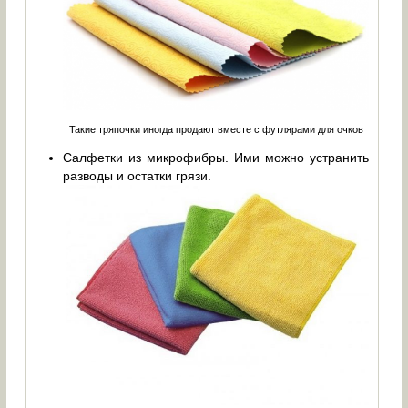
Такие тряпочки иногда продают вместе с футлярами для очков
Салфетки из микрофибры. Ими можно устранить
разводы и остатки грязи.