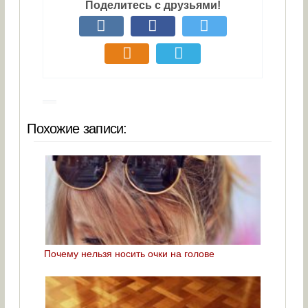
Поделитесь с друзьями!
Похожие записи:
Почему нельзя носить очки на голове