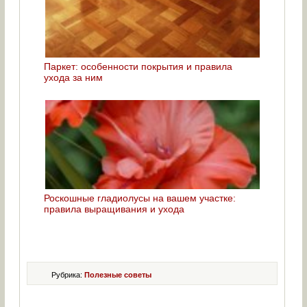
Паркет: особенности покрытия и правила
ухода за ним
Роскошные гладиолусы на вашем участке:
правила выращивания и ухода
Рубрика:
Полезные советы