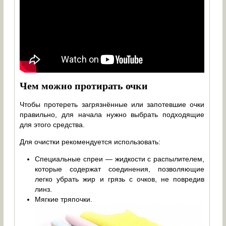
Чем можно протирать очки
Чтобы протереть загрязнённые или запотевшие очки
правильно, для начала нужно выбрать подходящие
для этого средства.
Для очистки рекомендуется использовать:
Специальные спреи — жидкости с распылителем,
которые содержат соединения, позволяющие
легко убрать жир и грязь с очков, не повредив
линз.
Мягкие тряпочки.