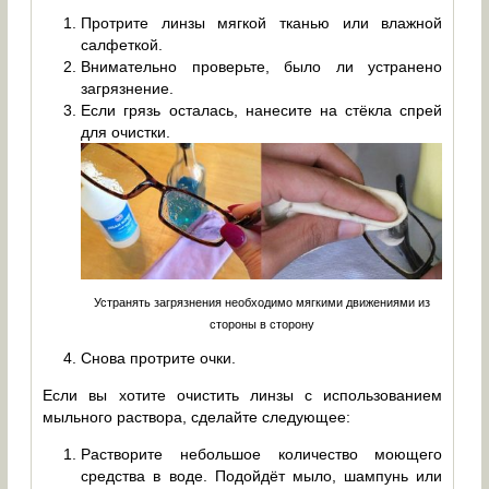
Протрите линзы мягкой тканью или влажной
салфеткой.
Внимательно проверьте, было ли устранено
загрязнение.
Если грязь осталась, нанесите на стёкла спрей
для очистки.
Устранять загрязнения необходимо мягкими движениями из
стороны в сторону
Снова протрите очки.
Если вы хотите очистить линзы с использованием
мыльного раствора, сделайте следующее:
Растворите небольшое количество моющего
средства в воде. Подойдёт мыло, шампунь или