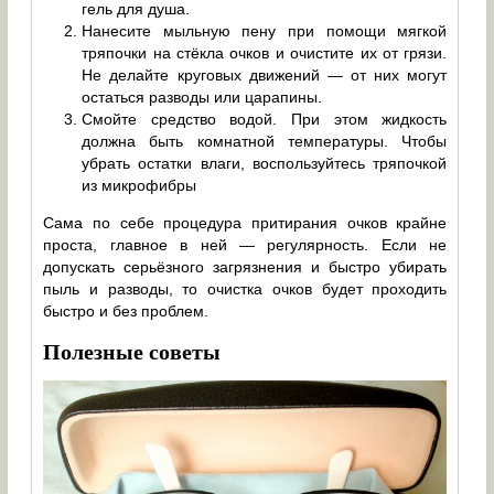
гель для душа.
Нанесите мыльную пену при помощи мягкой
тряпочки на стёкла очков и очистите их от грязи.
Не делайте круговых движений — от них могут
остаться разводы или царапины.
Смойте средство водой. При этом жидкость
должна быть комнатной температуры. Чтобы
убрать остатки влаги, воспользуйтесь тряпочкой
из микрофибры
Сама по себе процедура притирания очков крайне
проста, главное в ней — регулярность. Если не
допускать серьёзного загрязнения и быстро убирать
пыль и разводы, то очистка очков будет проходить
быстро и без проблем.
Полезные советы