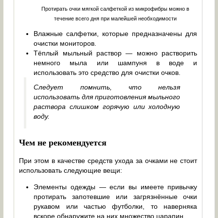
Протирать очки мягкой салфеткой из микрофибры можно в
течение всего дня при малейшей необходимости
Влажные салфетки, которые предназначены для
очистки мониторов.
Тёплый мыльный раствор — можно растворить
немного мыла или шампуня в воде и
использовать это средство для очистки очков.
Следует помнить, что нельзя
использовать для приготовления мыльного
раствора слишком горячую или холодную
воду.
Чем не рекомендуется
При этом в качестве средств ухода за очками не стоит
использовать следующие вещи:
Элементы одежды — если вы имеете привычку
протирать запотевшие или загрязнённые очки
рукавом или частью футболки, то наверняка
вскоре обнаружите на них множество царапин.