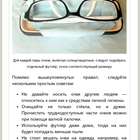
Для каждой пары очков, включая солнцезащитные, следует подобрать
отдельный футляр, точно соответствующий размеру
Помимо вышеупомянутых правил, следуйте
нескольким простым советам:
Не давайте носить очки другим людям —
относитесь к ним как к средствам личной гигиены.
Очищайте не только стёкла, но и дужки.
Прочистить труднодоступные части очков можно
при помощи ватной палочки.
Используйте футляр даже дома, тогда на них
будет попадать меньше пыли.
Не стоит вешать очки на одежду, например, на