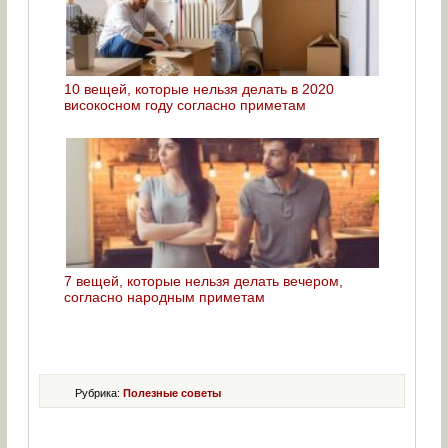
10 вещей, которые нельзя делать в 2020
високосном году согласно приметам
7 вещей, которые нельзя делать вечером,
согласно народным приметам
Рубрика:
Полезные советы