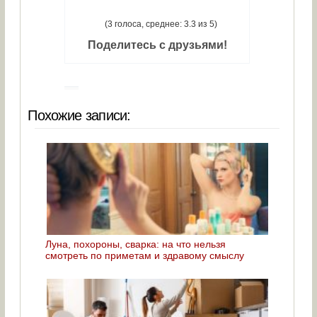
(3 голоса, среднее: 3.3 из 5)
Поделитесь с друзьями!
Похожие записи:
Луна, похороны, сварка: на что нельзя
смотреть по приметам и здравому смыслу