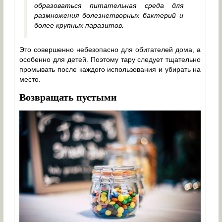
образоваться питательная среда для
размножения болезнетворных бактерий и
более крупных паразитов.
Это совершенно небезопасно для обитателей дома, а
особенно для детей. Поэтому тару следует тщательно
промывать после каждого использования и убирать на
место.
Возвращать пустыми