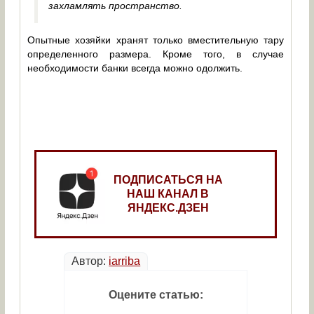
захламлять пространство.
Опытные хозяйки хранят только вместительную тару
определенного размера. Кроме того, в случае
необходимости банки всегда можно одолжить.
ПОДПИСАТЬСЯ НА
НАШ КАНАЛ В
ЯНДЕКС.ДЗЕН
Автор:
iarriba
Оцените статью: